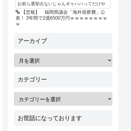
お前ら選挙出ないじゃんギャハハってだけや
【悲報】 福岡県議会「海外視察費」公
表！ 3年間で2億6500万円ｗｗｗｗｗｗｗｗ
ｗ
アーカイブ
カテゴリー
お世話になっております