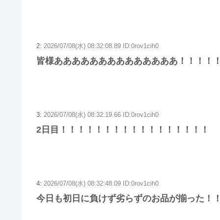
2:
2026/07/08(水) 08:32:08.89 ID:0rov1cih0
皆様ああああああああああああああ！！！！
3:
2026/07/08(水) 08:32:19.66 ID:0rov1cih0
2日目！！！！！！！！！！！！！！！！！
4:
2026/07/08(水) 08:32:48.09 ID:0rov1cih0
今日も初日に負けず劣らずのお品が揃った！