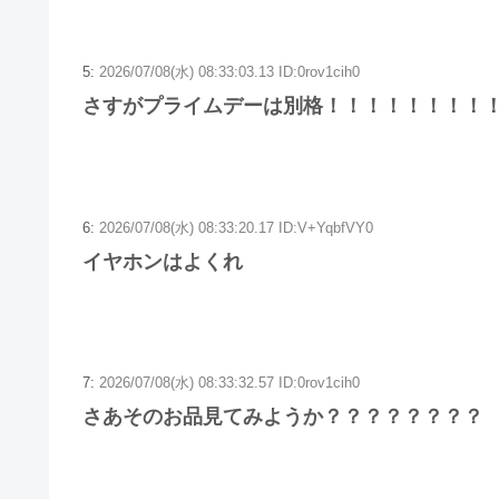
5:
2026/07/08(水) 08:33:03.13 ID:0rov1cih0
さすがプライムデーは別格！！！！！！！！
6:
2026/07/08(水) 08:33:20.17 ID:V+YqbfVY0
イヤホンはよくれ
7:
2026/07/08(水) 08:33:32.57 ID:0rov1cih0
さあそのお品見てみようか？？？？？？？？