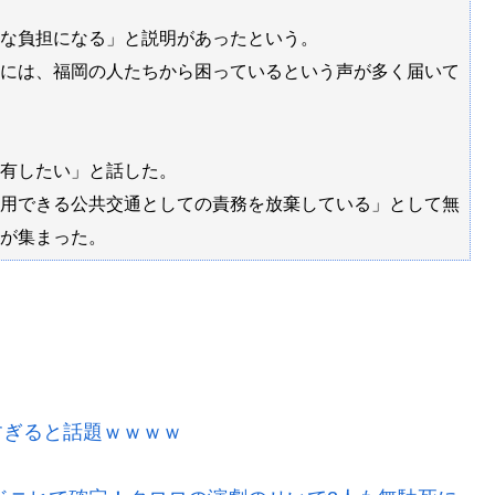
な負担になる」と説明があったという。
には、福岡の人たちから困っているという声が多く届いて
有したい」と話した。
用できる公共交通としての責務を放棄している」として無
が集まった。
すぎると話題ｗｗｗｗ