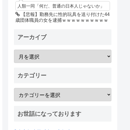
人類一同「何だ、普通の日本人じゃないか」
【悲報】勤務先に性的玩具を送り付けた44
歳団体職員の女を逮捕ｗｗｗｗｗｗｗｗｗｗ
アーカイブ
カテゴリー
お世話になっております