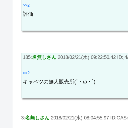
>>2
評価
185:
名無しさん
2018/02/21(水) 09:22:50.42 ID:j4/
>>2
キャベツの無人販売所(´・ω・`)
3:
名無しさん
2018/02/21(水) 08:04:55.97 ID:GA