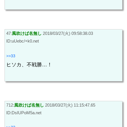
47:
風吹けば名無し
2018/03/27(火) 09:58:38.03
ID:uUebc/+k0.net
>>33
ヒソカ、不戦勝…！
712:
風吹けば名無し
2018/03/27(火) 11:15:47.65
ID:DsIUPoM5a.net