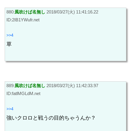
880:
風吹けば名無し
2018/03/27(火) 11:41:16.22
ID:2IB1YWufr.net
>>4
草
889:
風吹けば名無し
2018/03/27(火) 11:42:33.97
ID:fatlMGLdM.net
>>4
強いクロロと戦うの目的ちゃうんか？