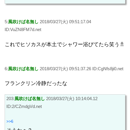
5:
風吹けば名無し
2018/03/27(火) 09:51:17.04
ID:VuZN8FM7d.net
これでヒソカスが本土でシャワー浴びてたら笑う🚿
6:
風吹けば名無し
2018/03/27(火) 09:51:37.26 ID:CgNfs8ji0.net
フランクリン冷静だったな
203:
風吹けば名無し
2018/03/27(火) 10:14:04.12
ID:2/CZmdgVd.net
>>6