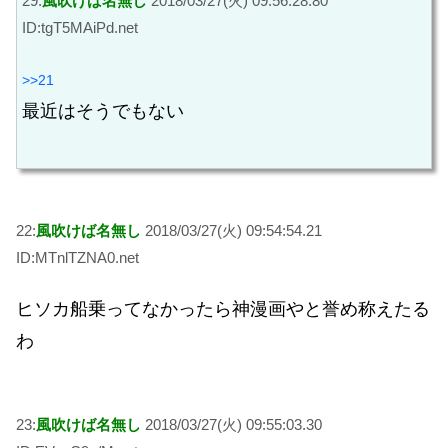
29:
風吹けば名無し
2018/03/27(火) 09:56:28.80
ID:tgT5MAiPd.net
>>21
最近はそうでもない
22:
風吹けば名無し
2018/03/27(火) 09:54:54.21
ID:MTnlTZNA0.net
ヒソカ船乗ってなかったら神漫画やと誉め称えたる
わ
23:
風吹けば名無し
2018/03/27(火) 09:55:03.30