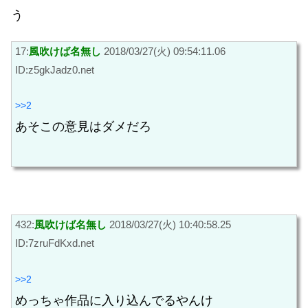
う
17:
風吹けば名無し
2018/03/27(火) 09:54:11.06
ID:z5gkJadz0.net
>>2
あそこの意見はダメだろ
432:
風吹けば名無し
2018/03/27(火) 10:40:58.25
ID:7zruFdKxd.net
>>2
めっちゃ作品に入り込んでるやんけ