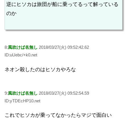
逆にヒソカは旅団が船に乗ってるって解っている
のか
8:
風吹けば名無し
2018/03/27(火) 09:52:42.62
ID:uUebc/+k0.net
ネオン殺したのはヒソカやろな
9:
風吹けば名無し
2018/03/27(火) 09:52:54.59
ID:yTDEcHP10.net
これでヒソカが乗ってなかったらマジで面白い