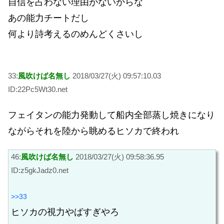
自信を占わない理由がないからな
あの能力チートだし
何より詩考えるのめんどくさいし
33:
風吹けば名無し
2018/03/27(火) 09:57:10.03
ID:22Pc5Wt30.net
フェイタンの能力発動して船内全部蒸し焼きになり
ながらそれを陸から眺めるヒソカで終われ
46:
風吹けば名無し
2018/03/27(火) 09:58:36.95
ID:z5gkJadz0.net
>>33
ヒソカの視力やばすぎやろ