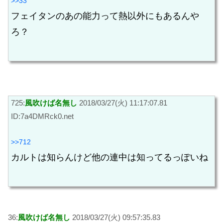
>>33
フェイタンのあの能力って熱以外にもあるんや
ろ？
725:
風吹けば名無し
2018/03/27(火) 11:17:07.81
ID:7a4DMRck0.net
>>712
カルトは知らんけど他の連中は知ってるっぽいね
36:
風吹けば名無し
2018/03/27(火) 09:57:35.83