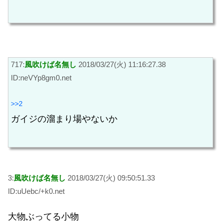
717:
風吹けば名無し
2018/03/27(火) 11:16:27.38
ID:neVYp8gm0.net
>>2
ガイジの溜まり場やないか
3:
風吹けば名無し
2018/03/27(火) 09:50:51.33
ID:uUebc/+k0.net
大物ぶってる小物