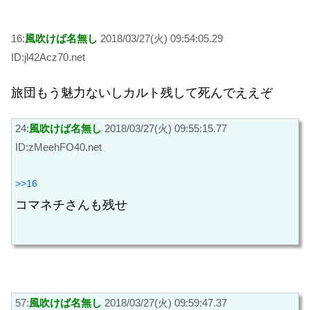
16:
風吹けば名無し
2018/03/27(火) 09:54:05.29
ID:jl42Acz70.net
旅団もう魅力ないしカルト残して死んでええぞ
24:
風吹けば名無し
2018/03/27(火) 09:55:15.77
ID:zMeehFO40.net
>>16
コマネチさんも残せ
57:
風吹けば名無し
2018/03/27(火) 09:59:47.37