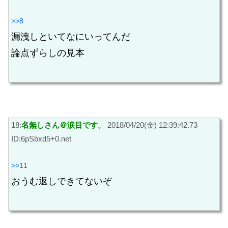
>>8
漏洩しといてなにいってんだ
論点ずらしの見本
18:
名無しさん＠涙目です。
2018/04/20(金) 12:39:42.73
ID:6pSbxd5+0.net
>>11
おうむ返しできてないぞ