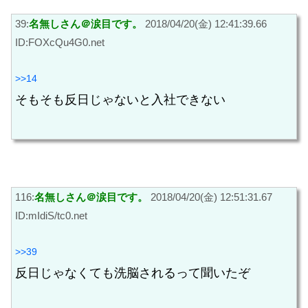
39:
名無しさん＠涙目です。
2018/04/20(金) 12:41:39.66
ID:FOXcQu4G0.net
>>14
そもそも反日じゃないと入社できない
116:
名無しさん＠涙目です。
2018/04/20(金) 12:51:31.67
ID:mIdiS/tc0.net
>>39
反日じゃなくても洗脳されるって聞いたぞ