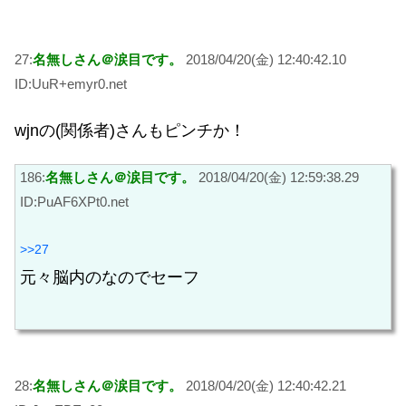
27:
名無しさん＠涙目です。
2018/04/20(金) 12:40:42.10
ID:UuR+emyr0.net
wjnの(関係者)さんもピンチか！
186:
名無しさん＠涙目です。
2018/04/20(金) 12:59:38.29
ID:PuAF6XPt0.net
>>27
元々脳内のなのでセーフ
28:
名無しさん＠涙目です。
2018/04/20(金) 12:40:42.21