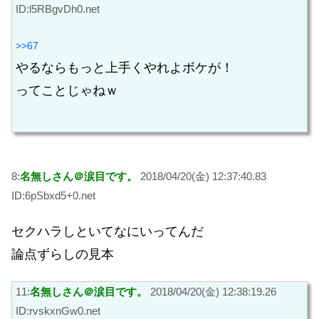
ID:l5RBgvDh0.net
>>67
やるならもっと上手くやれよボケが！
ってことじゃねｗ
8:
名無しさん＠涙目です。
2018/04/20(金) 12:37:40.83
ID:6pSbxd5+0.net
セクハラしといてなにいってんだ
論点ずらしの見本
11:
名無しさん＠涙目です。
2018/04/20(金) 12:38:19.26
ID:rvskxnGw0.net