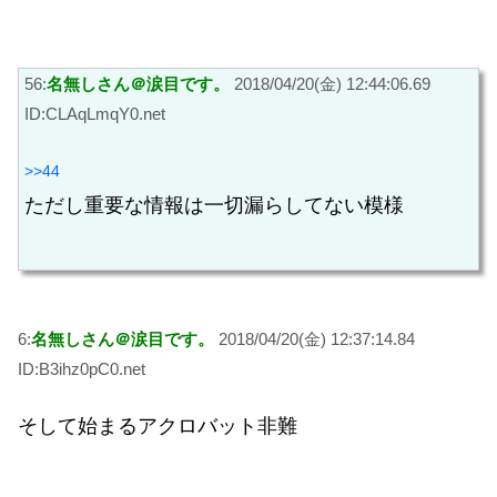
56:
名無しさん＠涙目です。
2018/04/20(金) 12:44:06.69
ID:CLAqLmqY0.net
>>44
ただし重要な情報は一切漏らしてない模様
6:
名無しさん＠涙目です。
2018/04/20(金) 12:37:14.84
ID:B3ihz0pC0.net
そして始まるアクロバット非難