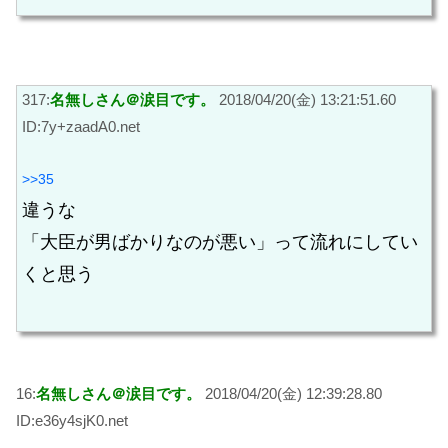
317:
名無しさん＠涙目です。
2018/04/20(金) 13:21:51.60
ID:7y+zaadA0.net
>>35
違うな
「大臣が男ばかりなのが悪い」って流れにしてい
くと思う
16:
名無しさん＠涙目です。
2018/04/20(金) 12:39:28.80
ID:e36y4sjK0.net