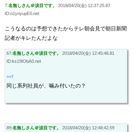
7:
名無しさん＠涙目です。
2018/04/20(金) 12:37:25.87
ID:o1ynyupE0.net
こうなるのは予想できたからテレ朝会見で朝日新聞
記者がキレたんだよな
67:
名無しさん＠涙目です。
2018/04/20(金) 12:45:48.81
ID:ks19IObA0.net
>>7
同じ系列社員が、噛み付いたの？
89:
名無しさん＠涙目です。
2018/04/20(金) 12:48:42.59