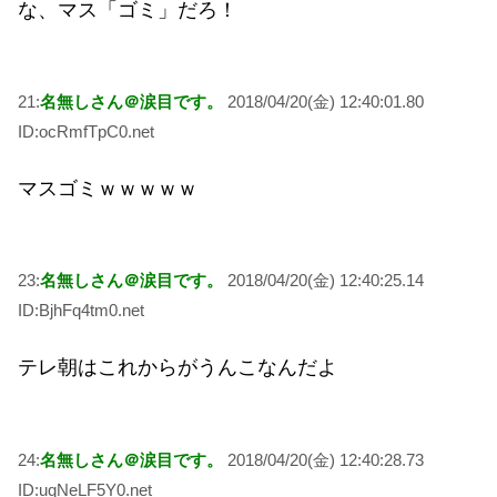
な、マス「ゴミ」だろ！
21:
名無しさん＠涙目です。
2018/04/20(金) 12:40:01.80
ID:ocRmfTpC0.net
マスゴミｗｗｗｗｗ
23:
名無しさん＠涙目です。
2018/04/20(金) 12:40:25.14
ID:BjhFq4tm0.net
テレ朝はこれからがうんこなんだよ
24:
名無しさん＠涙目です。
2018/04/20(金) 12:40:28.73
ID:uqNeLF5Y0.net