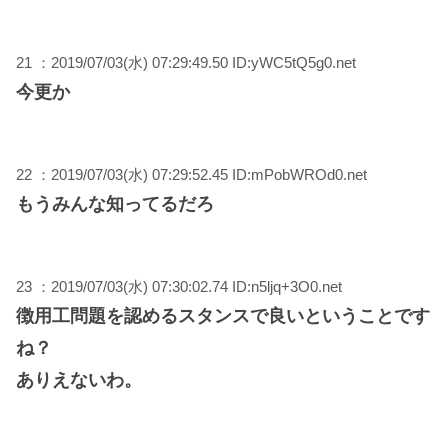
21 ：2019/07/03(水) 07:29:49.50 ID:yWC5tQ5g0.net
今更か
22 ：2019/07/03(水) 07:29:52.45 ID:mPobWROd0.net
もうみんな知ってるだろ
23 ：2019/07/03(水) 07:30:02.74 ID:n5ljq+3O0.net
徴用工問題を認めるスタンスで良いということです
ね？
ありえないわ。