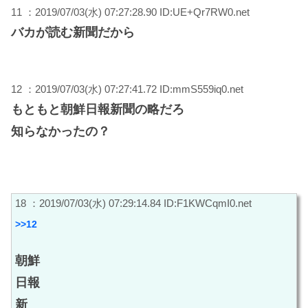
11 ：2019/07/03(水) 07:27:28.90 ID:UE+Qr7RW0.net
バカが読む新聞だから
12 ：2019/07/03(水) 07:27:41.72 ID:mmS559iq0.net
もともと朝鮮日報新聞の略だろ
知らなかったの？
18 ：2019/07/03(水) 07:29:14.84 ID:F1KWCqmI0.net
>>12
朝鮮
日報
新