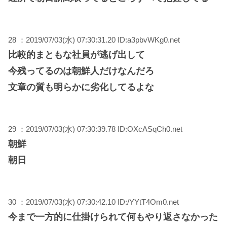
28 ：2019/07/03(水) 07:30:31.20 ID:a3pbvWKg0.net
比較的まともな社員が逃げ出して
今残ってるのは朝鮮人だけなんだろ
文章の質も明らかに劣化してるよな
29 ：2019/07/03(水) 07:30:39.78 ID:OXcASqCh0.net
朝鮮
朝日
30 ：2019/07/03(水) 07:30:42.10 ID:/YYtT4Om0.net
今まで一方的に仕掛けられて何もやり返さなかった