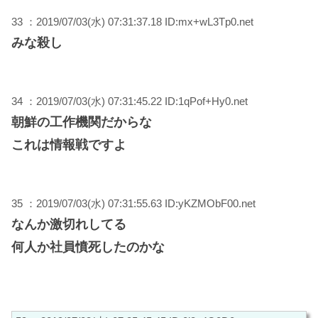
33 ：2019/07/03(水) 07:31:37.18 ID:mx+wL3Tp0.net
みな殺し
34 ：2019/07/03(水) 07:31:45.22 ID:1qPof+Hy0.net
朝鮮の工作機関だからな
これは情報戦ですよ
35 ：2019/07/03(水) 07:31:55.63 ID:yKZMObF00.net
なんか激切れしてる
何人か社員憤死したのかな