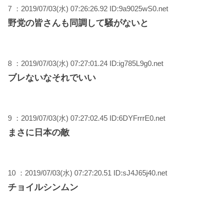
7 ：2019/07/03(水) 07:26:26.92 ID:9a9025wS0.net
野党の皆さんも同調して騒がないと
8 ：2019/07/03(水) 07:27:01.24 ID:ig785L9g0.net
ブレないなそれでいい
9 ：2019/07/03(水) 07:27:02.45 ID:6DYFrrrE0.net
まさに日本の敵
10 ：2019/07/03(水) 07:27:20.51 ID:sJ4J65j40.net
チョイルシンムン