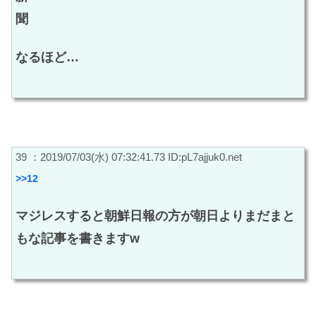
聞
なるほど…
39 ：2019/07/03(水) 07:32:41.73 ID:pL7ajjuk0.net
>>12
マジレスすると朝鮮日報の方が朝日よりまだまと
もな記事を書きますw