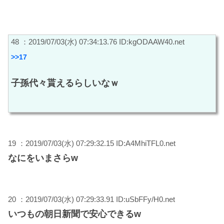
48 ：2019/07/03(水) 07:34:13.76 ID:kgODAAW40.net
>>17
子孫代々貰えるらしいなｗ
19 ：2019/07/03(水) 07:29:32.15 ID:A4MhiTFL0.net
なにをいまさらw
20 ：2019/07/03(水) 07:29:33.91 ID:uSbFFy/H0.net
いつもの朝日新聞で安心できるw