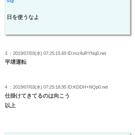
>>2
日を使うなよ
3 ：2019/07/03(水) 07:25:15.69 ID:mz4uRYNq0.net
平壌運転
4 ：2019/07/03(水) 07:25:18.95 ID:KDDH+NQp0.net
仕掛けてきてるのは向こう
以上