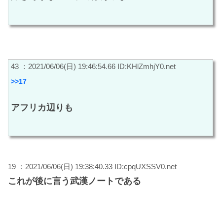
43 ：2021/06/06(日) 19:46:54.66 ID:KHlZmhjY0.net
>>17
アフリカ辺りも
19 ：2021/06/06(日) 19:38:40.33 ID:cpqUXSSV0.net
これが後に言う武漢ノートである