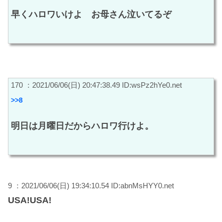
早くハロワいけよ お母さん泣いてるぞ
170 ：2021/06/06(日) 20:47:38.49 ID:wsPz2hYe0.net
>>8
明日は月曜日だからハロワ行けよ。
9 ：2021/06/06(日) 19:34:10.54 ID:abnMsHYY0.net
USA!USA!