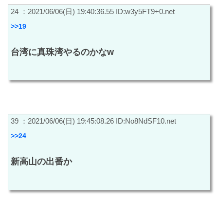
24 ：2021/06/06(日) 19:40:36.55 ID:w3y5FT9+0.net
>>19
台湾に真珠湾やるのかなw
39 ：2021/06/06(日) 19:45:08.26 ID:No8NdSF10.net
>>24
新高山の出番か