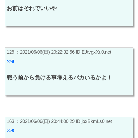
お前はそれでいいや
129 ：2021/06/06(日) 20:22:32.56 ID:EJtvgxXu0.net
>>8
戦う前から負ける事考えるバカいるかよ！
163 ：2021/06/06(日) 20:44:00.29 ID:joxBkmLs0.net
>>8