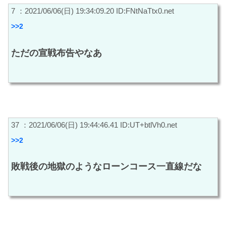
7 ：2021/06/06(日) 19:34:09.20 ID:FNtNaTtx0.net
>>2
ただの宣戦布告やなあ
37 ：2021/06/06(日) 19:44:46.41 ID:UT+btlVh0.net
>>2
敗戦後の地獄のようなローンコース一直線だな