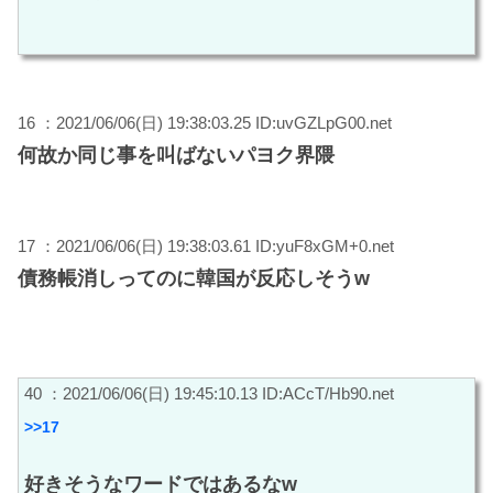
16 ：2021/06/06(日) 19:38:03.25 ID:uvGZLpG00.net
何故か同じ事を叫ばないパヨク界隈
17 ：2021/06/06(日) 19:38:03.61 ID:yuF8xGM+0.net
債務帳消しってのに韓国が反応しそうw
40 ：2021/06/06(日) 19:45:10.13 ID:ACcT/Hb90.net
>>17
好きそうなワードではあるなw