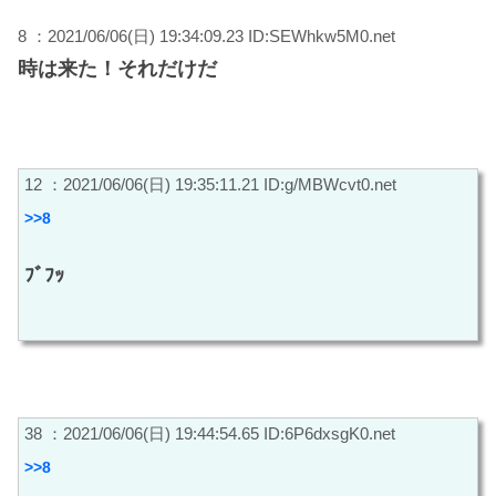
8 ：2021/06/06(日) 19:34:09.23 ID:SEWhkw5M0.net
時は来た！それだけだ
12 ：2021/06/06(日) 19:35:11.21 ID:g/MBWcvt0.net
>>8
ﾌﾞﾌｯ
38 ：2021/06/06(日) 19:44:54.65 ID:6P6dxsgK0.net
>>8