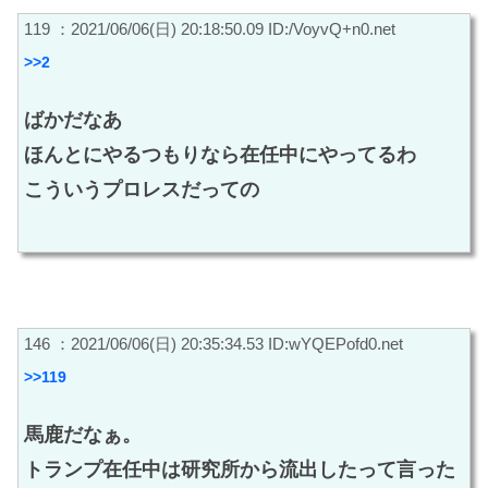
119 ：2021/06/06(日) 20:18:50.09 ID:/VoyvQ+n0.net
>>2
ばかだなあ
ほんとにやるつもりなら在任中にやってるわ
こういうプロレスだっての
146 ：2021/06/06(日) 20:35:34.53 ID:wYQEPofd0.net
>>119
馬鹿だなぁ。
トランプ在任中は研究所から流出したって言った