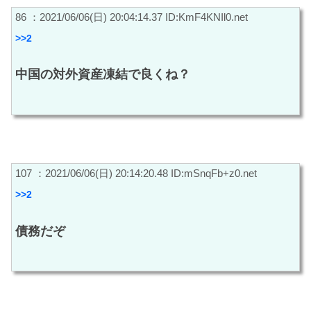
86 ：2021/06/06(日) 20:04:14.37 ID:KmF4KNIl0.net
>>2
中国の対外資産凍結で良くね？
107 ：2021/06/06(日) 20:14:20.48 ID:mSnqFb+z0.net
>>2
債務だぞ