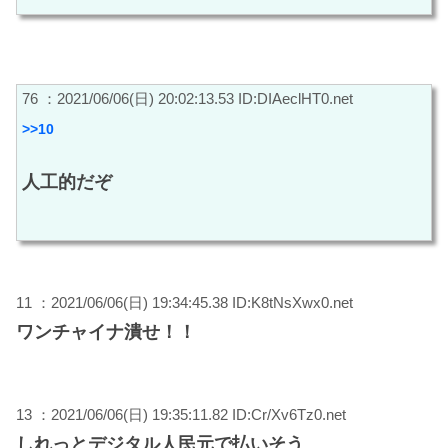
76 ：2021/06/06(日) 20:02:13.53 ID:DIAeclHT0.net
>>10
人工的だぞ
11 ：2021/06/06(日) 19:34:45.38 ID:K8tNsXwx0.net
ワンチャイナ潰せ！！
13 ：2021/06/06(日) 19:35:11.82 ID:Cr/Xv6Tz0.net
しれっとデジタル人民元で払いそう