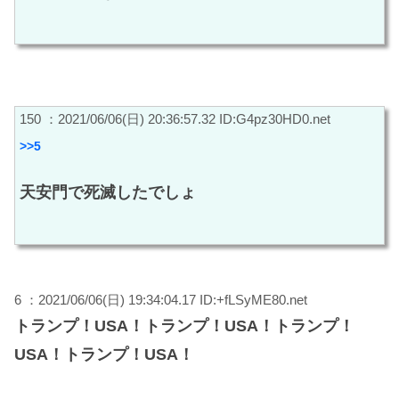
150 ：2021/06/06(日) 20:36:57.32 ID:G4pz30HD0.net
>>5
天安門で死滅したでしょ
6 ：2021/06/06(日) 19:34:04.17 ID:+fLSyME80.net
トランプ！USA！トランプ！USA！トランプ！
USA！トランプ！USA！