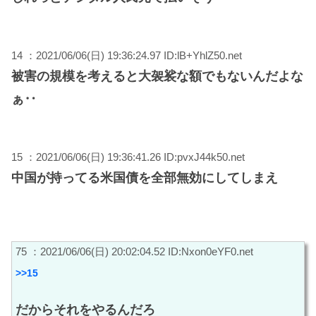
14 ：2021/06/06(日) 19:36:24.97 ID:lB+YhlZ50.net
被害の規模を考えると大袈裟な額でもないんだよな
ぁ‥
15 ：2021/06/06(日) 19:36:41.26 ID:pvxJ44k50.net
中国が持ってる米国債を全部無効にしてしまえ
75 ：2021/06/06(日) 20:02:04.52 ID:Nxon0eYF0.net
>>15
だからそれをやるんだろ