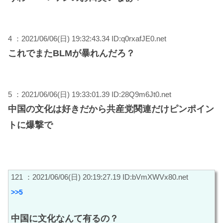
4 ：2021/06/06(日) 19:32:43.34 ID:q0rxafJE0.net
これでまたBLMが暴れんだろ？
5 ：2021/06/06(日) 19:33:01.39 ID:28Q9m6Jt0.net
中国の文化は好きだから共産党関連だけピンポイン
トに爆撃で
121 ：2021/06/06(日) 20:19:27.19 ID:bVmXWVx80.net
>>5
中国に文化なんて有るの？