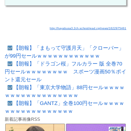
http://hayabusa3.2ch.sc/test/read.cgi/news/1622975461
【朗報】「まもって守護月天」「クローバー」
が99円セールｗｗｗｗｗｗｗｗｗｗｗｗ
【朗報】「ドラゴン桜」フルカラー 版 全巻70
円セールｗｗｗｗｗｗｗｗ スポーツ漫画50％ポイ
ント還元セール
【朗報】「東京大学物語」88円セールｗｗｗｗ
ｗｗｗｗｗｗｗｗｗｗｗｗｗｗ
【朗報】「GANTZ」全巻100円セールｗｗｗｗ
ｗｗｗｗｗｗｗｗｗｗｗｗｗ
新着記事画像RSS