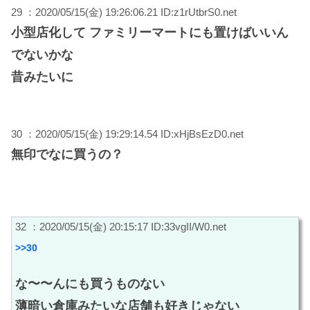
29 ：2020/05/15(金) 19:26:06.21 ID:z1rUtbrS0.net
小型店化して ファミリーマートにも置けばいいん
でないかな
昔みたいに
30 ：2020/05/15(金) 19:29:14.54 ID:xHjBsEzD0.net
無印でなに買うの？
32 ：2020/05/15(金) 20:15:17 ID:33vgII/W0.net
>>30
な〜〜んにも買うものない
薄暗い倉庫みたいな店舗も好きじゃない