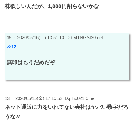
株欲しいんだが、1,000円割らないかな
45 ：2020/05/16(土) 13:51:10 ID:bMTNGSt20.net
>>12
無印はもうだめだぞ
13 ：2020/05/15(金) 17:19:52 ID:pTiq021r0.net
ネット通販に力をいれてない会社はヤバい数字だろ
うなw