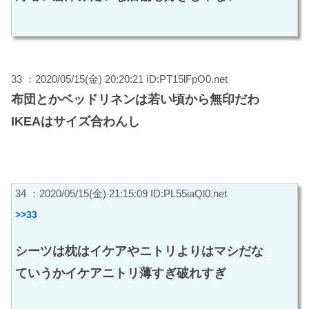
33 ：2020/05/15(金) 20:20:21 ID:PT15lFpO0.net
布団とかベッドリネンは若い頃から無印だわ
IKEAはサイズ合わんし
34 ：2020/05/15(金) 21:15:09 ID:PL55iaQl0.net
>>33
シーツは枕はイケアやニトリよりはマシだな
ていうかイケアニトリ薄すぎ破れすぎ