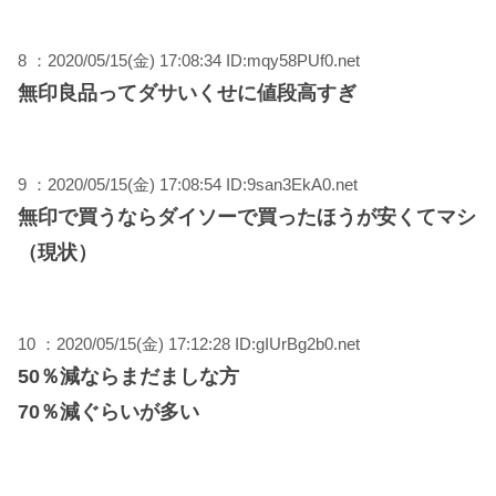
8 ：2020/05/15(金) 17:08:34 ID:mqy58PUf0.net
無印良品ってダサいくせに値段高すぎ
9 ：2020/05/15(金) 17:08:54 ID:9san3EkA0.net
無印で買うならダイソーで買ったほうが安くてマシ
（現状）
10 ：2020/05/15(金) 17:12:28 ID:gIUrBg2b0.net
50％減ならまだましな方
70％減ぐらいが多い