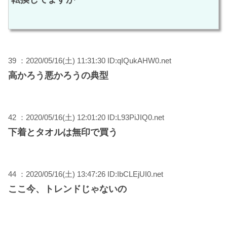
39 ：2020/05/16(土) 11:31:30 ID:qIQukAHW0.net
高かろう悪かろうの典型
42 ：2020/05/16(土) 12:01:20 ID:L93PiJIQ0.net
下着とタオルは無印で買う
44 ：2020/05/16(土) 13:47:26 ID:IbCLEjUI0.net
ここ今、トレンドじゃないの