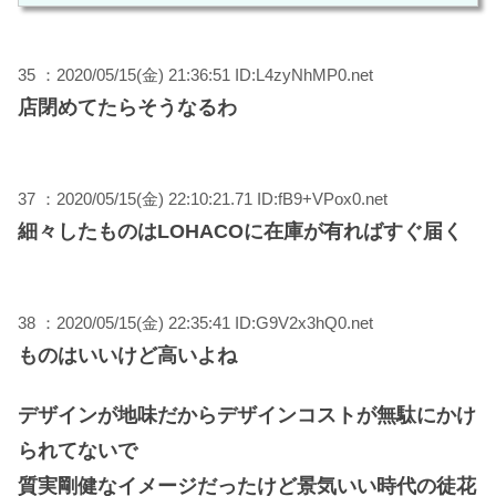
35 ：2020/05/15(金) 21:36:51 ID:L4zyNhMP0.net
店閉めてたらそうなるわ
37 ：2020/05/15(金) 22:10:21.71 ID:fB9+VPox0.net
細々したものはLOHACOに在庫が有ればすぐ届く
38 ：2020/05/15(金) 22:35:41 ID:G9V2x3hQ0.net
ものはいいけど高いよね
デザインが地味だからデザインコストが無駄にかけ
られてないで
質実剛健なイメージだったけど景気いい時代の徒花