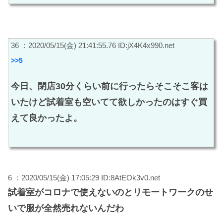
36 ：2020/05/15(金) 21:41:55.76 ID:jX4K4x990.net
>>5
今日、閉店30分くらい前に行ったらそこそこ客は
いたけど試着室も空いてて欲しかったのはすぐ買
えて良かったよ。
6 ：2020/05/15(金) 17:05:29 ID:8AtEOk3v0.net
試着室がコロナで使えないのとリモートワークのせ
いで服が全然売れないんだわ