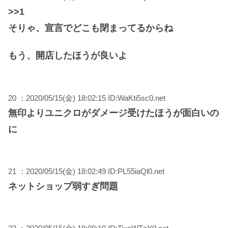
>>1
そりゃ、宣言でどこも閉まってるからね
もう、開店したほうが良いよ
20 ：2020/05/15(金) 18:02:15 ID:WaKti5sc0.net
無印よりユニクロがダメージ受けたほうが面白いの
に
21 ：2020/05/15(金) 18:02:49 ID:PL55iaQl0.net
ネットショップ弱すぎ問題