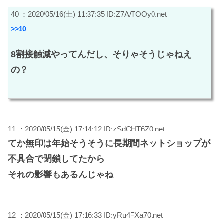
40 ：2020/05/16(土) 11:37:35 ID:Z7A/TOOy0.net
>>10
8割接触減やってんだし、そりゃそうじゃねえ
の？
11 ：2020/05/15(金) 17:14:12 ID:zSdCHT6Z0.net
てか無印は年始そうそうに長期間ネットショップが
不具合で閉鎖してたから
それの影響もあるんじゃね
12 ：2020/05/15(金) 17:16:33 ID:yRu4FXa70.net