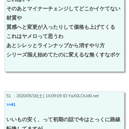
そのあとマイナーチェンジしてどこかイケてない
材質や
質感へと変更が入ったりして価格も上げてくる
これはヤメロって思うわ
あとシレッとラインナップから消すやり方
シリーズ揃え始めてたのに変えるな無くすなボケ
51 ：2020/05/16(土) 14:09:09 ID:YaX0LOUd0.net
>>41
いいもの安く、って初期の話で今はとっくに路線
転換してますが