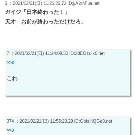
3 ：2021/02/21(日) 11:23:23.72 ID:j/A2rhFua.net
ガイジ「日本終わった！」
天才「お前が終わっただけだろ」
7 ：2021/02/21(日) 11:24:08.50 ID:3dEOzuIk0.net
>>3
これ
374 ：2021/02/21(日) 11:55:23.28 ID:GbfsHQGe0.net
>>3