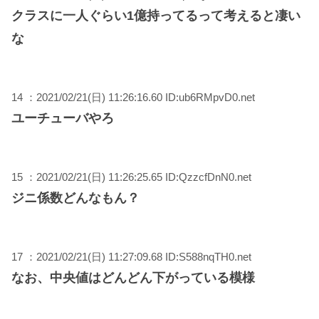
クラスに一人ぐらい1億持ってるって考えると凄い
な
14 ：2021/02/21(日) 11:26:16.60 ID:ub6RMpvD0.net
ユーチューバやろ
15 ：2021/02/21(日) 11:26:25.65 ID:QzzcfDnN0.net
ジニ係数どんなもん？
17 ：2021/02/21(日) 11:27:09.68 ID:S588nqTH0.net
なお、中央値はどんどん下がっている模様