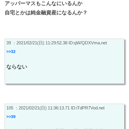
アッパーマスもこんなにいるんか
自宅とかは純金融資産になるんか？
39 ：2021/02/21(日) 11:29:52.38 ID:qW/QDXVma.net
>>32
ならない
105 ：2021/02/21(日) 11:36:13.71 ID:iTdPR7Vod.net
>>39