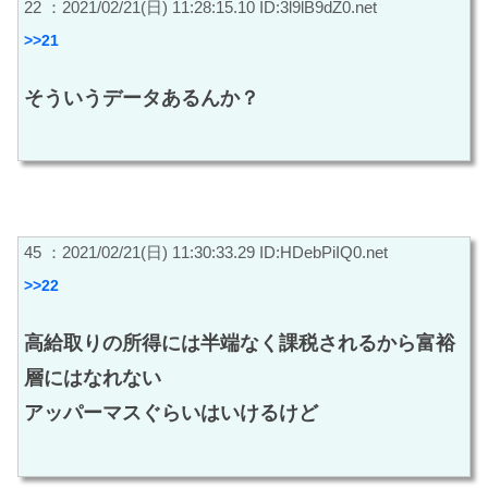
22 ：2021/02/21(日) 11:28:15.10 ID:3l9lB9dZ0.net
>>21
そういうデータあるんか？
45 ：2021/02/21(日) 11:30:33.29 ID:HDebPiIQ0.net
>>22
高給取りの所得には半端なく課税されるから富裕
層にはなれない
アッパーマスぐらいはいけるけど