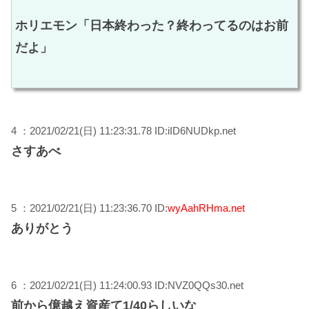
ホリエモン「日本終わった？終わってるのはお前
だよ」
4 ：2021/02/21(日) 11:23:31.78 ID:iID6NUDkp.net
さすあべ
5 ：2021/02/21(日) 11:23:36.70 ID:
wyAahRHma.net
ありがとう
6 ：2021/02/21(日) 11:24:00.93 ID:NVZ0QQs30.net
前から億越え資産て1/40らしいな