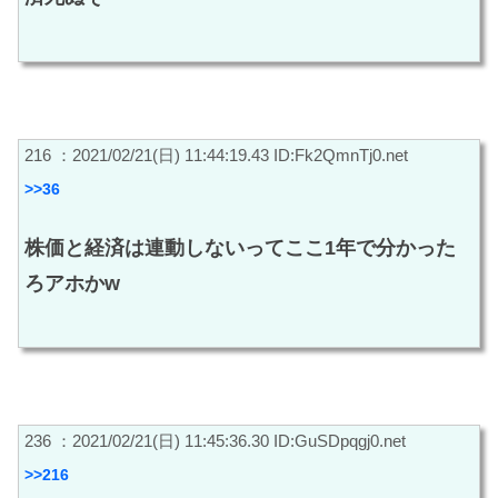
216 ：2021/02/21(日) 11:44:19.43 ID:Fk2QmnTj0.net
>>36
株価と経済は連動しないってここ1年で分かった
ろアホかw
236 ：2021/02/21(日) 11:45:36.30 ID:GuSDpqgj0.net
>>216