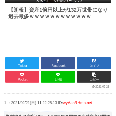
【朗報】資産1億円以上が132万世帯になり
過去最多ｗｗｗｗｗｗｗｗｗｗｗｗ
Twitter
Facebook
はてブ
Pocket
LINE
コピー
2021.02.21
1 ：2021/02/21(日) 11:22:25.13 ID:
wyAahRHma.net