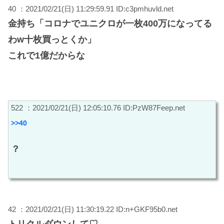
40 ：2021/02/21(日) 11:29:59.91 ID:c3pmhuvld.net
金持ち「コロナでユニクロが一枚400万になってる
わw十枚買っとくか」
これで1億だからな
522 ：2021/02/21(日) 12:05:10.76 ID:PzW87Feep.net
>>40
？
42 ：2021/02/21(日) 11:30:19.22 ID:n+GKF95b0.net
トリクルダウンして♡