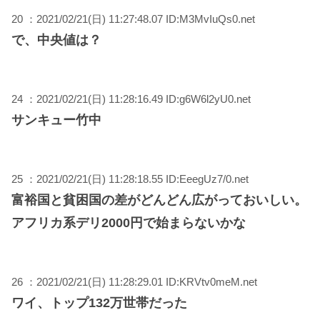
20 ：2021/02/21(日) 11:27:48.07 ID:M3MvIuQs0.net
で、中央値は？
24 ：2021/02/21(日) 11:28:16.49 ID:g6W6l2yU0.net
サンキュー竹中
25 ：2021/02/21(日) 11:28:18.55 ID:EeegUz7/0.net
富裕国と貧困国の差がどんどん広がっておいしい。
アフリカ系デリ2000円で始まらないかな
26 ：2021/02/21(日) 11:28:29.01 ID:KRVtv0meM.net
ワイ、トップ132万世帯だった