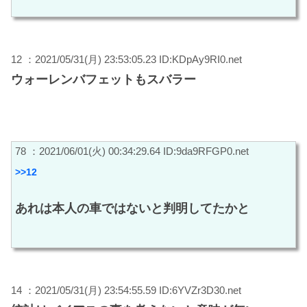
12 ：2021/05/31(月) 23:53:05.23 ID:KDpAy9RI0.net
ウォーレンバフェットもスバラー
78 ：2021/06/01(火) 00:34:29.64 ID:9da9RFGP0.net
>>12
あれは本人の車ではないと判明してたかと
14 ：2021/05/31(月) 23:54:55.59 ID:6YVZr3D30.net