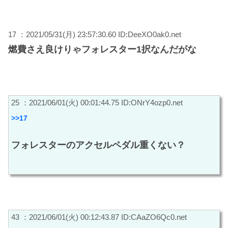
17 ：2021/05/31(月) 23:57:30.60 ID:DeeXO0ak0.net
燃費さえ良けりゃフォレスター1択なんだがな
25 ：2021/06/01(火) 00:01:44.75 ID:ONrY4ozp0.net
>>17
フォレスターのアクセルペダル重くない？
43 ：2021/06/01(火) 00:12:43.87 ID:CAaZO6Qc0.net