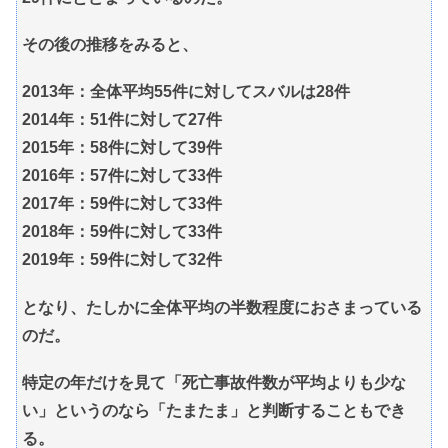
その後の推移をみると、
2013年：全体平均55件に対してスバルは28件
2014年：51件に対して27件
2015年：58件に対して39件
2016年：57件に対して33件
2017年：59件に対して33件
2018年：59件に対して33件
2019年：59件に対して32件
となり、たしかに全体平均の半数程度におさまっている
のだ。
特定の年だけを見て「死亡事故件数が平均よりも少な
い」というのなら「たまたま」と判断することもでき
る。