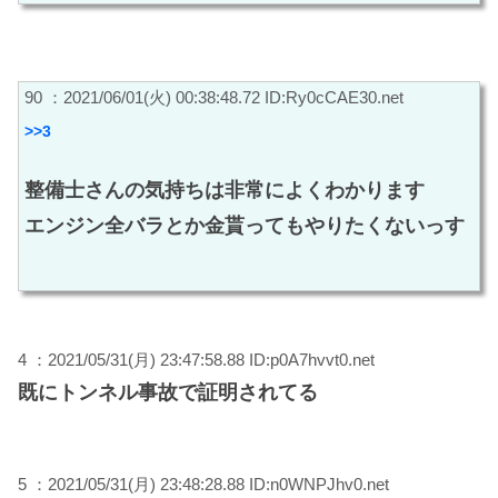
90 ：2021/06/01(火) 00:38:48.72 ID:Ry0cCAE30.net
>>3
整備士さんの気持ちは非常によくわかります
エンジン全バラとか金貰ってもやりたくないっす
4 ：2021/05/31(月) 23:47:58.88 ID:p0A7hvvt0.net
既にトンネル事故で証明されてる
5 ：2021/05/31(月) 23:48:28.88 ID:n0WNPJhv0.net