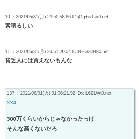
10 ：2021/05/31(月) 23:50:58.66 ID:jOq+wTsv0.net
素晴るしい
11 ：2021/05/31(月) 23:51:20.04 ID:NEG3jIH80.net
貧乏人には買えないもんな
137 ：2021/06/01(火) 01:06:21.92 ID:ciL6BLWt0.net
>>11
300万くらいからじゃなかったっけ
そんな高くないだろ