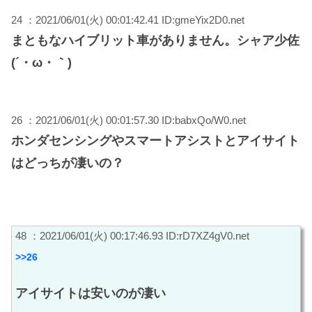
24 ：2021/06/01(火) 00:01:42.41 ID:gmeYix2D0.net
まともなハイブリット車がありません。シャア少佐
(´・ω・｀)
26 ：2021/06/01(火) 00:01:57.30 ID:babxQo/W0.net
ホンダセンシングやスマートアシストとアイサイト
はどっちが凄いの？
48 ：2021/06/01(火) 00:17:46.93 ID:rD7XZ4gV0.net
>>26
アイサイトは安いのが凄い