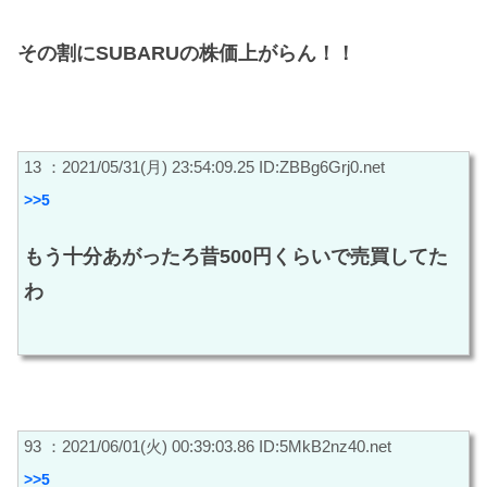
その割にSUBARUの株価上がらん！！
13 ：2021/05/31(月) 23:54:09.25 ID:ZBBg6Grj0.net
>>5
もう十分あがったろ昔500円くらいで売買してた
わ
93 ：2021/06/01(火) 00:39:03.86 ID:5MkB2nz40.net
>>5