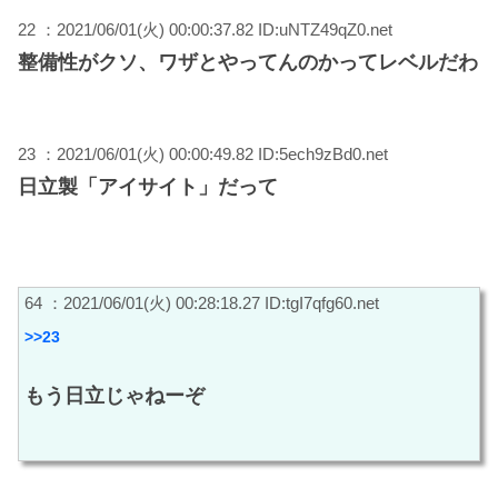
22 ：2021/06/01(火) 00:00:37.82 ID:uNTZ49qZ0.net
整備性がクソ、ワザとやってんのかってレベルだわ
23 ：2021/06/01(火) 00:00:49.82 ID:5ech9zBd0.net
日立製「アイサイト」だって
64 ：2021/06/01(火) 00:28:18.27 ID:tgI7qfg60.net
>>23
もう日立じゃねーぞ