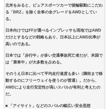
北米をみると、ピュアスポーツカーで後輪駆動にこだわ
る「BRZ」を除く全車の全グレードをAWDとしてい
る。
日本向けではFFが選べるインプレッサも現地ではAWD
だけとするなどの戦略もあり、日本以上にAWD比率が
高いのである。
日本では「歩行中」が多い交通事故死亡者だが、米国で
は「乗車中」が大多数を占める。
そのうえ日本に比べて平均走行速度も多い（隣街まで移
動するのにフリーウェイを使うのが普通）。だから、
AWDにより走行安定性が高いスバルが有利と考えたの
だ。
■ 「アイサイト」などのスバルの幅広い安全思想