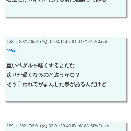
133 ：2021/06/01(火) 01:03:11.56 ID:rD7XZ4gV0.net
>>62
重いペダルを軽くするとだな
戻りが遅くなるのと違うかな？
そう言われてがまんした事があるんだけど
189 ：2021/06/01(火) 02:01:28.40 ID:pMWzSRs/0.net