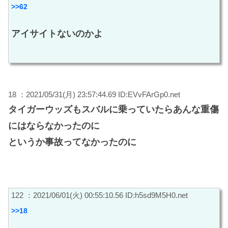
>>62
アイサイトないのかよ
18 ：2021/05/31(月) 23:57:44.69 ID:EVvFArGp0.net
タイガーウッズもスバルに乗っていたらあんな重傷
にはならなかったのに
というか事故ってなかったのに
122 ：2021/06/01(火) 00:55:10.56 ID:h5sd9M5H0.net
>>18