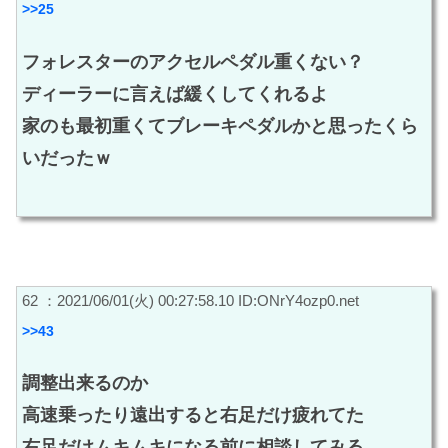
>>25
フォレスターのアクセルペダル重くない？
ディーラーに言えば緩くしてくれるよ
家のも最初重くてブレーキペダルかと思ったくら
いだったｗ
62 ：2021/06/01(火) 00:27:58.10 ID:ONrY4ozp0.net
>>43
調整出来るのか
高速乗ったり遠出すると右足だけ疲れてた
右足だけムキムキになる前に相談してみる