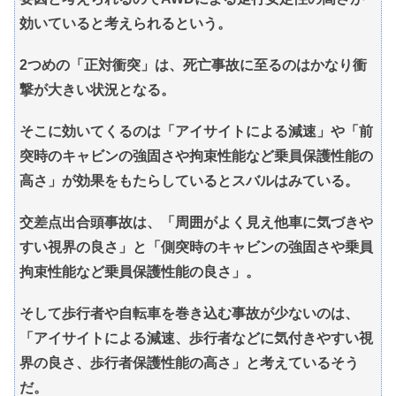
効いていると考えられるという。
2つめの「正対衝突」は、死亡事故に至るのはかなり衝
撃が大きい状況となる。
そこに効いてくるのは「アイサイトによる減速」や「前
突時のキャビンの強固さや拘束性能など乗員保護性能の
高さ」が効果をもたらしているとスバルはみている。
交差点出合頭事故は、「周囲がよく見え他車に気づきや
すい視界の良さ」と「側突時のキャビンの強固さや乗員
拘束性能など乗員保護性能の良さ」。
そして歩行者や自転車を巻き込む事故が少ないのは、
「アイサイトによる減速、歩行者などに気付きやすい視
界の良さ、歩行者保護性能の高さ」と考えているそう
だ。