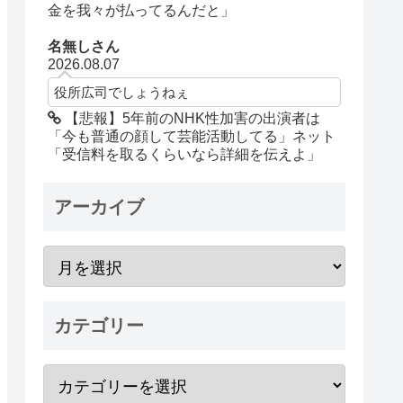
金を我々が払ってるんだと」
名無しさん
2026.08.07
役所広司でしょうねぇ
【悲報】5年前のNHK性加害の出演者は
「今も普通の顔して芸能活動してる」ネット
「受信料を取るくらいなら詳細を伝えよ」
アーカイブ
カテゴリー