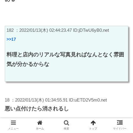
182 ：2022/01/13(木) 02:44:23.47 ID:jDTwU6yB0.net
>>17
料理と店内のリアルな写真見ればなんとなく雰囲
気が分かるからな
18 ：2022/01/13(木) 01:34:55.91 ID:uETD2V5m0.net
悪い点付けたら消されるし
メニュー
ホーム
検索
トップ
サイドバー