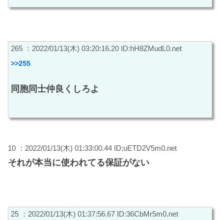
265 ：2022/01/13(木) 03:20:16.20 ID:hH8ZMudL0.net
>>255
同胞同士仲良くしろよ
10 ：2022/01/13(木) 01:33:00.44 ID:uETD2V5m0.net
それが本当に使われてる保証がない
25 ：2022/01/13(木) 01:37:56.67 ID:36CbMr5m0.net