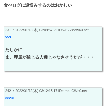
食べログに逆恨みするのはおかしい
231 ：2022/01/13(木) 03:09:57.29 ID:wEZZWx960.net
>>9
たしかに
ま、理屈が通じる人種じゃなさそうだが・・・
242 ：2022/01/13(木) 03:12:15.17 ID:sm4IICWh0.net
>>231