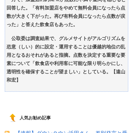
回答した。「有料加盟店をやめて無料会員になったら点
数が大きく下がった。再び有料会員になったら点数が戻
った」と答えた飲食店もあった。
公取委は調査結果で、グルメサイトがアルゴリズムを
恣意（しい）的に設定・運用することは優越的地位の乱
用となるおそれがあると指摘。点数を決定する重要な要
素について「飲食店や利用客に可能な限り明らかにし、
透明性を確保することが望ましい」としている。【遠山
和宏】
人気お勧め記事