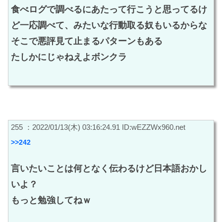
食べログで調べるにあたって行こうと思ってるけ
ど一応調べて、みたいな行動取る奴もいるからな
そこで悪評見て止まるパターンもある
たしかにじゃねえよボンクラ
255 ：2022/01/13(木) 03:16:24.91 ID:wEZZWx960.net
>>242
言いたいことは何となく伝わるけど日本語おかし
いよ？
もっと勉強してねｗ