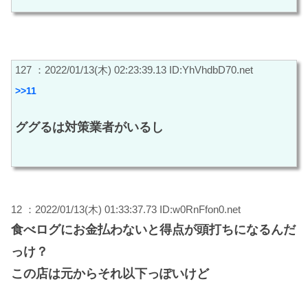
127 ：2022/01/13(木) 02:23:39.13 ID:YhVhdbD70.net
>>11
ググるは対策業者がいるし
12 ：2022/01/13(木) 01:33:37.73 ID:w0RnFfon0.net
食べログにお金払わないと得点が頭打ちになるんだ
っけ？
この店は元からそれ以下っぽいけど