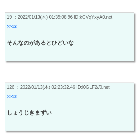
19 ：2022/01/13(木) 01:35:08.96 ID:kCVqYxyA0.net
>>12
そんなのがあるとひどいな
126 ：2022/01/13(木) 02:23:32.46 ID:l0GLF2//0.net
>>12
しょうじきまずい