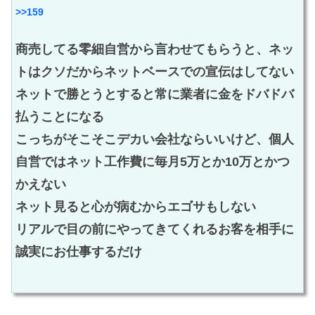
>>159
商売してる零細自営から言わせてもらうと、ネッ
トはクソだからネットベースでの宣伝はしてない
ネットで勝とうとすると常に業者に金をドバドバ
払うことになる
こっちがそこそこデカい会社ならいいけど、個人
自営ではネット工作費に毎月5万とか10万とかつ
かえない
ネット見ると心が病むからエゴサもしない
リアルで目の前にやってきてくれるお客を相手に
誠実にお仕事するだけ