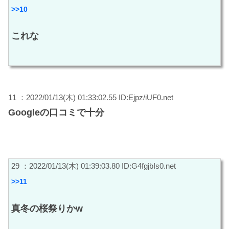
>>10
これな
11 ：2022/01/13(木) 01:33:02.55 ID:Ejpz/iUF0.net
Googleの口コミで十分
29 ：2022/01/13(木) 01:39:03.80 ID:G4fgjbIs0.net
>>11
真冬の桜祭りかw