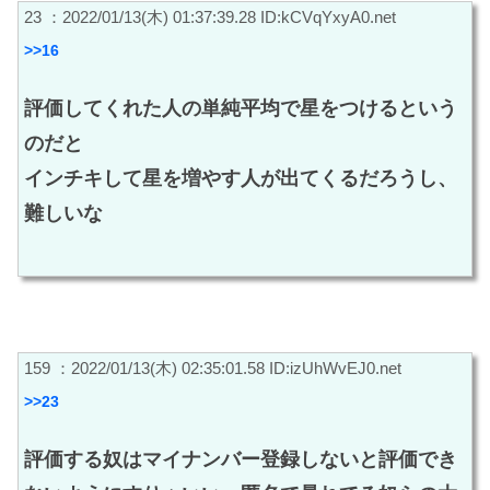
23 ：2022/01/13(木) 01:37:39.28 ID:kCVqYxyA0.net
>>16
評価してくれた人の単純平均で星をつけるという
のだと
インチキして星を増やす人が出てくるだろうし、
難しいな
159 ：2022/01/13(木) 02:35:01.58 ID:izUhWvEJ0.net
>>23
評価する奴はマイナンバー登録しないと評価でき