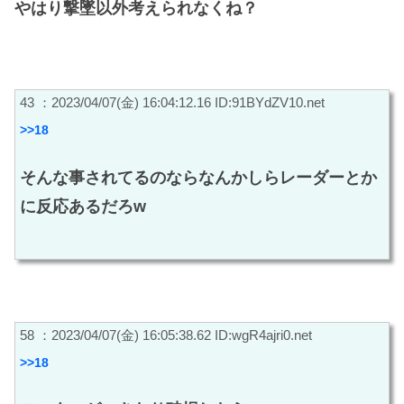
やはり撃墜以外考えられなくね？
43 ：2023/04/07(金) 16:04:12.16 ID:91BYdZV10.net
>>18
そんな事されてるのならなんかしらレーダーとか
に反応あるだろw
58 ：2023/04/07(金) 16:05:38.62 ID:wgR4ajri0.net
>>18