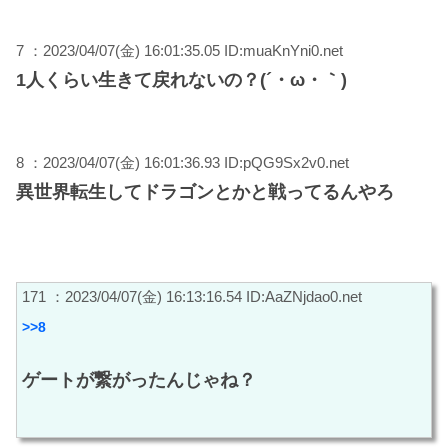
7 ：2023/04/07(金) 16:01:35.05 ID:muaKnYni0.net
1人くらい生きて戻れないの？(´・ω・｀)
8 ：2023/04/07(金) 16:01:36.93 ID:pQG9Sx2v0.net
異世界転生してドラゴンとかと戦ってるんやろ
171 ：2023/04/07(金) 16:13:16.54 ID:AaZNjdao0.net
>>8
ゲートが繋がったんじゃね？