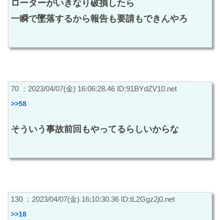
ローターがいきなり破損したら
一瞬で墜落するから報告も要請もできんやろ
70 ：2023/04/07(金) 16:06:28.46 ID:91BYdZV10.net
>>58
そういう事故前回もやってるらしいからな
130 ：2023/04/07(金) 16:10:30.36 ID:tL2Ggz2j0.net
>>18