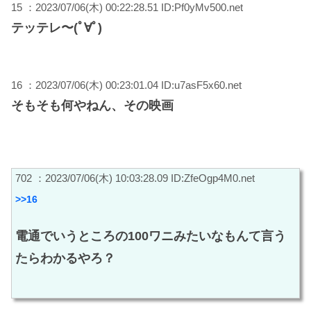
15 ：2023/07/06(木) 00:22:28.51 ID:Pf0yMv500.net
テッテレ〜(ﾟ∀ﾟ)
16 ：2023/07/06(木) 00:23:01.04 ID:u7asF5x60.net
そもそも何やねん、その映画
702 ：2023/07/06(木) 10:03:28.09 ID:ZfeOgp4M0.net
>>16
電通でいうところの100ワニみたいなもんて言う
たらわかるやろ？