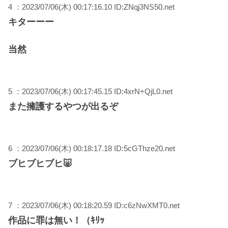
4 ：2023/07/06(木) 00:17:16.10 ID:ZNqj3NS50.net
キターーー
当然
5 ：2023/07/06(木) 00:17:45.15 ID:4xrN+QjL0.net
また擁護するやつが出るぞ
6 ：2023/07/06(木) 00:18:17.18 ID:5cGThze20.net
ブヒブヒブヒ🐷
7 ：2023/07/06(木) 00:18:20.59 ID:c6zNwXMT0.net
作品に罪は無い！（ｷﾘｯ