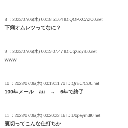
8 ：2023/07/06(木) 00:18:51.64 ID:QOPXCAzC0.net
下痢オムレツってなに？
9 ：2023/07/06(木) 00:19:07.47 ID:CqXrq7rL0.net
www
10 ：2023/07/06(木) 00:19:11.79 ID:QrEC/CiJ0.net
100年メール au → 6年で終了
11 ：2023/07/06(木) 00:20:23.16 ID:U0peym3t0.net
裏切ってこんな仕打ちか