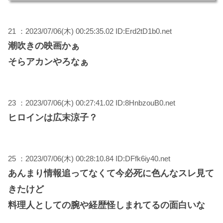
21 ：2023/07/06(木) 00:25:35.02 ID:Erd2tD1b0.net
潮吹きの映画かぁ
そらアカンやろなぁ
23 ：2023/07/06(木) 00:27:41.02 ID:8HnbzouB0.net
ヒロインは広末涼子？
25 ：2023/07/06(木) 00:28:10.84 ID:DFfk6iy40.net
あんまり情報追ってなくて今必死に色んなスレ見て
きたけど
料理人としての腕や経歴怪しまれてるの面白いな