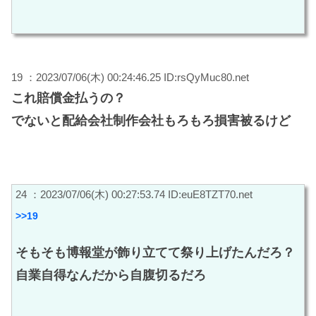
19 ：2023/07/06(木) 00:24:46.25 ID:rsQyMuc80.net
これ賠償金払うの？
でないと配給会社制作会社もろもろ損害被るけど
24 ：2023/07/06(木) 00:27:53.74 ID:euE8TZT70.net
>>19
そもそも博報堂が飾り立てて祭り上げたんだろ？
自業自得なんだから自腹切るだろ