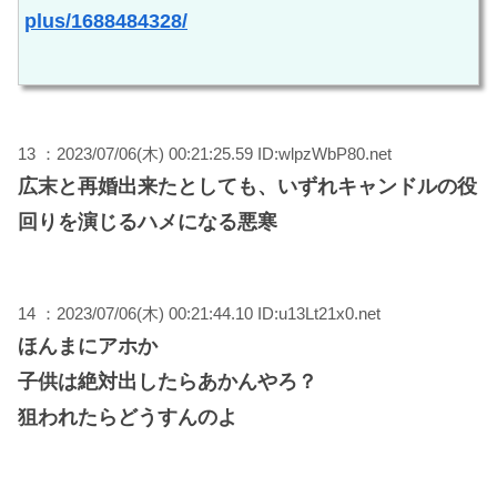
plus/1688484328/
13 ：2023/07/06(木) 00:21:25.59 ID:wlpzWbP80.net
広末と再婚出来たとしても、いずれキャンドルの役
回りを演じるハメになる悪寒
14 ：2023/07/06(木) 00:21:44.10 ID:u13Lt21x0.net
ほんまにアホか
子供は絶対出したらあかんやろ？
狙われたらどうすんのよ