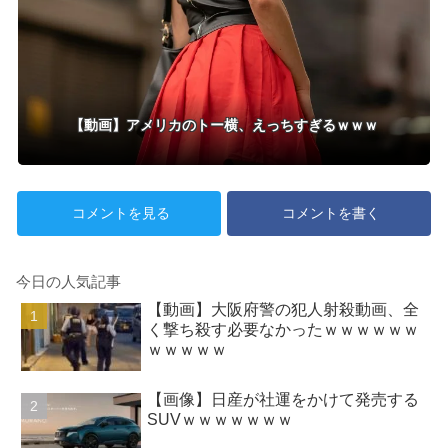
【動画】アメリカのトー横、えっちすぎるｗｗｗ
コメントを見る
コメントを書く
今日の人気記事
【動画】大阪府警の犯人射殺動画、全
く撃ち殺す必要なかったｗｗｗｗｗｗ
ｗｗｗｗｗ
【画像】日産が社運をかけて発売する
SUVｗｗｗｗｗｗｗ