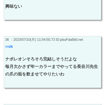
興味ない
36 ：2023/07/10(月) 11:54:50.73 ID:pbuFda6b0.net
>>29
ナポレオンそろそろ完結しそうだよな
毎月欠かさず年一カラーまでやってる長谷川先生
の爪の垢を飲ませてやりたいわ