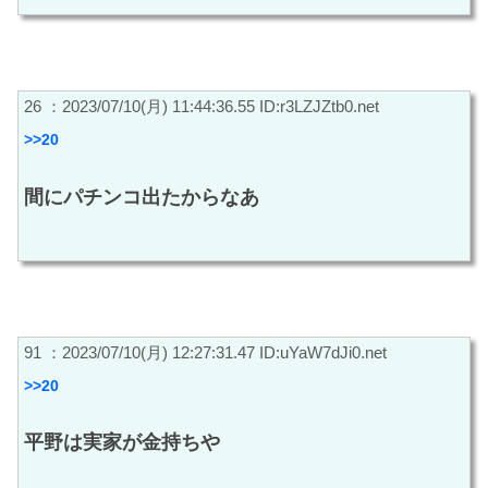
26 ：2023/07/10(月) 11:44:36.55 ID:r3LZJZtb0.net
>>20
間にパチンコ出たからなあ
91 ：2023/07/10(月) 12:27:31.47 ID:uYaW7dJi0.net
>>20
平野は実家が金持ちや