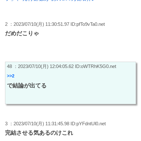
2 ：2023/07/10(月) 11:30:51.97 ID:pfTo9vTa0.net
だめだこりゃ
48 ：2023/07/10(月) 12:04:05.62 ID:oWTRhK5G0.net
>>2
で結論が出てる
3 ：2023/07/10(月) 11:31:45.98 ID:pYFdntUl0.net
完結させる気あるのけこれ