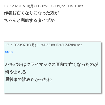
13 ：2023/07/10(月) 11:38:51.95 ID:QpoFjHaC0.net
作者お亡くなりになった方が
ちゃんと完結するタイプか
17 ：2023/07/10(月) 11:41:52.88 ID:r3LZJZtb0.net
>>13
バチバチはクライマックス直前で亡くなったのが
悔やまれる
最後まで読みたかったわ