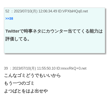
52 ：2023/07/10(月) 12:06:34.49 ID:VPXbiHQq0.net
>>38
Twitterで時事ネタにカウンター当ててくる能力は
評価してる。
39 ：2023/07/10(月) 11:55:50.10 ID:nnxxRkQ+0.net
こんなゴミどうでもいいから
もう一つのゴミ
よつばとをはよ出せや