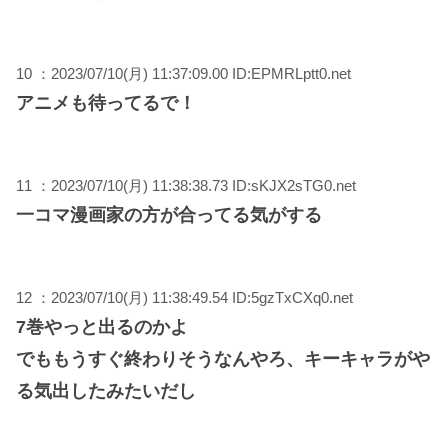
10 ：2023/07/10(月) 11:37:09.00 ID:EPMRLptt0.net
アニメも待ってるで！
11 ：2023/07/10(月) 11:38:38.73 ID:sKJX2sTG0.net
一コマ漫画家の方が合ってる気がする
12 ：2023/07/10(月) 11:38:49.54 ID:5gzTxCXq0.net
7巻やっと出るのかよ
でももうすぐ終わりそうなんやろ、キーキャラがや
る気出したみたいだし