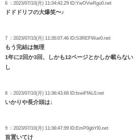
6 ：2023/07/10(月) 11:34:42.29 ID:YwOVwRgu0.net
ドドドリフの大爆笑〜♪
7 ：2023/07/10(月) 11:35:07.46 ID:S3REFWue0.net
もう完結は無理
1年に2回か3回、しかも12ページとかしか載らない
し
8 ：2023/07/10(月) 11:36:43.68 ID:tswiFfAL0.net
いかりや長介頭は↓
9 ：2023/07/10(月) 11:36:47.99 ID:EmP0gbYI0.net
首置いてけ