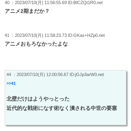
40 ：2023/07/10(月) 11:56:55.69 ID:BlCZQt1R0.net
アニメ2期まだか？
41 ：2023/07/10(月) 11:58:23.73 ID:GKas+HZp0.net
アニメおもろなかったよな
44 ：2023/07/10(月) 12:00:56.67 ID:jGJp3arW0.net
>>41
北壁だけはようやっとった
近代的な戦術になす術なく潰される中世の要塞