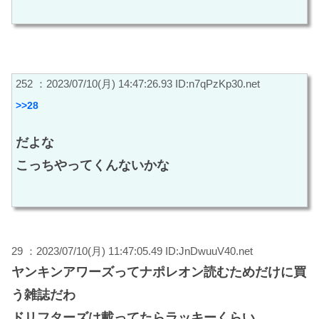
252 ：2023/07/10(月) 14:47:26.93 ID:n7qPzKp30.net
>>28
だよな
こっちやってくんないかな
29 ：2023/07/10(月) 11:47:05.49 ID:JnDwuuV40.net
ヤンキンアワーズってナポレオン読むためだけに買
う雑誌だわ
ドリフターズは載ってたらラッキーくらい