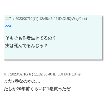
117 ：2023/07/10(月) 12:48:45.44 ID:DUIQWagf0.net
>>3
そもそも作者生きてるの？
実は死んでるんじゃ？
4 ：2023/07/10(月) 11:32:38.40 ID:6OH9Kl+10.net
まだ7巻なのかよ…
たしか20年前くらいに1巻買ったぞ