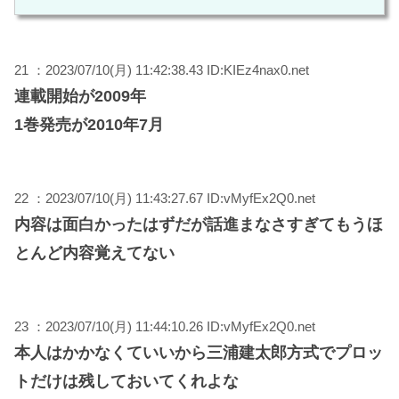
21 ：2023/07/10(月) 11:42:38.43 ID:KIEz4nax0.net
連載開始が2009年
1巻発売が2010年7月
22 ：2023/07/10(月) 11:43:27.67 ID:vMyfEx2Q0.net
内容は面白かったはずだが話進まなさすぎてもうほ
とんど内容覚えてない
23 ：2023/07/10(月) 11:44:10.26 ID:vMyfEx2Q0.net
本人はかかなくていいから三浦建太郎方式でプロッ
トだけは残しておいてくれよな