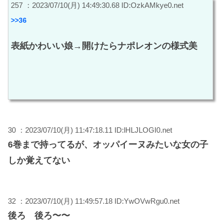
257 ：2023/07/10(月) 14:49:30.68 ID:OzkAMkye0.net
>>36
表紙かわいい娘→開けたらナポレオンの様式美
30 ：2023/07/10(月) 11:47:18.11 ID:lHLJLOGI0.net
6巻まで持ってるが、オッパイーヌみたいな女の子
しか覚えてない
32 ：2023/07/10(月) 11:49:57.18 ID:YwOVwRgu0.net
後ろ 後ろ〜〜