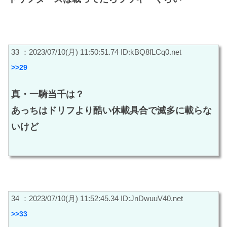
33 ：2023/07/10(月) 11:50:51.74 ID:kBQ8fLCq0.net
>>29
真・一騎当千は？
あっちはドリフより酷い休載具合で滅多に載らな
いけど
34 ：2023/07/10(月) 11:52:45.34 ID:JnDwuuV40.net
>>33