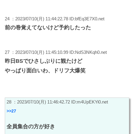
24 ：2023/07/10(月) 11:44:22.78 ID:bfEq3E7X0.net
前の巻覚えてないけど予約したった
27 ：2023/07/10(月) 11:45:10.99 ID:NdS3NKqh0.net
昨日BSでひさしぶりに観たけど
やっぱり面白いわ、ドリフ大爆笑
28 ：2023/07/10(月) 11:46:42.72 ID:m4UpEKYi0.net
>>27
全員集合の方が好き