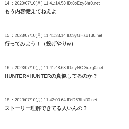
14 ：2023/07/10(月) 11:41:14.58 ID:8oEzy6hr0.net
もう内容憶えてねえよ
15 ：2023/07/10(月) 11:41:33.14 ID:9yGHsoT30.net
行ってみよう！（投げやりw）
16 ：2023/07/10(月) 11:41:48.63 ID:syNOGoxg0.net
HUNTER×HUNTERの真似してるのか？
18 ：2023/07/10(月) 11:42:00.64 ID:D63IIbl30.net
ストーリー理解できてる人いんの？