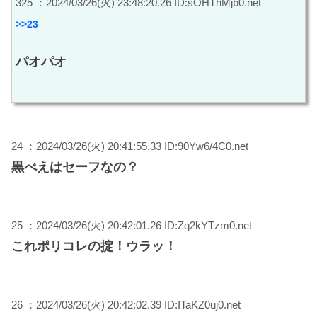
325 ：2024/03/26(火) 23:48:20.26 ID:sOHThMjb0.net
>>23
パオパオ
24 ：2024/03/26(火) 20:41:55.33 ID:90Yw6/4C0.net
黒べえはセーフなの？
25 ：2024/03/26(火) 20:42:01.26 ID:Zq2kYTzm0.net
これポリコレの掟！ウラッ！
26 ：2024/03/26(火) 20:42:02.39 ID:ITaKZ0uj0.net