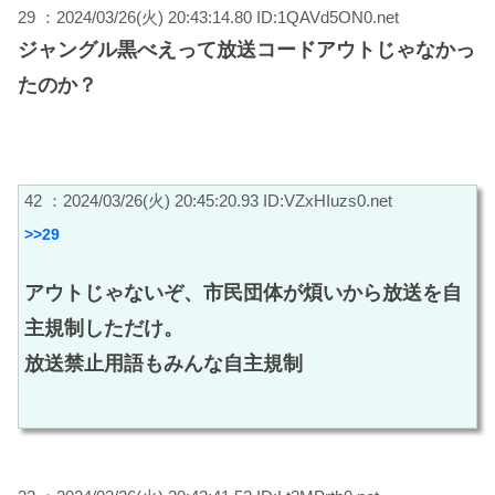
29 ：2024/03/26(火) 20:43:14.80 ID:1QAVd5ON0.net
ジャングル黒べえって放送コードアウトじゃなかっ
たのか？
42 ：2024/03/26(火) 20:45:20.93 ID:VZxHIuzs0.net
>>29
アウトじゃないぞ、市民団体が煩いから放送を自
主規制しただけ。
放送禁止用語もみんな自主規制