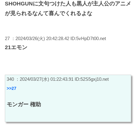
SHOHGUNに文句つけた人も黒人が主人公のアニメ
が見られるなんて喜んでくれるよな
27 ：2024/03/26(火) 20:42:28.42 ID:5vHpD7t00.net
21エモン
340 ：2024/03/27(水) 01:22:43.91 ID:52S5gxj10.net
>>27
モンガー 権助