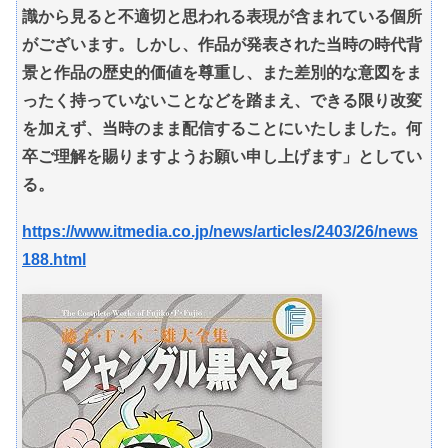
識から見ると不適切と思われる表現が含まれている個所
がございます。しかし、作品が発表された当時の時代背
景と作品の歴史的価値を尊重し、また差別的な意図をま
ったく持っていないことなどを踏まえ、できる限り改変
を加えず、当時のまま配信することにいたしました。何
卒ご理解を賜りますようお願い申し上げます」としてい
る。
https://www.itmedia.co.jp/news/articles/2403/26/news
188.html