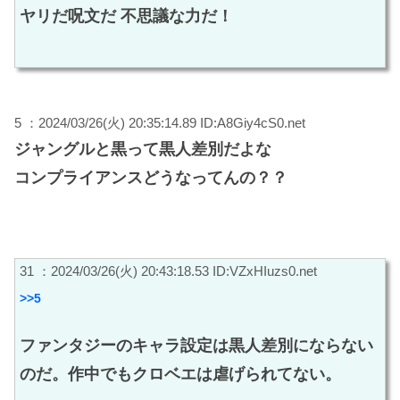
ヤリだ呪文だ 不思議な力だ！
5 ：2024/03/26(火) 20:35:14.89 ID:A8Giy4cS0.net
ジャングルと黒って黒人差別だよな
コンプライアンスどうなってんの？？
31 ：2024/03/26(火) 20:43:18.53 ID:VZxHIuzs0.net
>>5
ファンタジーのキャラ設定は黒人差別にならない
のだ。作中でもクロベエは虐げられてない。