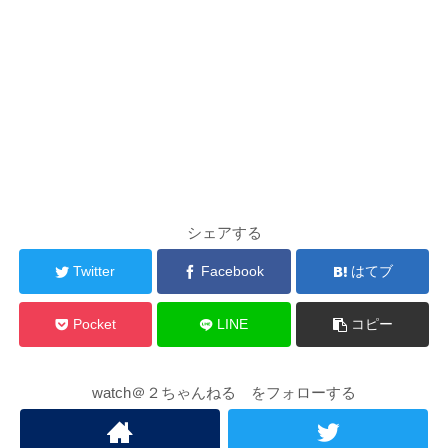
シェアする
Twitter
Facebook
はてブ
Pocket
LINE
コピー
watch＠２ちゃんねる をフォローする