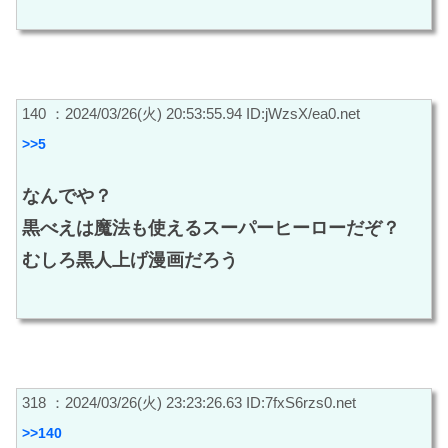
140 ：2024/03/26(火) 20:53:55.94 ID:jWzsX/ea0.net
>>5
なんでや？
黒べえは魔法も使えるスーパーヒーローだぞ？
むしろ黒人上げ漫画だろう
318 ：2024/03/26(火) 23:23:26.63 ID:7fxS6rzs0.net
>>140