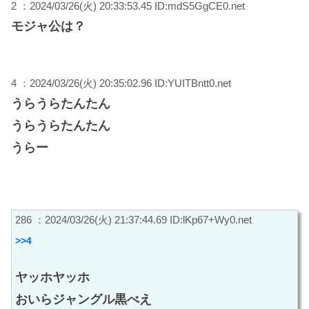
2 ：2024/03/26(火) 20:33:53.45 ID:mdS5GgCE0.net
モジャ公は？
4 ：2024/03/26(火) 20:35:02.96 ID:YUITBntt0.net
うらうらたんたん
うらうらたんたん
うらー
286 ：2024/03/26(火) 21:37:44.69 ID:lKp67+Wy0.net
>>4
ヤッホヤッホ
おいらジャングル黒べえ