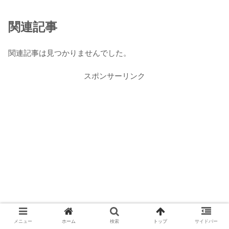
関連記事
関連記事は見つかりませんでした。
スポンサーリンク
メニュー
ホーム
検索
トップ
サイドバー