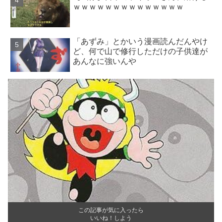
ｗｗｗｗｗｗｗｗｗｗｗｗｗｗ
「あずみ」とかいう漫画読んだんやけ
ど、何で山で修行しただけの子供達が
あんなに強いんや
この記事が気に入ったら
いいね！しよう