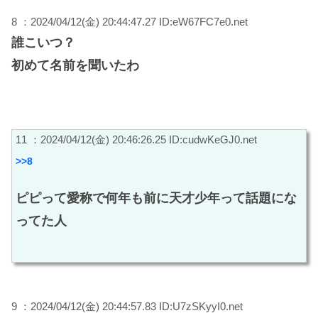
8 ：2024/04/12(金) 20:44:47.27 ID:eW67FC7e0.net
誰こいつ？
初めて名前を聞いたわ
11 ：2024/04/12(金) 20:46:26.25 ID:cudwKeGJ0.net
>>8
ピピって愛称で何年も前に天才少年って話題にな
ってた人
9 ：2024/04/12(金) 20:44:57.83 ID:U7zSKyyI0.net