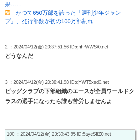
果……
かつて650万部を誇った「週刊少年ジャン
プ」、発行部数が初の100万部割れ
2 ：2024/04/12(金) 20:37:51.56 ID:ghhrWWS/0.net
どうなんだ
3 ：2024/04/12(金) 20:38:41.98 ID:qYWT5xsd0.net
ビッグクラブの下部組織のエースが全員ワールドク
ラスの選手になったら誰も苦労しませんよ
100 ：2024/04/12(金) 23:30:43.95 ID:5ayeSlfZ0.net