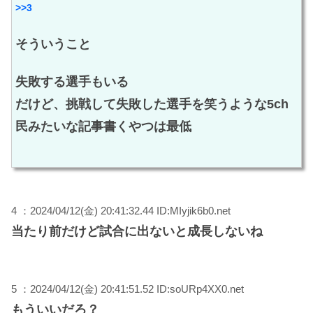
>>3
そういうこと
失敗する選手もいる
だけど、挑戦して失敗した選手を笑うような5ch
民みたいな記事書くやつは最低
4 ：2024/04/12(金) 20:41:32.44 ID:MIyjik6b0.net
当たり前だけど試合に出ないと成長しないね
5 ：2024/04/12(金) 20:41:51.52 ID:soURp4XX0.net
もういいだろ？