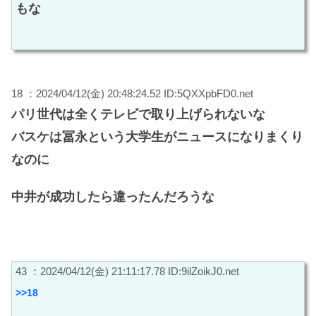
もな
18 ：2024/04/12(金) 20:48:24.52 ID:5QXXpbFD0.net
パリ世代は全くテレビで取り上げられないな
バスケは冨永という大学生がニュースになりまくり
なのに
中井が成功したら違ったんだろうな
43 ：2024/04/12(金) 21:11:17.78 ID:9ilZoikJ0.net
>>18