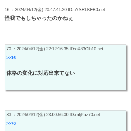
16 ：2024/04/12(金) 20:47:41.20 ID:uYSRLKFB0.net
怪我でもしちゃったのかねぇ
70 ：2024/04/12(金) 22:12:16.35 ID:oX83Clb10.net
>>16
体格の変化に対応出来てない
83 ：2024/04/12(金) 23:00:56.00 ID:rnljPaz70.net
>>70