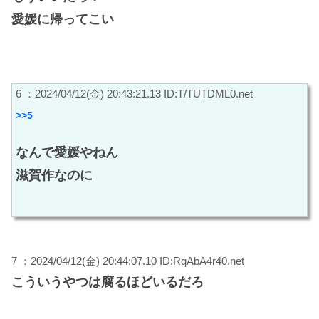
愛媛に帰ってこい
6 ：2024/04/12(金) 20:43:21.13 ID:T/TUTDML0.net
>>5
なんで愛媛やねん
滋賀作なのに
7 ：2024/04/12(金) 20:44:07.10 ID:RqAbA4r40.net
こういうやつは腐るほどいるだろ