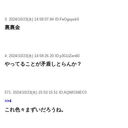
3: 2024/10/23(水) 14:58:07.84 ID:FeOgspxk0
裏裏金
4: 2024/10/23(水) 14:58:26.20 ID:p3GUZen60
やってることが矛盾しとらんか？
571: 2024/10/23(水) 15:53:15.51 ID:AQWO34EC0
>>4
これ色々まずいだろうね。