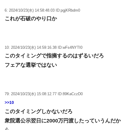
6: 2024/10/23(水) 14:58:48.03 ID:pgjKRbdm0
これが石破のやり口か
10: 2024/10/23(水) 14:59:16.38 ID:wFs4NYTI0
このタイミングで指摘するのはずるいだろ
フェアな選挙ではない
79: 2024/10/23(水) 15:08:12.77 ID:89KaCczD0
>>10
このタイミングしかないだろ
衆院選公示翌日に2000万円渡したっていうんだか