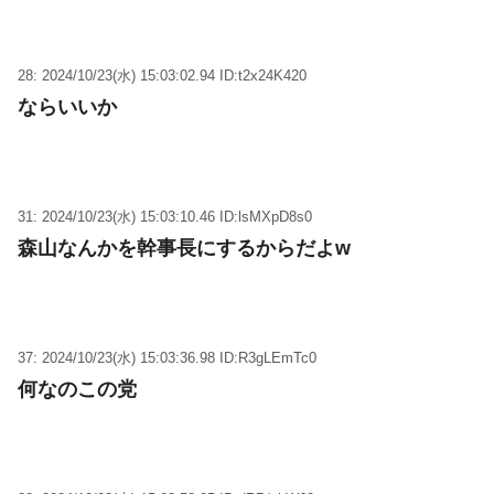
28: 2024/10/23(水) 15:03:02.94 ID:t2x24K420
ならいいか
31: 2024/10/23(水) 15:03:10.46 ID:lsMXpD8s0
森山なんかを幹事長にするからだよw
37: 2024/10/23(水) 15:03:36.98 ID:R3gLEmTc0
何なのこの党