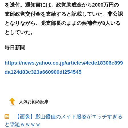
を送付。通知書には、政党助成金から2000万円の
支部政党交付金を支給すると記載していた。非公認
となりながら、党支部長のままの候補者が8人いる
としていた。
毎日新聞
https://news.yahoo.co.jp/articles/4cde18306c899
da124d83c323a660900df254545
人気お勧め記事
【画像】影山優佳のメイド服姿がエッチすぎる
と話題ｗｗｗｗ