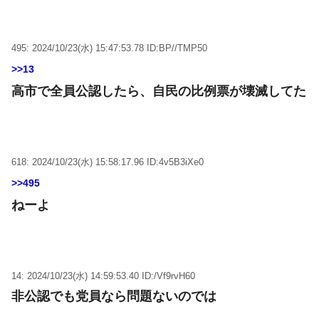
495: 2024/10/23(水) 15:47:53.78 ID:BP//TMP50
>>13
高市で全員公認したら、自民の比例票が壊滅してた
618: 2024/10/23(水) 15:58:17.96 ID:4v5B3iXe0
>>495
ねーよ
14: 2024/10/23(水) 14:59:53.40 ID:/Vf9rvH60
非公認でも党員なら問題ないのでは