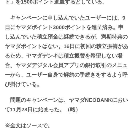
ト」を1500ポイント進呈するとしている。
キャンペーンに申し込んでいたユーザーには、9
日にヤマダポイント3000ポイントを進呈済み。申
し込んでいた積立預金は継続できるが、満期特典の
ヤマダポイントはない。16日に初回の積立振替があ
るため、ヤマダデンキは積立振替を希望しない場
合、ヤマダデジタル会員アプリの銀行取引のメニュ
ーから、ユーザー自身で解約の手続きをするよう呼
び掛けている。
問題のキャンペーンは、ヤマダNEOBANKにおい
て11月28日に始まった。（略）
※全文はソースで。