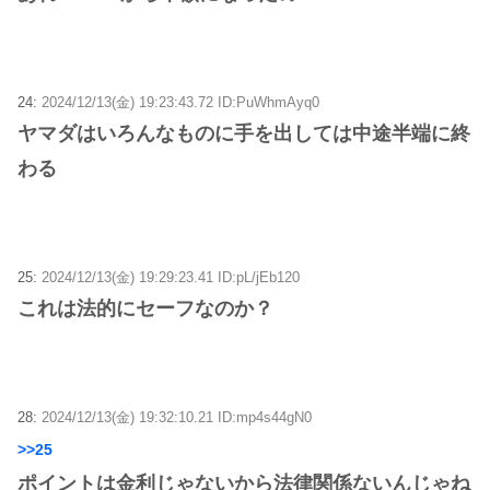
24:
2024/12/13(金) 19:23:43.72 ID:PuWhmAyq0
ヤマダはいろんなものに手を出しては中途半端に終
わる
25:
2024/12/13(金) 19:29:23.41 ID:pL/jEb120
これは法的にセーフなのか？
28:
2024/12/13(金) 19:32:10.21 ID:mp4s44gN0
>>25
ポイントは金利じゃないから法律関係ないんじゃね