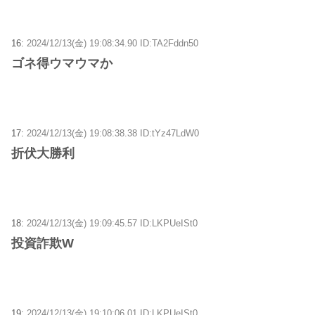
16:
2024/12/13(金) 19:08:34.90 ID:TA2Fddn50
ゴネ得ウマウマか
17:
2024/12/13(金) 19:08:38.38 ID:tYz47LdW0
折伏大勝利
18:
2024/12/13(金) 19:09:45.57 ID:LKPUeISt0
投資詐欺W
19:
2024/12/13(金) 19:10:06.01 ID:LKPUeISt0