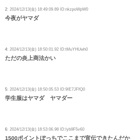
2:
2024/12/13(金) 18:49:09.89 ID:nkzpoWpW0
今夜がヤマダ
4:
2024/12/13(金) 18:50:01.92 ID:tMuYHUwh0
ただの炎上商法かい
5:
2024/12/13(金) 18:50:05.53 ID:9IE7JFfQ0
学生服はヤマダ ヤマダー
6:
2024/12/13(金) 18:53:06.98 ID:Iyb9F5v60
1500ポイントぽっちでここまで宣伝できたんだか