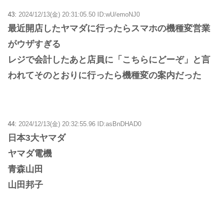
43:
2024/12/13(金) 20:31:05.50 ID:wU/emoNJ0
最近開店したヤマダに行ったらスマホの機種変営業
がウザすぎる
レジで会計したあと店員に「こちらにどーぞ」と言
われてそのとおりに行ったら機種変の案内だった
44:
2024/12/13(金) 20:32:55.96 ID:asBnDHAD0
日本3大ヤマダ
ヤマダ電機
青森山田
山田邦子