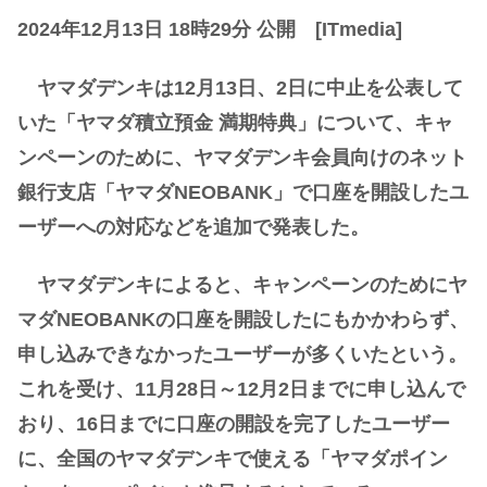
2024年12月13日 18時29分 公開 [ITmedia]
ヤマダデンキは12月13日、2日に中止を公表して
いた「ヤマダ積立預金 満期特典」について、キャ
ンペーンのために、ヤマダデンキ会員向けのネット
銀行支店「ヤマダNEOBANK」で口座を開設したユ
ーザーへの対応などを追加で発表した。
ヤマダデンキによると、キャンペーンのためにヤ
マダNEOBANKの口座を開設したにもかかわらず、
申し込みできなかったユーザーが多くいたという。
これを受け、11月28日～12月2日までに申し込んで
おり、16日までに口座の開設を完了したユーザー
に、全国のヤマダデンキで使える「ヤマダポイン