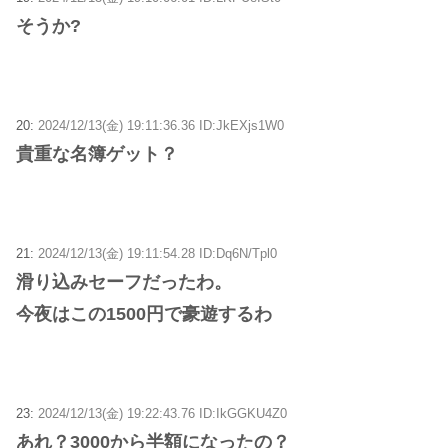
そうか?
20:
2024/12/13(金) 19:11:36.36 ID:JkEXjs1W0
貴重な名簿ゲット？
21:
2024/12/13(金) 19:11:54.28 ID:Dq6N/Tpl0
滑り込みセーフだったわ。
今夜はこの1500円で豪遊するわ
23:
2024/12/13(金) 19:22:43.76 ID:IkGGKU4Z0
あれ？3000から半額になったの？