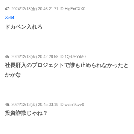
47:
2024/12/13(金) 20:46:21.71 ID:HigEnCXX0
>>44
ドカベン入れろ
45:
2024/12/13(金) 20:42:26.58 ID:1QrUEYrM0
社長肝入のプロジェクトで誰も止められなかったと
かかな
46:
2024/12/13(金) 20:45:03.19 ID:wv579cvv0
投資詐欺じゃね？