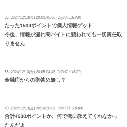
36:
2024/12/13(金) 20:03:45.66 ID:yANE3sWl0
たった1500ポイントで個人情報ゲット
今後、情報が漏れ闇バイトに襲われても一切責任取
りません
38:
2024/12/13(金) 20:05:04.45 ID:DdGr148O0
金融庁からの御咎め無し？
40:
2024/12/13(金) 20:24:38.09 ID:wOTPS2Mu0
合計4500ポイントか、何で俺に教えてくれなかっ
たんだよ