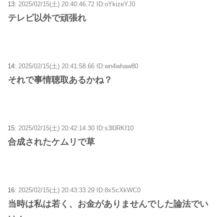
13:
2025/02/15(土) 20:40:46.72 ID:oYkizeYJ0
テレビ以外で頑張れ
14:
2025/02/15(土) 20:41:58.66 ID:wn4whaw80
それで事情聴取あるかね？
15:
2025/02/15(土) 20:42:14.30 ID:s3l0RKf10
合成されたケムリで草
16:
2025/02/15(土) 20:43:33.29 ID:8xScXkWC0
当時は私は若く、お金がありませんでした論法でい