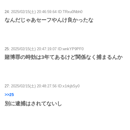
24:
2025/02/15(土) 20:46:59.64 ID:TRxu0Nbh0
なんだじゃあセーフやんけ良かったな
25:
2025/02/15(土) 20:47:19.07 ID:wnkYP9PF0
賭博罪の時効は3年てあるけど関係なく捕まるんか
27:
2025/02/15(土) 20:48:27.56 ID:x1rkjbSy0
>>25
別に逮捕はされてないし