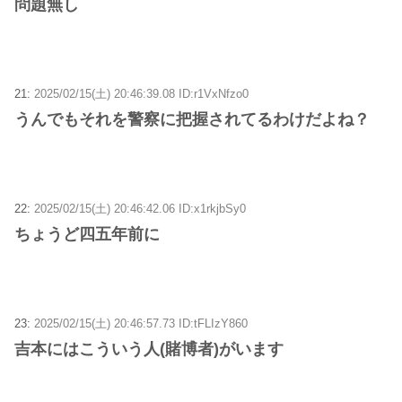
問題無し
21:
2025/02/15(土) 20:46:39.08 ID:r1VxNfzo0
うんでもそれを警察に把握されてるわけだよね？
22:
2025/02/15(土) 20:46:42.06 ID:x1rkjbSy0
ちょうど四五年前に
23:
2025/02/15(土) 20:46:57.73 ID:tFLIzY860
吉本にはこういう人(賭博者)がいます