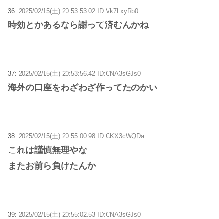
36:
2025/02/15(土) 20:53:53.02 ID:Vk7LxyRb0
時効とかあるなら謝って済むんかね
37:
2025/02/15(土) 20:53:56.42 ID:CNA3sGJs0
海外の口座をわざわざ作ってたのかい
38:
2025/02/15(土) 20:55:00.98 ID:CKX3cWQDa
これは謹慎無理やな
またお前ら負けたんか
39:
2025/02/15(土) 20:55:02.53 ID:CNA3sGJs0