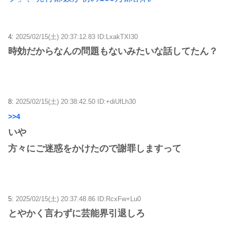
4:
2025/02/15(土) 20:37:12.83 ID:LxakTXI30
時効だからなんの問題もないみたいな話してたん？
8:
2025/02/15(土) 20:38:42.50 ID:+diUfLh30
>>4
いや
方々にご迷惑をかけたので謝罪しますって
5:
2025/02/15(土) 20:37:48.86 ID:RcxFw+Lu0
とやかく言わずに芸能界引退しろ