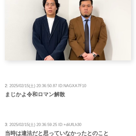
2:
2025/02/15(土) 20:36:50.87 ID:NAGXA7F10
まじかよ令和ロマン解散
3:
2025/02/15(土) 20:36:59.25 ID:+diUfLh30
当時は違法だと思っていなかったとのこと