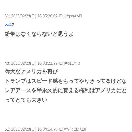
61:
2025/02/23(日) 18:05:20.09 ID:lvfgnhAM0
>>47
紛争はなくならないと思うよ
48:
2025/02/23(日) 18:03:21.79 ID:IAg1Qrj/0
偉大なアメリカを再び
トランプはスピード感をもってやりきってるけどな
レアアースを半永久的に貰える権利はアメリカにと
ってとても大きい
51:
2025/02/23(日) 18:04:14.76 ID:VwTgEMKL0