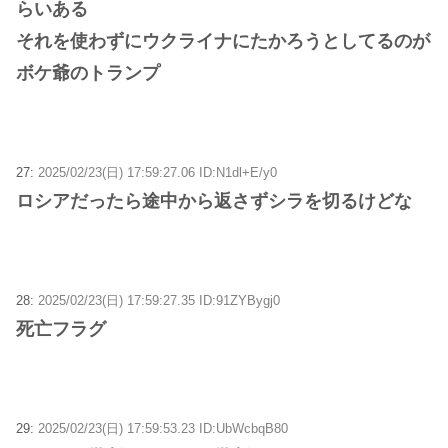
らいある
それを使わずにウクライナにたかろうとしてるのが
ボケ爺のトランプ
27:
2025/02/23(日) 17:59:27.06 ID:N1dl+E/y0
ロシアだったら途中から返さずシラを切るけどな
28:
2025/02/23(日) 17:59:27.35 ID:91ZYBygj0
死亡フラグ
29:
2025/02/23(日) 17:59:53.23 ID:UbWcbqB80