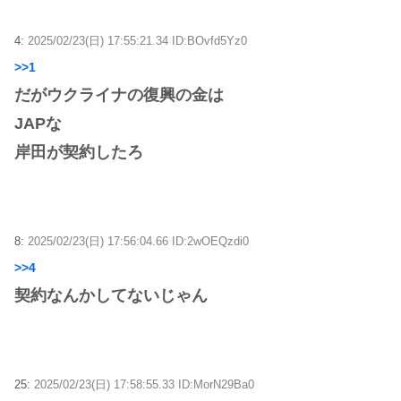
4:
2025/02/23(日) 17:55:21.34 ID:BOvfd5Yz0
>>1
だがウクライナの復興の金は
JAPな
岸田が契約したろ
8:
2025/02/23(日) 17:56:04.66 ID:2wOEQzdi0
>>4
契約なんかしてないじゃん
25:
2025/02/23(日) 17:58:55.33 ID:MorN29Ba0