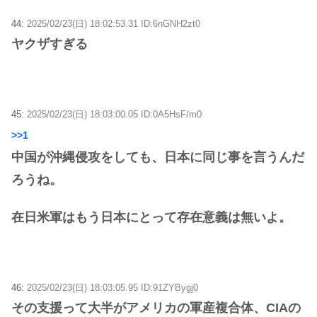
44:
2025/02/23(日) 18:02:53.31 ID:6nGNH2zt0
ヤクザすぎる
45:
2025/02/23(日) 18:03:00.05 ID:0A5HsF/m0
>>1
中国が沖縄侵攻をしても、日本に同じ事を言うんだ
ろうね。
在日米軍はもう日本にとって存在意義は無いよ。
46:
2025/02/23(日) 18:03:05.95 ID:91ZYBygj0
その支援って大半がアメリカの軍産複合体、CIAの