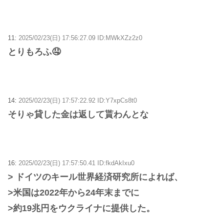
11:
2025/02/23(日) 17:56:27.09 ID:MWkXZz2z0
とりもろふ🤤
14:
2025/02/23(日) 17:57:22.92 ID:Y7xpCs8t0
そりゃ貸した金は返して貰わんとな
16:
2025/02/23(日) 17:57:50.41 ID:fkdAkIxu0
> ドイツのキール世界経済研究所によれば、
>米国は2022年から24年末までに
>約19兆円をウクライナに提供した。