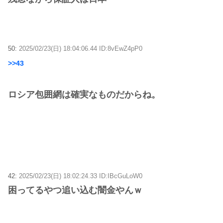
50:
2025/02/23(日) 18:04:06.44 ID:8vEwZ4pP0
>>43
ロシア包囲網は確実なものだからね。
42:
2025/02/23(日) 18:02:24.33 ID:IBcGuLoW0
困ってるやつ追い込む闇金やんｗ