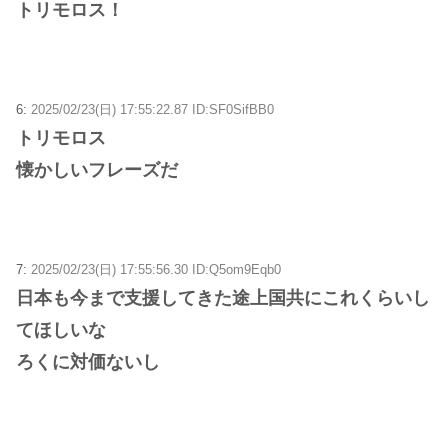
トリモロス！
6:
2025/02/23(日) 17:55:22.87 ID:SF0SifBB0
トリモロス
懐かしいフレーズだ
7:
2025/02/23(日) 17:55:56.30 ID:Q5om9Eqb0
日本も今まで支援してきた途上国共にこれくらいし
てほしいな
ろくに対価ないし