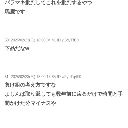
バラマキ批判してこれを批判するやつ
馬鹿です
30:
2025/02/23(日) 18:00:04.41 ID:yl8dyTfB0
下品だなw
31:
2025/02/23(日) 18:00:15.85 ID:wFyeTq4F0
負け組の考え方ですな
よしんば取り返しても数年前に戻るだけで時間と手
間かけた分マイナスや