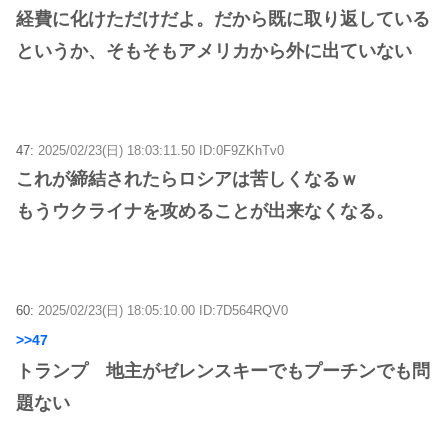
経費に化けただけだよ。だから既に取り返している
というか、そもそもアメリカから外に出ていない
47:
2025/02/23(日) 18:03:11.50 ID:0F9ZKhTv0
これが締結されたらロシアは苦しくなるｗ
もうウクライナを攻めることが出来なくなる。
60:
2025/02/23(日) 18:05:10.00 ID:7D564RQV0
>>47
トランプ 地主がゼレンスキーでもプーチンでも問
題ない