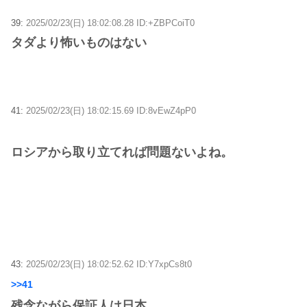
39:
2025/02/23(日) 18:02:08.28 ID:+ZBPCoiT0
タダより怖いものはない
41:
2025/02/23(日) 18:02:15.69 ID:8vEwZ4pP0
ロシアから取り立てれば問題ないよね。
43:
2025/02/23(日) 18:02:52.62 ID:Y7xpCs8t0
>>41
残念ながら保証人は日本