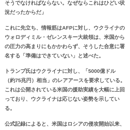
そうでなければならない。なぜならこれはひどい状
況だったからだ」
これに先立ち、情報筋はAFPに対し、ウクライナの
ウォロディミル・ゼレンスキー大統領は、米国から
の圧力の高まりにもかかわらず、そうした合意に署
名する「準備はできていない」と述べた。
トランプ氏はウクライナに対し、「5000億ドル
（約75兆円）相当」のレアアースを要求している。
これは公開されている米国の援助実績を大幅に上回
っており、ウクライナは応じない姿勢を示してい
る。
公式記録によると、米国はロシアの侵攻開始以来、