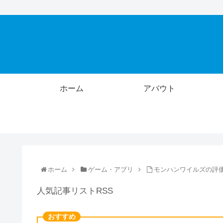
ホーム
アバウト
ホーム
ゲーム・アプリ
モンハンワイルズの評価、
人気記事リストRSS