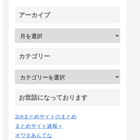
アーカイブ
カテゴリー
お世話になっております
2chまとめサイトのまとめ
まとめサイト速報＋
オワタあんてな