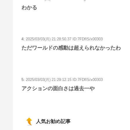
わかる
4:
2025/03/03(月) 21:28:50.37 ID:7FDfIS/x00303
ただワールドの感動は超えられなかったわ
5:
2025/03/03(月) 21:29:12.15 ID:7FDfIS/x00303
アクションの面白さは過去一や
人気お勧め記事