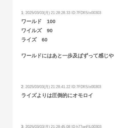
1:
2025/03/03(月) 21:28:28.33 ID:7FDfIS/x00303
ワールド 100
ワイルズ 90
ライズ 60
ワールドにはあと一歩及ばずって感じや
2:
2025/03/03(月) 21:28:41.22 ID:7FDfIS/x00303
ライズよりは圧倒的にオモロイ
3:
2025/03/03(月) 21:28:45.08 ID:h77gnFlL00303