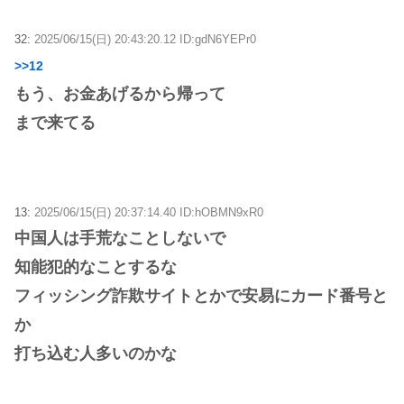
32:
2025/06/15(日) 20:43:20.12 ID:gdN6YEPr0
>>12
もう、お金あげるから帰って
まで来てる
13:
2025/06/15(日) 20:37:14.40 ID:hOBMN9xR0
中国人は手荒なことしないで
知能犯的なことするな
フィッシング詐欺サイトとかで安易にカード番号と
か
打ち込む人多いのかな