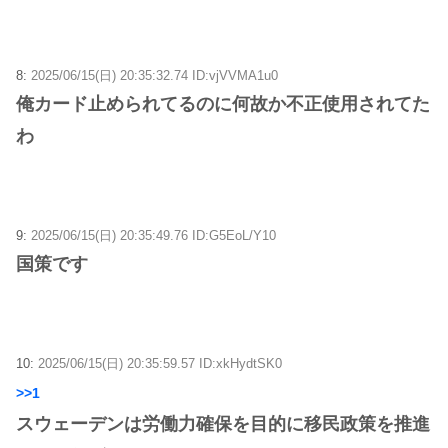
8:
2025/06/15(日) 20:35:32.74 ID:vjVVMA1u0
俺カード止められてるのに何故か不正使用されてた
わ
9:
2025/06/15(日) 20:35:49.76 ID:G5EoL/Y10
国策です
10:
2025/06/15(日) 20:35:59.57 ID:xkHydtSK0
>>1
スウェーデンは労働力確保を目的に移民政策を推進