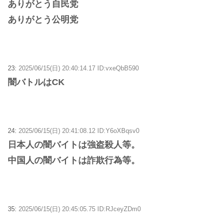
ありがとう自民党
ありがとう公明党
23:
2025/06/15(日) 20:40:14.17 ID:vxeQbB590
闇バトルはCK
24:
2025/06/15(日) 20:41:08.12 ID:Y6oXBqsv0
日本人の闇バイトは強盗殺人等。
中国人の闇バイトは詐欺行為等。
35:
2025/06/15(日) 20:45:05.75 ID:RJceyZDm0