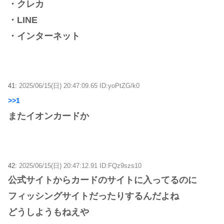
・クレカ
・LINE
・インターネット
41:
2025/06/15(日) 20:47:09.65 ID:yoPtZG/k0
>>1
またイオンカードか
42:
2025/06/15(日) 20:47:12.91 ID:FQz9szs10
公式サイトからカードのサイトに入ってるのに
フィッシングサイトだったりするんだよね
どうしようもねえや