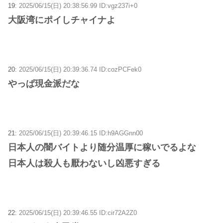
19:
2025/06/15(日) 20:38:56.99 ID:vgz237i+0
大阪湾にポイしチャイナよ
20:
2025/06/15(日) 20:39:36.74 ID:cozPCFek0
やっぱ現金派だな
21:
2025/06/15(日) 20:39:46.15 ID:h9AGGnn00
日本人の闇バイトより随分温厚に稼いでるよな
日本人は殺人も厭わないし凶悪すぎる
22:
2025/06/15(日) 20:39:46.55 ID:cir72A2Z0