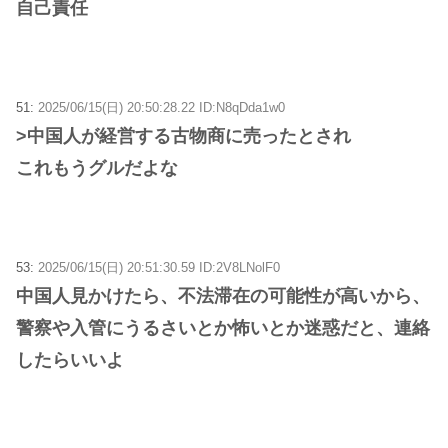
自己責任
51:
2025/06/15(日) 20:50:28.22 ID:N8qDda1w0
>中国人が経営する古物商に売ったとされ
これもうグルだよな
53:
2025/06/15(日) 20:51:30.59 ID:2V8LNolF0
中国人見かけたら、不法滞在の可能性が高いから、
警察や入管にうるさいとか怖いとか迷惑だと、連絡
したらいいよ