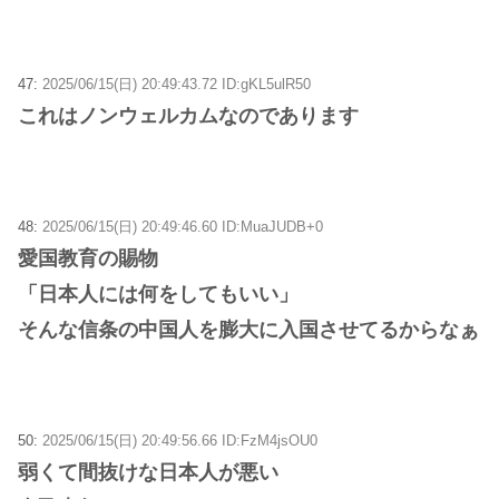
47:
2025/06/15(日) 20:49:43.72 ID:gKL5ulR50
これはノンウェルカムなのであります
48:
2025/06/15(日) 20:49:46.60 ID:MuaJUDB+0
愛国教育の賜物
「日本人には何をしてもいい」
そんな信条の中国人を膨大に入国させてるからなぁ
50:
2025/06/15(日) 20:49:56.66 ID:FzM4jsOU0
弱くて間抜けな日本人が悪い