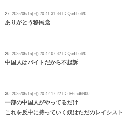
27:
2025/06/15(日) 20:41:31.84 ID:Qbrhbo6/0
ありがとう移民党
29:
2025/06/15(日) 20:42:07.82 ID:Qbrhbo6/0
中国人はバイトだから不起訴
30:
2025/06/15(日) 20:42:17.22 ID:dF6md6N00
一部の中国人がやってるだけ
これを反中に持っていく奴はただのレイシスト