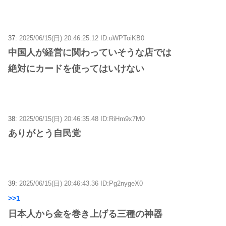
37:
2025/06/15(日) 20:46:25.12 ID:uWPToiKB0
中国人が経営に関わっていそうな店では
絶対にカードを使ってはいけない
38:
2025/06/15(日) 20:46:35.48 ID:RiHm9x7M0
ありがとう自民党
39:
2025/06/15(日) 20:46:43.36 ID:Pg2nygeX0
>>1
日本人から金を巻き上げる三種の神器