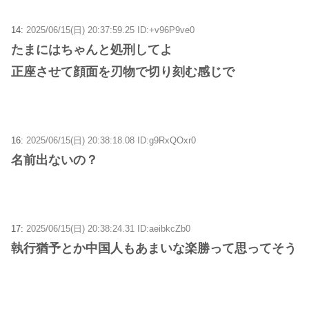
14:
2025/06/15(日) 20:37:59.25 ID:+v96P9ve0
たまにはちゃんと処刑してよ
正座させて顔面を刃物で切り刻む感じで
16:
2025/06/15(日) 20:38:18.08 ID:g9RxQOxr0
名前出ないの？
17:
2025/06/15(日) 20:38:24.31 ID:aeibkcZb0
執行猶予とか中国人もあまいな楽勝って思ってそう