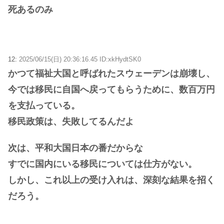
死あるのみ
12:
2025/06/15(日) 20:36:16.45 ID:xkHydtSK0
かつて福祉大国と呼ばれたスウェーデンは崩壊し、
今では移民に自国へ戻ってもらうために、数百万円
を支払っている。
移民政策は、失敗してるんだよ
次は、平和大国日本の番だからな
すでに国内にいる移民については仕方がない。
しかし、これ以上の受け入れは、深刻な結果を招く
だろう。