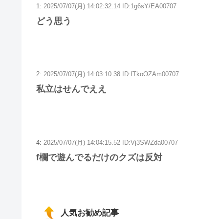
1:
2025/07/07(月) 14:02:32.14 ID:1g6sY/EA00707
どう思う
2:
2025/07/07(月) 14:03:10.38 ID:fTkoOZAm00707
私立はせんでええ
4:
2025/07/07(月) 14:04:15.52 ID:Vj3SWZda00707
f欄で遊んでるだけのクズは反対
人気お勧め記事