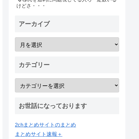
けどさ・・・
アーカイブ
カテゴリー
お世話になっております
2chまとめサイトのまとめ
まとめサイト速報＋