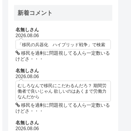
新着コメント
名無しさん
2026.08.06
「移民の兵器化 ハイブリッド戦争」で検索
移民を過剰に問題視してる人ら一定数いる
けどさ・・・
名無しさん
2026.08.06
むしろなんで移民にこだわるんだろ？ 期間労
働者で良いじゃん 欲しいのはあくまで労働力
なんだから
移民を過剰に問題視してる人ら一定数いる
けどさ・・・
名無しさん
2026.08.06