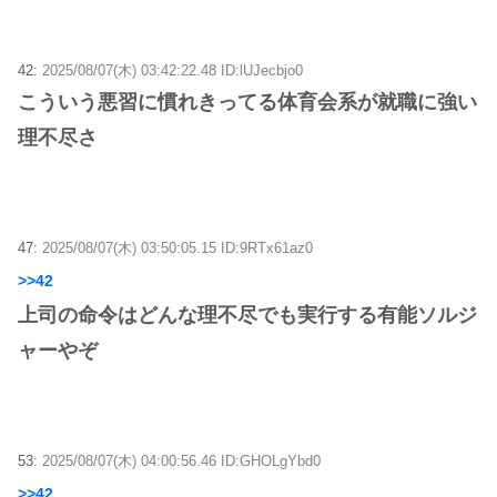
42:
2025/08/07(木) 03:42:22.48 ID:lUJecbjo0
こういう悪習に慣れきってる体育会系が就職に強い
理不尽さ
47:
2025/08/07(木) 03:50:05.15 ID:9RTx61az0
>>42
上司の命令はどんな理不尽でも実行する有能ソルジ
ャーやぞ
53:
2025/08/07(木) 04:00:56.46 ID:GHOLgYbd0
>>42