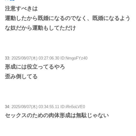
注意すべきは
運動したから既婚になるのでなく、既婚になるよう
な奴だから運動もしてただけ
33:
2025/08/07(木) 03:27:06.30 ID:NmgoFYz40
形成には役立ってるやろ
歪み倒してる
34:
2025/08/07(木) 03:34:55.11 ID:iRn5oLVE0
セックスのための肉体形成は無駄じゃない