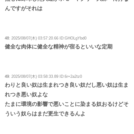
んですがそれは
48:
2025/08/07(木) 03:57:20.66 ID:GHOLgYbd0
健全な肉体に健全な精神が宿るといいな定期
49:
2025/08/07(木) 03:58:33.89 ID:6r+2a2tz0
わりと良い奴は生まれつき良い奴だし悪い奴は生ま
れつき悪い奴よな
たまに環境の影響で悪いことに染まる奴おるけどそ
ういう奴らはまだ更生できるんよ