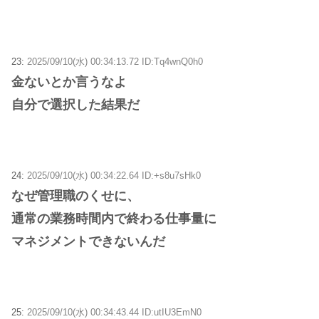
23:
2025/09/10(水) 00:34:13.72 ID:Tq4wnQ0h0
金ないとか言うなよ
自分で選択した結果だ
24:
2025/09/10(水) 00:34:22.64 ID:+s8u7sHk0
なぜ管理職のくせに、
通常の業務時間内で終わる仕事量に
マネジメントできないんだ
25:
2025/09/10(水) 00:34:43.44 ID:utIU3EmN0