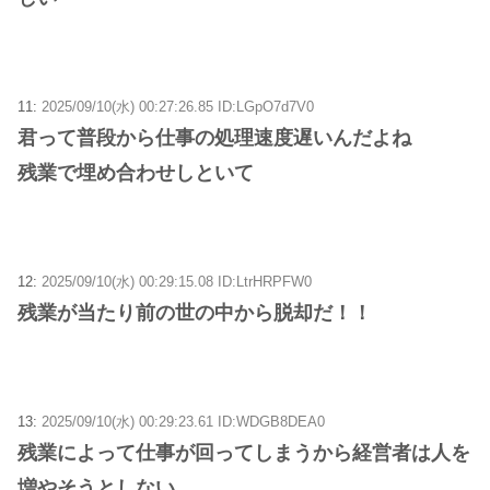
11:
2025/09/10(水) 00:27:26.85 ID:LGpO7d7V0
君って普段から仕事の処理速度遅いんだよね
残業で埋め合わせしといて
12:
2025/09/10(水) 00:29:15.08 ID:LtrHRPFW0
残業が当たり前の世の中から脱却だ！！
13:
2025/09/10(水) 00:29:23.61 ID:WDGB8DEA0
残業によって仕事が回ってしまうから経営者は人を
増やそうとしない