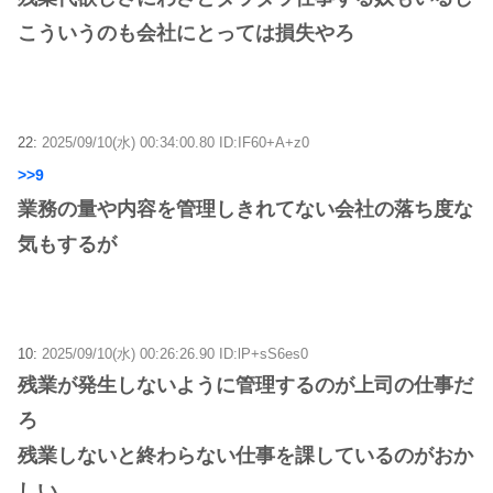
こういうのも会社にとっては損失やろ
22:
2025/09/10(水) 00:34:00.80 ID:IF60+A+z0
>>9
業務の量や内容を管理しきれてない会社の落ち度な
気もするが
10:
2025/09/10(水) 00:26:26.90 ID:lP+sS6es0
残業が発生しないように管理するのが上司の仕事だ
ろ
残業しないと終わらない仕事を課しているのがおか
しい