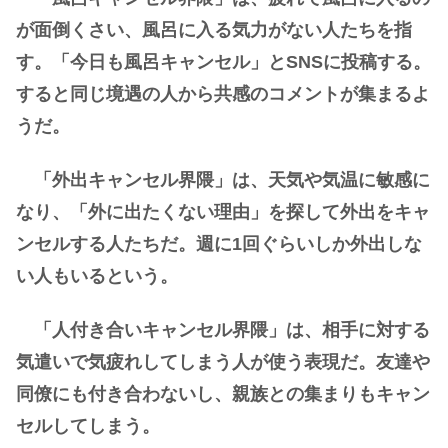
が面倒くさい、風呂に入る気力がない人たちを指
す。「今日も風呂キャンセル」とSNSに投稿する。
すると同じ境遇の人から共感のコメントが集まるよ
うだ。
「外出キャンセル界隈」は、天気や気温に敏感に
なり、「外に出たくない理由」を探して外出をキャ
ンセルする人たちだ。週に1回ぐらいしか外出しな
い人もいるという。
「人付き合いキャンセル界隈」は、相手に対する
気遣いで気疲れしてしまう人が使う表現だ。友達や
同僚にも付き合わないし、親族との集まりもキャン
セルしてしまう。