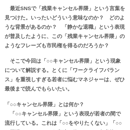
最近SNSで「残業キャンセル界隈」という言葉を
見つけた。いったいどういう意味なのか？ どのよ
うな背景があるのか？ 「静かな退職」という表現
が普及したように、この「残業キャンセル界隈」の
ようなフレーズも市民権を得るのだろうか？
そこで今回は「○○キャンセル界隈」という現象
について解説する。とくに「ワークライフバラン
ス」を重視しすぎる若者に悩むマネジャーは、ぜひ
最後まで読んでもらいたい。
「○○キャンセル界隈」とは何か？
「○○キャンセル界隈」という表現が若者の間で
流行している。これは「○○をやりたくない」「○○