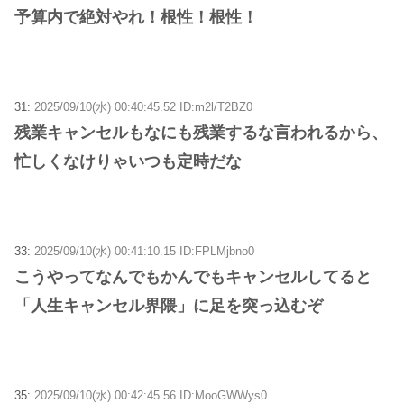
予算内で絶対やれ！根性！根性！
31:
2025/09/10(水) 00:40:45.52 ID:m2l/T2BZ0
残業キャンセルもなにも残業するな言われるから、
忙しくなけりゃいつも定時だな
33:
2025/09/10(水) 00:41:10.15 ID:FPLMjbno0
こうやってなんでもかんでもキャンセルしてると
「人生キャンセル界隈」に足を突っ込むぞ
35:
2025/09/10(水) 00:42:45.56 ID:MooGWWys0