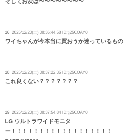
そしてお次は〜〜〜〜〜〜〜〜
16:
2025/12/20(土) 08:36:44.58 ID:tj25COAY0
ワイちゃんが今本当に買おうか迷っているもの
18:
2025/12/20(土) 08:37:22.35 ID:tj25COAY0
これ良くない？？？？？？？
19:
2025/12/20(土) 08:37:54.84 ID:tj25COAY0
LG ウルトラワイドモニタ
ー！！！！！！！！！！！！！！！！！！