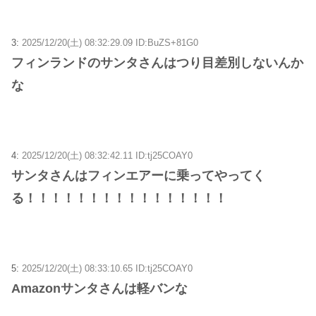
3:
2025/12/20(土) 08:32:29.09 ID:BuZS+81G0
フィンランドのサンタさんはつり目差別しないんか
な
4:
2025/12/20(土) 08:32:42.11 ID:tj25COAY0
サンタさんはフィンエアーに乗ってやってく
る！！！！！！！！！！！！！！！！
5:
2025/12/20(土) 08:33:10.65 ID:tj25COAY0
Amazonサンタさんは軽バンな