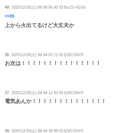
49:
2025/12/20(土) 08:49:56.45 ID:BuZS+81G0
>>35
上から火出てるけど大丈夫か
36:
2025/12/20(土) 08:44:03.71 ID:tj25COAY0
お次は！！！！！！！！！！！！！！！
37:
2025/12/20(土) 08:44:12.82 ID:tj25COAY0
電気あんか！！！！！！！！！！！！！！
38:
2025/12/20(土) 08:44:38.99 ID:tj25COAY0