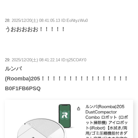
28:
2025/12/20(土) 08:41:05.13 ID:EoNtyzWu0
うおおおおお！！！！！
29:
2025/12/20(土) 08:41:22.14 ID:tj25COAY0
ルンバ
(Roomba)205！！！！！！！！！！！！！！！！
B0F1FB6PSQ