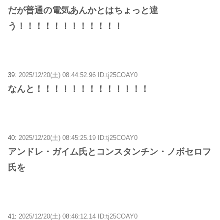
だが普通の電気あんかとはちょっと違
う！！！！！！！！！！！！
39:
2025/12/20(土) 08:44:52.96 ID:tj25COAY0
なんと！！！！！！！！！！！！！
40:
2025/12/20(土) 08:45:25.19 ID:tj25COAY0
アンドレ・ガイム氏とコンスタンチン・ノボセロフ
氏を
41:
2025/12/20(土) 08:46:12.14 ID:tj25COAY0