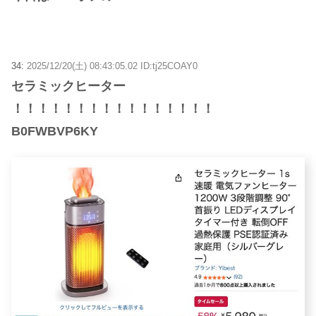
34:
2025/12/20(土) 08:43:05.02 ID:tj25COAY0
セラミックヒーター
！！！！！！！！！！！！！！！！
B0FWBVP6KY