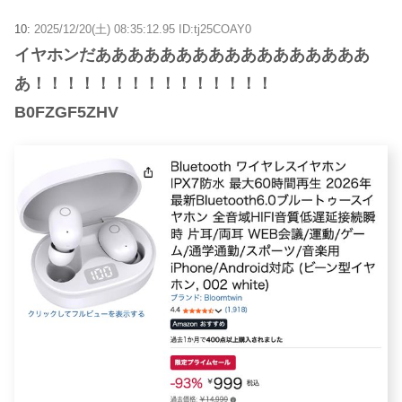
10:
2025/12/20(土) 08:35:12.95 ID:tj25COAY0
イヤホンだあああああああああああああああああ
あ！！！！！！！！！！！！！！！
B0FZGF5ZHV