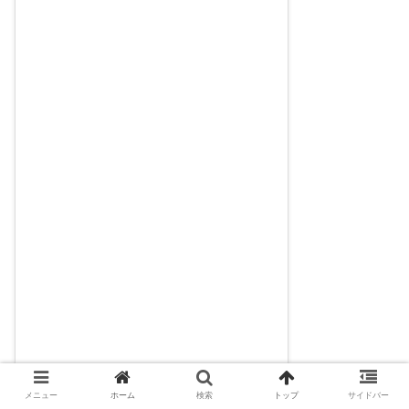
メニュー
ホーム
検索
トップ
サイドバー