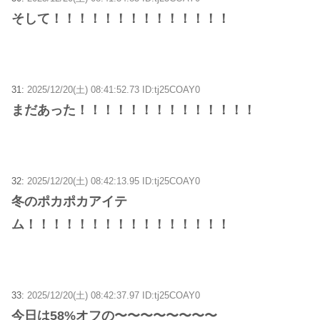
そして！！！！！！！！！！！！！！
31:
2025/12/20(土) 08:41:52.73 ID:tj25COAY0
まだあった！！！！！！！！！！！！！！
32:
2025/12/20(土) 08:42:13.95 ID:tj25COAY0
冬のポカポカアイテ
ム！！！！！！！！！！！！！！！！
33:
2025/12/20(土) 08:42:37.97 ID:tj25COAY0
今日は58%オフの〜〜〜〜〜〜〜〜