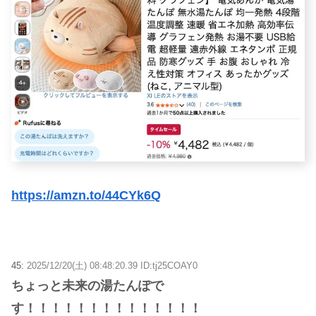
https://amzn.to/44CYk6Q
45:
2025/12/20(土) 08:48:20.39 ID:tj25COAY0
ちょっと未来の湯たんぽで
す！！！！！！！！！！！！！！