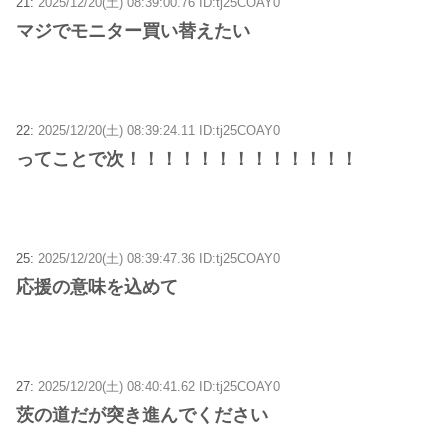
21:
2025/12/20(土) 08:39:00.76 ID:tj25COAY0
マジでモニター買い替えたい
22:
2025/12/20(土) 08:39:24.11 ID:tj25COAY0
ってことで次！！！！！！！！！！！！！
25:
2025/12/20(土) 08:39:47.36 ID:tj25COAY0
応援の意味を込めて
27:
2025/12/20(土) 08:40:41.62 ID:tj25COAY0
茨の道だが突き進んでください