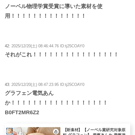
ノーベル物理学賞受賞に導いた素材を使
用！！！！！！！！！！！！！！
42:
2025/12/20(土) 08:46:44.76 ID:tj25COAY0
それがこれ！！！！！！！！！！！！！！！！
43:
2025/12/20(土) 08:47:23.95 ID:tj25COAY0
グラフェン電気あん
か！！！！！！！！！！！！！！！！！！
B0FT2MR6Z2