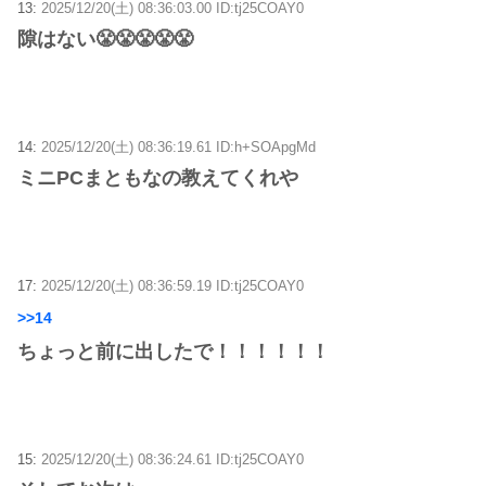
13:
2025/12/20(土) 08:36:03.00 ID:tj25COAY0
隙はない😤😤😤😤😤
14:
2025/12/20(土) 08:36:19.61 ID:h+SOApgMd
ミニPCまともなの教えてくれや
17:
2025/12/20(土) 08:36:59.19 ID:tj25COAY0
>>14
ちょっと前に出したで！！！！！！
15:
2025/12/20(土) 08:36:24.61 ID:tj25COAY0