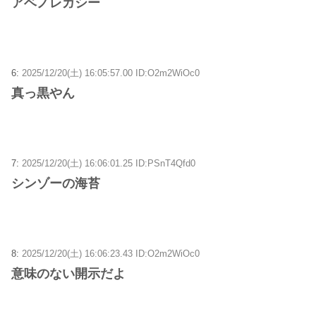
アベノレガシー
6:
2025/12/20(土) 16:05:57.00 ID:O2m2WiOc0
真っ黒やん
7:
2025/12/20(土) 16:06:01.25 ID:PSnT4Qfd0
シンゾーの海苔
8:
2025/12/20(土) 16:06:23.43 ID:O2m2WiOc0
意味のない開示だよ