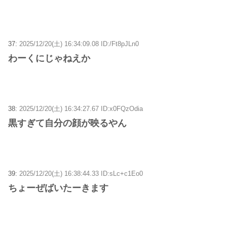
37:
2025/12/20(土) 16:34:09.08 ID:/Ft8pJLn0
わーくにじゃねえか
38:
2025/12/20(土) 16:34:27.67 ID:x0FQzOdia
黒すぎて自分の顔が映るやん
39:
2025/12/20(土) 16:38:44.33 ID:sLc+c1Eo0
ちょーぜばいたーきます