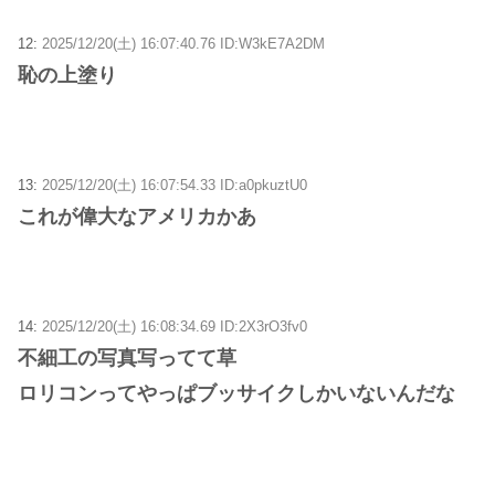
12:
2025/12/20(土) 16:07:40.76 ID:W3kE7A2DM
恥の上塗り
13:
2025/12/20(土) 16:07:54.33 ID:a0pkuztU0
これが偉大なアメリカかあ
14:
2025/12/20(土) 16:08:34.69 ID:2X3rO3fv0
不細工の写真写ってて草
ロリコンってやっぱブッサイクしかいないんだな