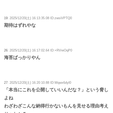
19:
2025/12/20(土) 16:13:35.08 ID:zwsiVPTQ0
期待はずれやな
26:
2025/12/20(土) 16:17:02.64 ID:+RVreOqP0
海苔ばっかりやん
27:
2025/12/20(土) 16:20:10.88 ID:Wqwx6dyl0
「本当にこれを公開していいんだな？」という脅し
よね
わざわざこんな納得行かないもんを見せる理由考え