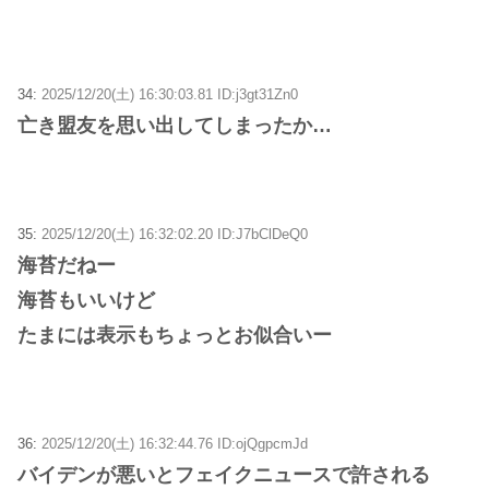
34:
2025/12/20(土) 16:30:03.81 ID:j3gt31Zn0
亡き盟友を思い出してしまったか…
35:
2025/12/20(土) 16:32:02.20 ID:J7bClDeQ0
海苔だねー
海苔もいいけど
たまには表示もちょっとお似合いー
36:
2025/12/20(土) 16:32:44.76 ID:ojQgpcmJd
バイデンが悪いとフェイクニュースで許される