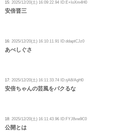
15:
2025/12/20(土) 16:09:22.94 ID:E+IoXm4H0
安倍晋三
16:
2025/12/20(土) 16:10:11.91 ID:ddaptCJz0
あべしぐさ
17:
2025/12/20(土) 16:11:33.74 ID:rjA8/AgH0
安倍ちゃんの芸風をパクるな
18:
2025/12/20(土) 16:11:43.96 ID:FYJ8vw9C0
公開とは