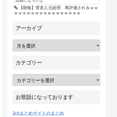
話題になったな
【朗報】菅直人元総理、再評価されるｗｗ
ｗｗｗｗｗｗｗｗｗｗｗｗｗｗｗｗ
アーカイブ
カテゴリー
お世話になっております
2chまとめサイトのまとめ