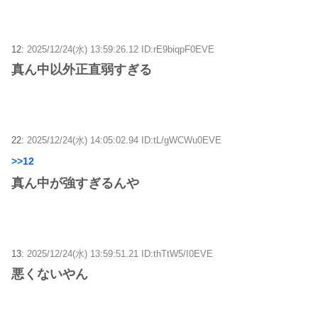
12:
2025/12/24(水) 13:59:26.12 ID:rE9biqpF0EVE
真ん中以外正直弱すぎる
22:
2025/12/24(水) 14:05:02.94 ID:tL/gWCWu0EVE
>>12
真ん中が強すぎるんや
13:
2025/12/24(水) 13:59:51.21 ID:thTtW5/I0EVE
悪くないやん