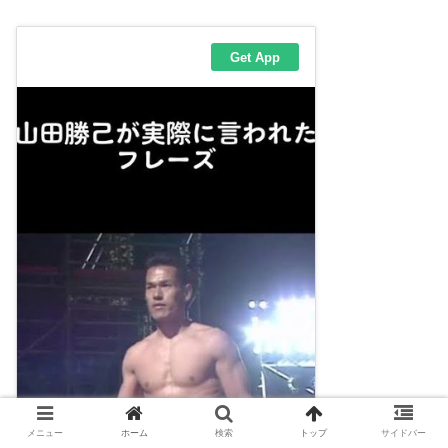
メニュー
ホーム
検索
トップ
サイドバー