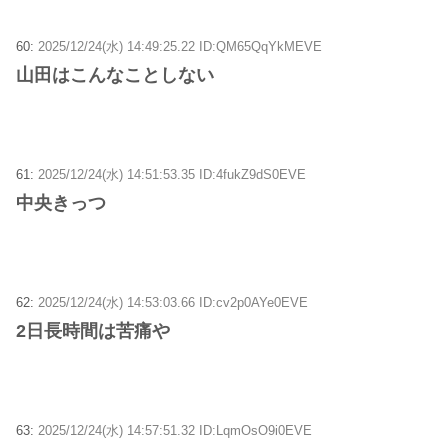
60:
2025/12/24(水) 14:49:25.22 ID:QM65QqYkMEVE
山田はこんなことしない
61:
2025/12/24(水) 14:51:53.35 ID:4fukZ9dS0EVE
中央きっつ
62:
2025/12/24(水) 14:53:03.66 ID:cv2p0AYe0EVE
2日長時間は苦痛や
63:
2025/12/24(水) 14:57:51.32 ID:LqmOsO9i0EVE