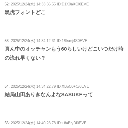
52:
2025/12/24(水) 14:33:36.55 ID:D1X0aXQl0EVE
黒虎フォントどこ
53:
2025/12/24(水) 14:34:12.31 ID:1Slsmj4S0EVE
真ん中のオッチャンもう60らしいけどこいつだけ時
の流れ早くない？
54:
2025/12/24(水) 14:34:22.79 ID:XBoC0+C/0EVE
結局山田ありきなんよなSASUKEって
56:
2025/12/24(水) 14:40:28.78 ID:+8aBiyDi0EVE