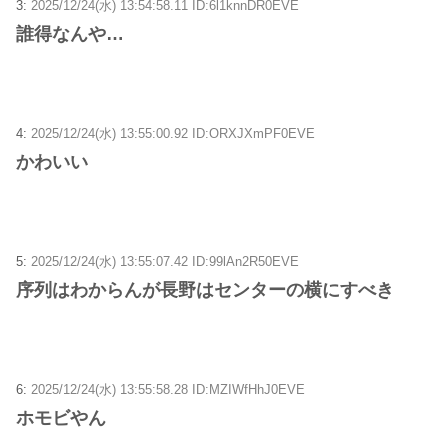
3:
2025/12/24(水) 13:54:58.11 ID:6l1knnDR0EVE
誰得なんや…
4:
2025/12/24(水) 13:55:00.92 ID:ORXJXmPF0EVE
かわいい
5:
2025/12/24(水) 13:55:07.42 ID:99lAn2R50EVE
序列はわからんが長野はセンターの横にすべき
6:
2025/12/24(水) 13:55:58.28 ID:MZIWfHhJ0EVE
ホモビやん