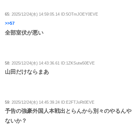
65:
2025/12/24(水) 14:59:05.14 ID:5OTmJOEY0EVE
>>57
全部室伏が悪い
58:
2025/12/24(水) 14:43:36.61 ID:1ZKSutw50EVE
山田だけならまあ
59:
2025/12/24(水) 14:45:39.24 ID:E2FTJoRt0EVE
予告の強豪外国人本戦出とらんから別々のやるんや
ないか？