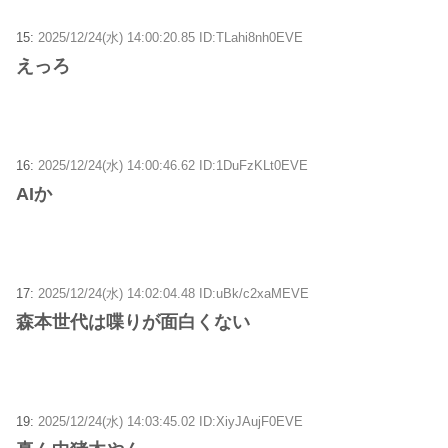
15:
2025/12/24(水) 14:00:20.85 ID:TLahi8nh0EVE
えっろ
16:
2025/12/24(水) 14:00:46.62 ID:1DuFzKLt0EVE
AIか
17:
2025/12/24(水) 14:02:04.48 ID:uBk/c2xaMEVE
森本世代は喋りが面白くない
19:
2025/12/24(水) 14:03:45.02 ID:XiyJAujF0EVE