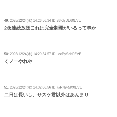
49:
2025/12/24(水) 14:26:56.34 ID:S8KhjDE60EVE
2夜連続放送これは完全制覇がいるって事か
50:
2025/12/24(水) 14:29:34.57 ID:LecPySdN0EVE
くノ一やれや
51:
2025/12/24(水) 14:32:06.56 ID:7aRN9RdX0EVE
二日は長いし、サスケ君以外はあんまり