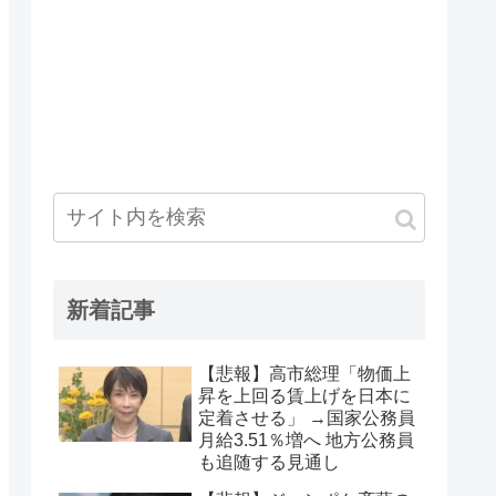
新着記事
【悲報】高市総理「物価上
昇を上回る賃上げを日本に
定着させる」 →国家公務員
月給3.51％増へ 地方公務員
も追随する見通し