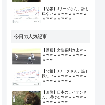
【悲報】Jリーグさん、誰も
観ないｗｗｗｗｗｗｗｗｗ
ｗｗｗｗｗｗｗｗ
今日の人気記事
【動画】女性審判炎上ｗｗ
ｗｗｗｗｗｗｗｗｗｗｗｗ
ｗｗｗ
【悲報】Jリーグさん、誰も
観ないｗｗｗｗｗｗｗｗｗ
ｗｗｗｗｗｗｗｗ
【画像】日本のライオンさ
ん、溶けるｗｗｗｗｗｗｗ
ｗｗｗｗｗｗｗ