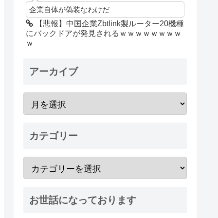
企業自体が偽装なわけだ
【悲報】中国企業Zbtlink製ルーター20機種
にバックドアが発見されるｗｗｗｗｗｗｗｗ
ｗ
アーカイブ
カテゴリー
お世話になっております