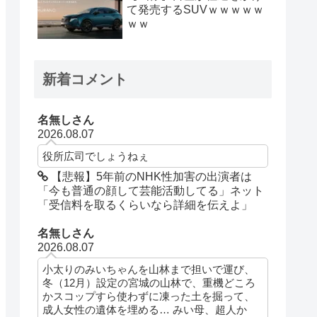
て発売するSUVｗｗｗｗｗ
ｗｗ
新着コメント
名無しさん
2026.08.07
役所広司でしょうねぇ
【悲報】5年前のNHK性加害の出演者は
「今も普通の顔して芸能活動してる」ネット
「受信料を取るくらいなら詳細を伝えよ」
名無しさん
2026.08.07
小太りのみいちゃんを山林まで担いで運び、
冬（12月）設定の宮城の山林で、重機どころ
かスコップすら使わずに凍った土を掘って、
成人女性の遺体を埋める… みい母、超人か