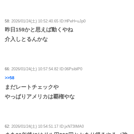
58:
2026/01/24(土) 10:52:40.65 ID:HPeH+uJp0
昨日159かと思えば動くやね
介入しとるんかな
66:
2026/01/24(土) 10:57:54.82 ID:06PsiblP0
>>58
まだレートチェックや
やっぱりアメリカは覇権やな
62:
2026/01/24(土) 10:54:51.17 ID:jxN73IMA0