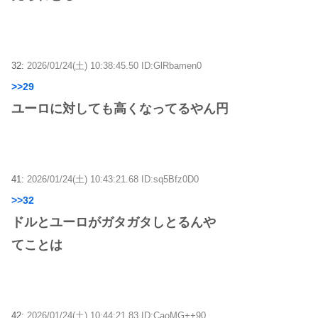
32:
2026/01/24(土) 10:38:45.50 ID:GlRbamen0
>>29
ユーロに対しても高くなってるやん円
41:
2026/01/24(土) 10:43:21.68 ID:sq5Bfz0D0
>>32
ドルとユーロがガタガタしとるんや
てことは
42:
2026/01/24(土) 10:44:21.83 ID:CaoMG++90