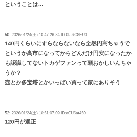
ということは…
50:
2026/01/24(土) 10:47:26.84 ID:0IaRC8EU0
140円くらいにすらならないなら全然円高ちゃうで
というか高市になってからどんだけ円安になったか
も認識してないトカゲファンって頭おかしいんちゃ
うか？
壺とか多宝塔とかいっぱい買って家にありそう
52:
2026/01/24(土) 10:51:07.09 ID:aCU6at450
120円が適正