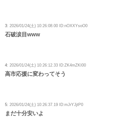
3:
2026/01/24(土) 10:26:08.00 ID:nOXXYsoO0
石破涙目www
4:
2026/01/24(土) 10:26:12.33 ID:ZK4mZKI00
高市応援に変わってそう
5:
2026/01/24(土) 10:26:37.19 ID:mJrYJjtP0
まだ十分安いよ