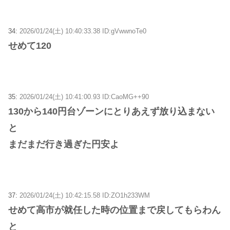
34:
2026/01/24(土) 10:40:33.38 ID:gVwwnoTe0
せめて120
35:
2026/01/24(土) 10:41:00.93 ID:CaoMG++90
130から140円台ゾーンにとりあえず放り込まない
と
まだまだ行き過ぎた円安よ
37:
2026/01/24(土) 10:42:15.58 ID:ZO1h233WM
せめて高市が就任した時の位置まで戻してもらわん
と