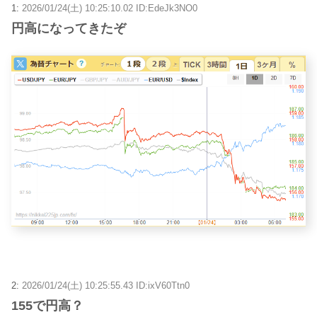
1:
2026/01/24(土) 10:25:10.02 ID:EdeJk3NO0
円高になってきたぞ
2:
2026/01/24(土) 10:25:55.43 ID:ixV60Ttn0
155で円高？