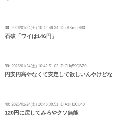
38:
2026/01/24(土) 10:42:46.34 ID:zBKmpf880
石破「ワイは146円」
39:
2026/01/24(土) 10:42:51.02 ID:CUq59QBZ0
円安円高やなくて安定して欲しいんやけどな
40:
2026/01/24(土) 10:43:08.51 ID:AzlH1CU40
120円に戻してみろやクソ無能