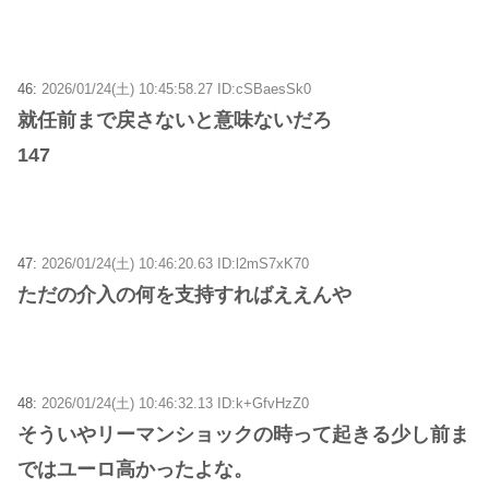
46:
2026/01/24(土) 10:45:58.27 ID:cSBaesSk0
就任前まで戻さないと意味ないだろ
147
47:
2026/01/24(土) 10:46:20.63 ID:l2mS7xK70
ただの介入の何を支持すればええんや
48:
2026/01/24(土) 10:46:32.13 ID:k+GfvHzZ0
そういやリーマンショックの時って起きる少し前ま
ではユーロ高かったよな。