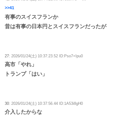
>>41
有事のスイスフランか
昔は有事の日本円とスイスフランだったが
27:
2026/01/24(土) 10:37:23.52 ID:Pso7+Ipu0
高市「やれ」
トランプ「はい」
30:
2026/01/24(土) 10:37:56.44 ID:1A53i8gH0
介入したからな