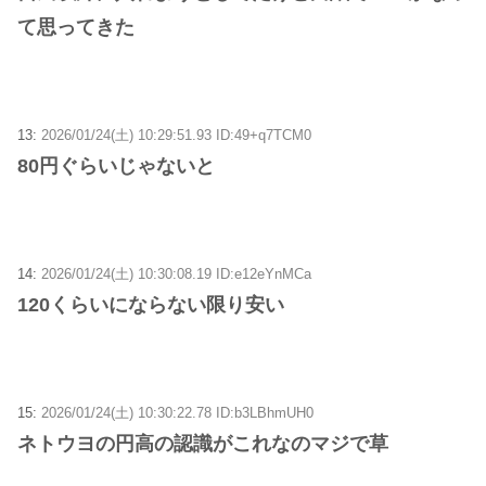
て思ってきた
13:
2026/01/24(土) 10:29:51.93 ID:49+q7TCM0
80円ぐらいじゃないと
14:
2026/01/24(土) 10:30:08.19 ID:e12eYnMCa
120くらいにならない限り安い
15:
2026/01/24(土) 10:30:22.78 ID:b3LBhmUH0
ネトウヨの円高の認識がこれなのマジで草