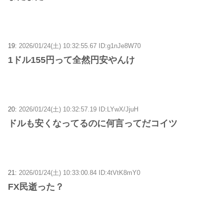
19:
2026/01/24(土) 10:32:55.67 ID:g1nJe8W70
1ドル155円って全然円安やんけ
20:
2026/01/24(土) 10:32:57.19 ID:LYwX/JjuH
ドルも安くなってるのに何言ってだコイツ
21:
2026/01/24(土) 10:33:00.84 ID:4tVtK8mY0
FX民逝った？