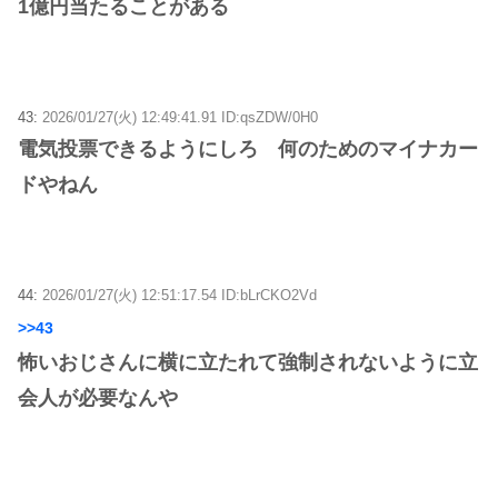
1億円当たることがある
43:
2026/01/27(火) 12:49:41.91 ID:qsZDW/0H0
電気投票できるようにしろ 何のためのマイナカー
ドやねん
44:
2026/01/27(火) 12:51:17.54 ID:bLrCKO2Vd
>>43
怖いおじさんに横に立たれて強制されないように立
会人が必要なんや