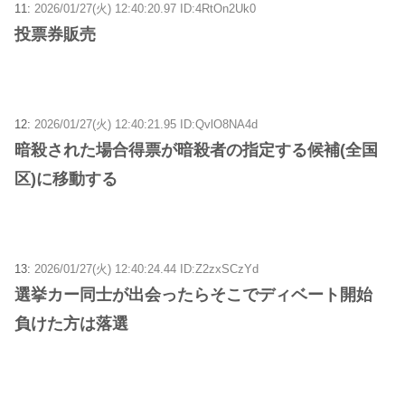
11:
2026/01/27(火) 12:40:20.97 ID:4RtOn2Uk0
投票券販売
12:
2026/01/27(火) 12:40:21.95 ID:QvlO8NA4d
暗殺された場合得票が暗殺者の指定する候補(全国
区)に移動する
13:
2026/01/27(火) 12:40:24.44 ID:Z2zxSCzYd
選挙カー同士が出会ったらそこでディベート開始
負けた方は落選