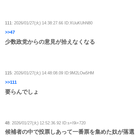
111:
2026/01/27(火) 14:38:27.66 ID:XUuKUhN80
>>47
少数政党からの意見が拾えなくなる
115:
2026/01/27(火) 14:48:08.09 ID:9M2LOw5HM
>>111
要らんでしょ
48:
2026/01/27(火) 12:52:36.92 ID:s+I9i+720
候補者の中で投票しあって一番票を集めた奴が落選