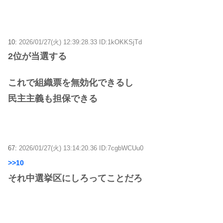
10:
2026/01/27(火) 12:39:28.33 ID:1kOKKSjTd
2位が当選する
これで組織票を無効化できるし
民主主義も担保できる
67:
2026/01/27(火) 13:14:20.36 ID:7cgbWCUu0
>>10
それ中選挙区にしろってことだろ