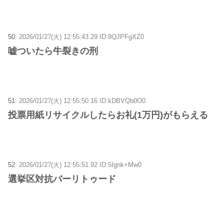
50:
2026/01/27(火) 12:55:43.29 ID:8QJPFgXZ0
嘘ついたら牛裂きの刑
51:
2026/01/27(火) 12:55:50.16 ID:kDBVQb0O0
投票用紙リサイクルしたらお礼(1万円)がもらえる
52:
2026/01/27(火) 12:55:51.92 ID:5Ignk+Mw0
選挙区対抗バーリトゥード