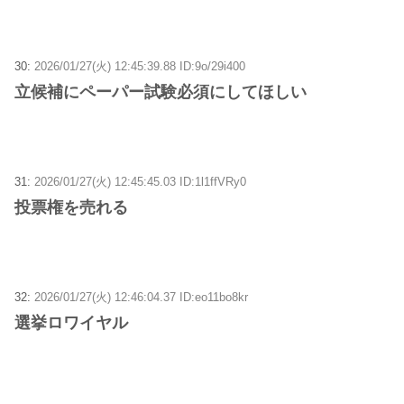
30:
2026/01/27(火) 12:45:39.88 ID:9o/29i400
立候補にペーパー試験必須にしてほしい
31:
2026/01/27(火) 12:45:45.03 ID:1l1ffVRy0
投票権を売れる
32:
2026/01/27(火) 12:46:04.37 ID:eo11bo8kr
選挙ロワイヤル