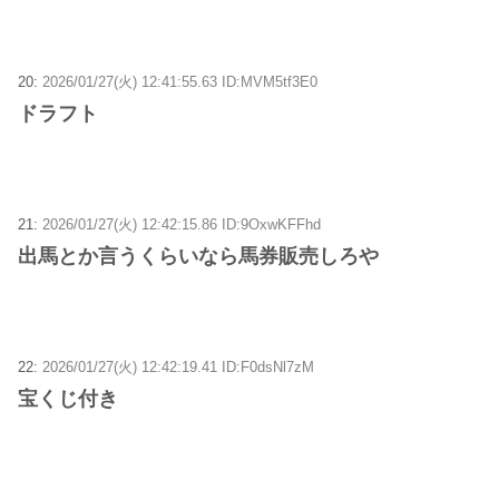
20:
2026/01/27(火) 12:41:55.63 ID:MVM5tf3E0
ドラフト
21:
2026/01/27(火) 12:42:15.86 ID:9OxwKFFhd
出馬とか言うくらいなら馬券販売しろや
22:
2026/01/27(火) 12:42:19.41 ID:F0dsNl7zM
宝くじ付き