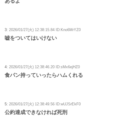
あるよ
3:
2026/01/27(火) 12:38:15.84 ID:Kno6MrYZ0
嘘をついてはいけない
4:
2026/01/27(火) 12:38:46.20 ID:sMx6ejHZ0
食パン持っていったらハムくれる
5:
2026/01/27(火) 12:38:49.56 ID:wUJSrEkF0
公約達成できなければ死刑