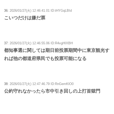
36:
2026/01/27(火) 12:46:41.01 ID:tHYGqLBId
こいつだけは嫌だ票
37:
2026/01/27(火) 12:46:55.06 ID:R4vgHIXBH
都知事選に関しては期日前投票期間中に東京観光す
れば他の都道府県民でも投票可能になる
38:
2026/01/27(火) 12:47:46.79 ID:RnGemKlO0
公約守れなかったら市中引き回しの上打首獄門