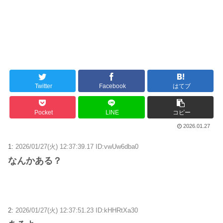
Twitter
Facebook
はてブ
Pocket
LINE
コピー
2026.01.27
1:
2026/01/27(火) 12:37:39.17 ID:vwUw6dba0
なんかある？
2:
2026/01/27(火) 12:37:51.23 ID:kHHRtXa30