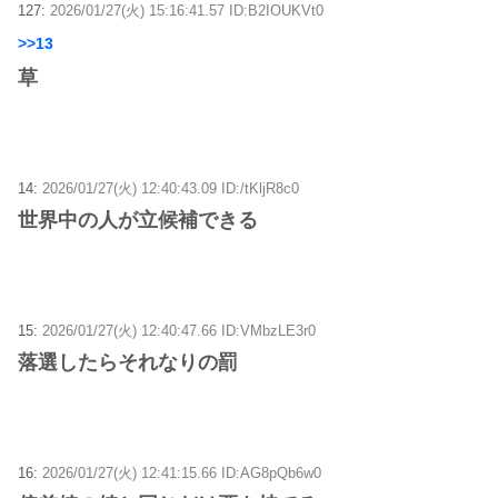
127:
2026/01/27(火) 15:16:41.57 ID:B2IOUKVt0
>>13
草
14:
2026/01/27(火) 12:40:43.09 ID:/tKljR8c0
世界中の人が立候補できる
15:
2026/01/27(火) 12:40:47.66 ID:VMbzLE3r0
落選したらそれなりの罰
16:
2026/01/27(火) 12:41:15.66 ID:AG8pQb6w0