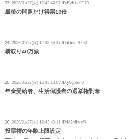
23:
2026/01/27(火) 12:42:42.97 ID:Eyb1xYG70
最後の問題だけ得票10倍
24:
2026/01/27(火) 12:42:44.47 ID:iGdyLBzp0
横取り40万票
25:
2026/01/27(火) 12:43:10.89 ID:y9gbIrxt0
年金受給者、生活保護者の選挙権剥奪
26:
2026/01/27(火) 12:43:40.11 ID:M2nfkyqf0
投票権の年齢上限設定