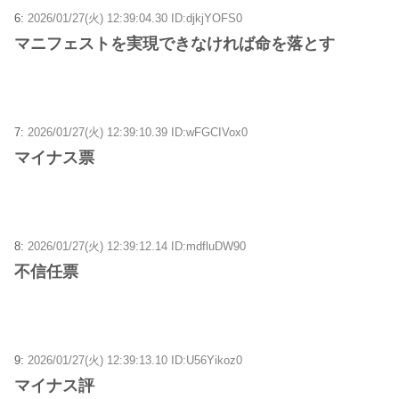
6:
2026/01/27(火) 12:39:04.30 ID:djkjYOFS0
マニフェストを実現できなければ命を落とす
7:
2026/01/27(火) 12:39:10.39 ID:wFGCIVox0
マイナス票
8:
2026/01/27(火) 12:39:12.14 ID:mdfluDW90
不信任票
9:
2026/01/27(火) 12:39:13.10 ID:U56Yikoz0
マイナス評