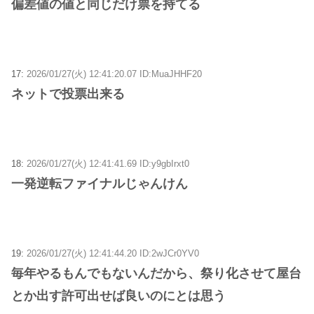
偏差値の値と同じだけ票を持てる
17:
2026/01/27(火) 12:41:20.07 ID:MuaJHHF20
ネットで投票出来る
18:
2026/01/27(火) 12:41:41.69 ID:y9gbIrxt0
一発逆転ファイナルじゃんけん
19:
2026/01/27(火) 12:41:44.20 ID:2wJCr0YV0
毎年やるもんでもないんだから、祭り化させて屋台
とか出す許可出せば良いのにとは思う