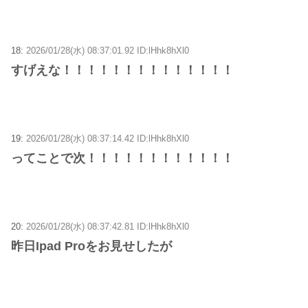
18:
2026/01/28(水) 08:37:01.92 ID:lHhk8hXl0
すげえな！！！！！！！！！！！！！！
19:
2026/01/28(水) 08:37:14.42 ID:lHhk8hXl0
ってことで次！！！！！！！！！！！！
20:
2026/01/28(水) 08:37:42.81 ID:lHhk8hXl0
昨日Ipad Proをお見せしたが