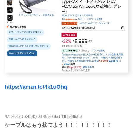
https://amzn.to/4k1uOhq
47:
2026/01/28(水) 08:49:20.95 ID:lHhk8hXl0
ケーブルはもう捨てよう！！！！！！！！！