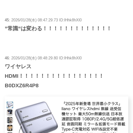
45:
2026/01/28(水) 08:47:29.73 ID:lHhk8hXl0
”常識”は変わる！！！！！！！！！！！！！
46:
2026/01/28(水) 08:48:29.80 ID:lHhk8hXl0
ワイヤレス
HDMI！！！！！！！！！！！！！！！！
B0DXZ6R4P8