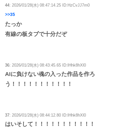
44:
2026/01/28(水) 08:47:14.25 ID:HzCvJJ7m0
>>35
たっか
有線の板タブで十分だぞ
36:
2026/01/28(水) 08:43:45.65 ID:lHhk8hXl0
AIに負けない魂の入った作品を作ろ
う！！！！！！！！！！！
37:
2026/01/28(水) 08:44:12.80 ID:lHhk8hXl0
はいそして！！！！！！！！！！！