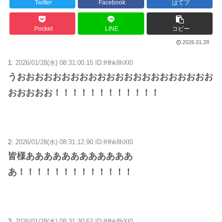
Twitter
Facebook
はてブ
Pocket
LINE
コピー
2026.01.28
1:
2026/01/28(水) 08:31:00.15 ID:lHhk8hXl0
うおおおおおおおおおおおおおおおおおおおおおお
おおおおお！！！！！！！！！！！！
2:
2026/01/28(水) 08:31:12.90 ID:lHhk8hXl0
皆様ああああああああああああ
あ！！！！！！！！！！！！！
3:
2026/01/28(水) 08:31:30.62 ID:lHhk8hXl0