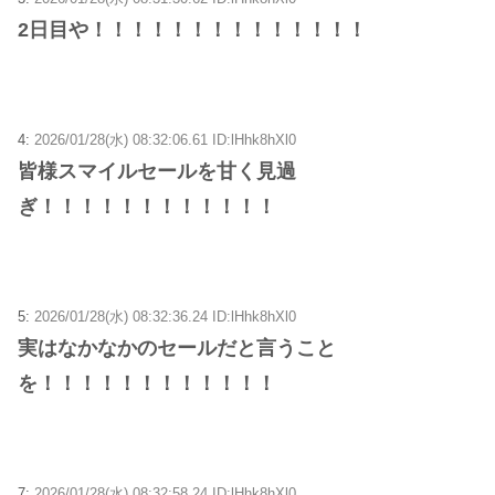
2日目や！！！！！！！！！！！！！！
4:
2026/01/28(水) 08:32:06.61 ID:lHhk8hXl0
皆様スマイルセールを甘く見過
ぎ！！！！！！！！！！！！
5:
2026/01/28(水) 08:32:36.24 ID:lHhk8hXl0
実はなかなかのセールだと言うこと
を！！！！！！！！！！！！
7:
2026/01/28(水) 08:32:58.24 ID:lHhk8hXl0