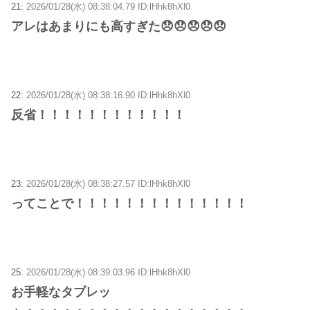
21:
2026/01/28(水) 08:38:04.79 ID:lHhk8hXl0
アレはあまりにも高すぎた😞😞😞😞😞
22:
2026/01/28(水) 08:38:16.90 ID:lHhk8hXl0
反省！！！！！！！！！！！！
23:
2026/01/28(水) 08:38:27.57 ID:lHhk8hXl0
ってことで！！！！！！！！！！！！！！
25:
2026/01/28(水) 08:39:03.96 ID:lHhk8hXl0
お手軽なタブレッ