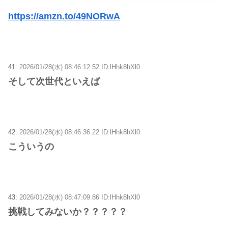
https://amzn.to/49NORwA
41:
2026/01/28(水) 08:46:12.52 ID:lHhk8hXl0
そして次世代といえば
42:
2026/01/28(水) 08:46:36.22 ID:lHhk8hXl0
こういうの
43:
2026/01/28(水) 08:47:09.86 ID:lHhk8hXl0
挑戦してみないか？？？？？