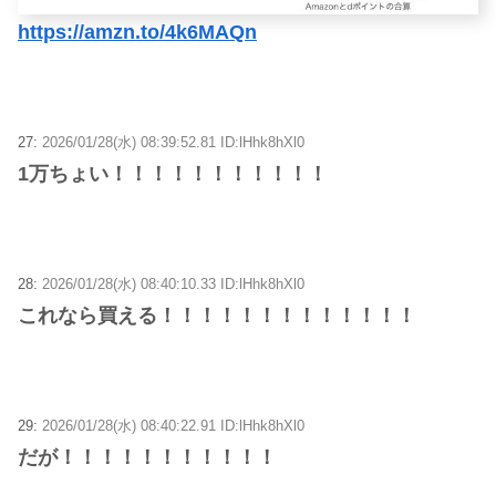
https://amzn.to/4k6MAQn
27:
2026/01/28(水) 08:39:52.81 ID:lHhk8hXl0
1万ちょい！！！！！！！！！！！
28:
2026/01/28(水) 08:40:10.33 ID:lHhk8hXl0
これなら買える！！！！！！！！！！！！！
29:
2026/01/28(水) 08:40:22.91 ID:lHhk8hXl0
だが！！！！！！！！！！！