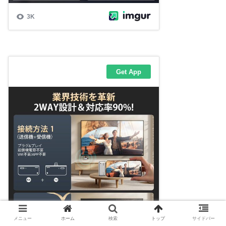
メニュー
ホーム
検索
トップ
サイドバー