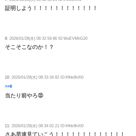
証明しよう！！！！！！！！！！！！
8:
2026/01/28(水) 08:32:59.86 ID:WoEVMhG20
そこそこなのか！？
10:
2026/01/28(水) 08:33:34.82 ID:lHhk8hXl0
>>8
当たり前やろ😡
11:
2026/01/28(水) 08:34:02.21 ID:lHhk8hXl0
さあ早速見ていこう！！！！！！！！！！！！！