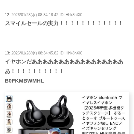
12:
2026/01/28(水) 08:34:16.42 ID:lHhk8hXl0
スマイルセールの実力！！！！！！！！！！！！
13:
2026/01/28(水) 08:34:45.82 ID:lHhk8hXl0
イヤホンだあああああああああああああああああ
あ！！！！！！！！！！
B0FKMBWMHL