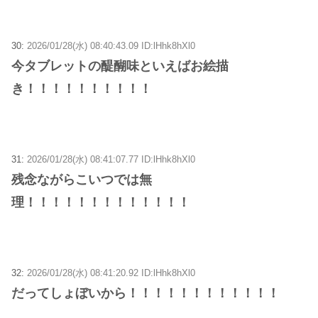
30:
2026/01/28(水) 08:40:43.09 ID:lHhk8hXl0
今タブレットの醍醐味といえばお絵描
き！！！！！！！！！！
31:
2026/01/28(水) 08:41:07.77 ID:lHhk8hXl0
残念ながらこいつでは無
理！！！！！！！！！！！！！
32:
2026/01/28(水) 08:41:20.92 ID:lHhk8hXl0
だってしょぼいから！！！！！！！！！！！！