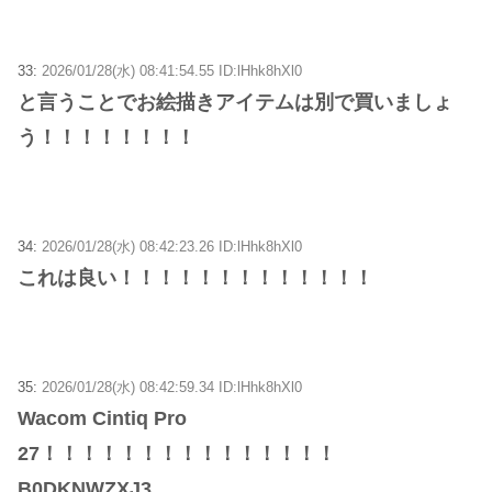
33:
2026/01/28(水) 08:41:54.55 ID:lHhk8hXl0
と言うことでお絵描きアイテムは別で買いましょ
う！！！！！！！！
34:
2026/01/28(水) 08:42:23.26 ID:lHhk8hXl0
これは良い！！！！！！！！！！！！！
35:
2026/01/28(水) 08:42:59.34 ID:lHhk8hXl0
Wacom Cintiq Pro
27！！！！！！！！！！！！！！！
B0DKNWZXJ3