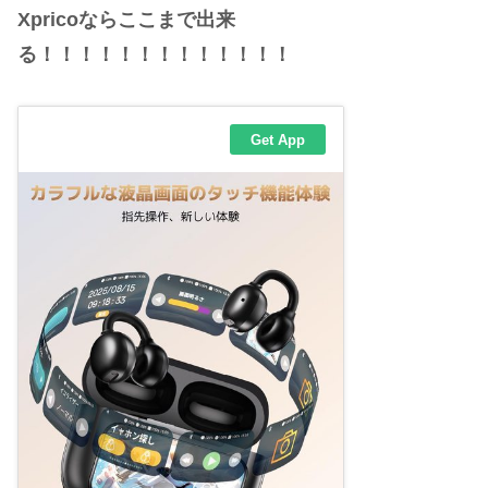
Xpricoならここまで出来
る！！！！！！！！！！！！！