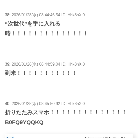
38:
2026/01/28(水) 08:44:46.54 ID:lHhk8hXl0
“次世代”を手に入れる
時！！！！！！！！！！！！！！
39:
2026/01/28(水) 08:44:59.04 ID:lHhk8hXl0
到来！！！！！！！！！！！
40:
2026/01/28(水) 08:45:50.92 ID:lHhk8hXl0
折りたたみスマホ！！！！！！！！！！！！！！
B0FQ9YQQKQ