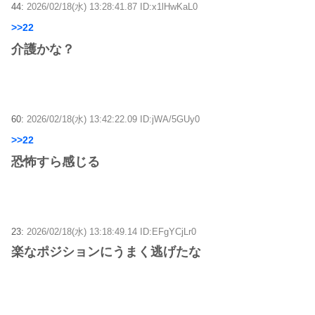
44:
2026/02/18(水) 13:28:41.87 ID:x1lHwKaL0
>>22
介護かな？
60:
2026/02/18(水) 13:42:22.09 ID:jWA/5GUy0
>>22
恐怖すら感じる
23:
2026/02/18(水) 13:18:49.14 ID:EFgYCjLr0
楽なポジションにうまく逃げたな