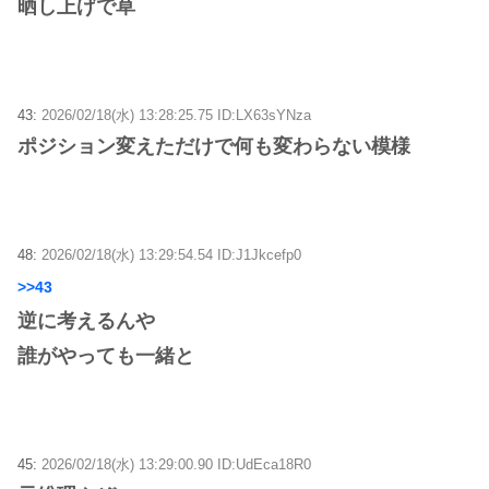
晒し上げで草
43:
2026/02/18(水) 13:28:25.75 ID:LX63sYNza
ポジション変えただけで何も変わらない模様
48:
2026/02/18(水) 13:29:54.54 ID:J1Jkcefp0
>>43
逆に考えるんや
誰がやっても一緒と
45:
2026/02/18(水) 13:29:00.90 ID:UdEca18R0