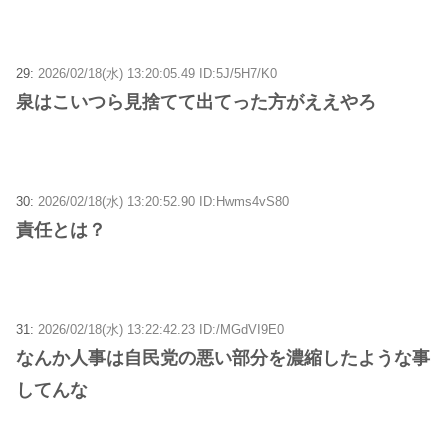
29:
2026/02/18(水) 13:20:05.49 ID:5J/5H7/K0
泉はこいつら見捨てて出てった方がええやろ
30:
2026/02/18(水) 13:20:52.90 ID:Hwms4vS80
責任とは？
31:
2026/02/18(水) 13:22:42.23 ID:/MGdVI9E0
なんか人事は自民党の悪い部分を濃縮したような事
してんな