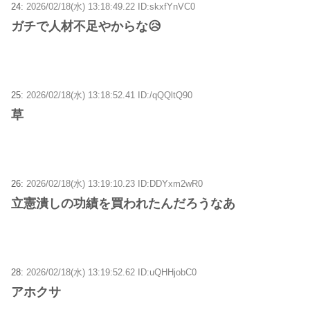
24:
2026/02/18(水) 13:18:49.22 ID:skxfYnVC0
ガチで人材不足やからな😥
25:
2026/02/18(水) 13:18:52.41 ID:/qQQltQ90
草
26:
2026/02/18(水) 13:19:10.23 ID:DDYxm2wR0
立憲潰しの功績を買われたんだろうなあ
28:
2026/02/18(水) 13:19:52.62 ID:uQHHjobC0
アホクサ