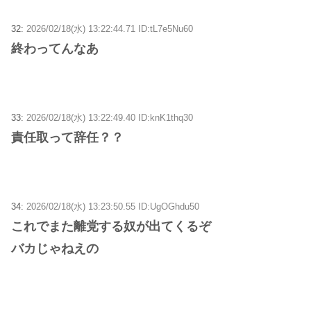
32:
2026/02/18(水) 13:22:44.71 ID:tL7e5Nu60
終わってんなあ
33:
2026/02/18(水) 13:22:49.40 ID:knK1thq30
責任取って辞任？？
34:
2026/02/18(水) 13:23:50.55 ID:UgOGhdu50
これでまた離党する奴が出てくるぞ
バカじゃねえの