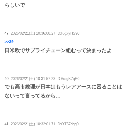
らしいで
47:
2026/02/21(土) 10:36:08.27 ID:fugxyHS90
>>39
日米欧でサプライチェーン組むって決まったよ
40:
2026/02/21(土) 10:31:57.23 ID:6rsgK7qE0
でも高市総理が日本はもうレアアースに困ることは
ないって言ってるから…
41:
2026/02/21(土) 10:32:01.71 ID:0tT57dqq0