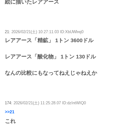
絵に描いたレアアース
21:
2026/02/21(土) 10:27:11.03 ID:XbUWlrej0
レアアース「精鉱」 1トン 3600ドル
レアアース「酸化物」 1トン 130ドル
なんの比較にもなってねえじゃねえか
174:
2026/02/21(土) 11:25:28.07 ID:dzIntWIQ0
>>21
これ