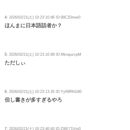
4:
2026/02/21(土) 10:23:10.86 ID:99C2Dmer0
ほんまに日本語話者か？
5:
2026/02/21(土) 10:23:10.88 ID:MknquzvpM
ただしぃ
6:
2026/02/21(土) 10:23:13.26 ID:YyR8RhG80
但し書きが多すぎるやろ
7:
2026/02/21(土) 10:23:40.60 ID:Z9IE71Vm0