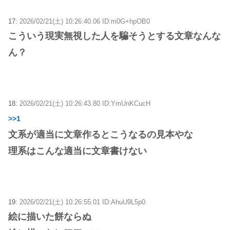
17:
2026/02/21(土) 10:26:40.06 ID:m0G+hpOB0
こういう現実無視した人を騙そうとする文章なんな
ん？
18:
2026/02/21(土) 10:26:43.80 ID:YmUnKCucH
>>1
文系が適当に文章作るとこうなるの見本やな
理系はこんな適当に文章書けない
19:
2026/02/21(土) 10:26:55.01 ID:AhuU9L5p0
絵に描いた餅ならぬ