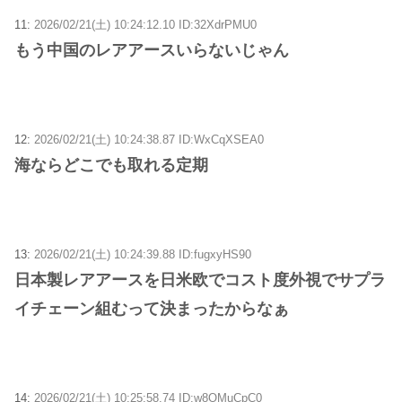
11:
2026/02/21(土) 10:24:12.10 ID:32XdrPMU0
もう中国のレアアースいらないじゃん
12:
2026/02/21(土) 10:24:38.87 ID:WxCqXSEA0
海ならどこでも取れる定期
13:
2026/02/21(土) 10:24:39.88 ID:fugxyHS90
日本製レアアースを日米欧でコスト度外視でサプラ
イチェーン組むって決まったからなぁ
14:
2026/02/21(土) 10:25:58.74 ID:w8OMuCpC0