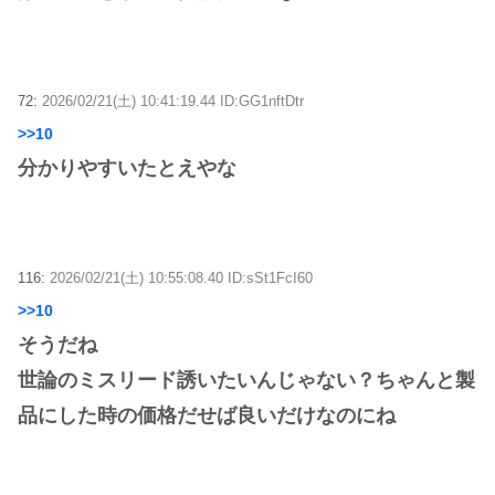
72:
2026/02/21(土) 10:41:19.44 ID:GG1nftDtr
>>10
分かりやすいたとえやな
116:
2026/02/21(土) 10:55:08.40 ID:sSt1FcI60
>>10
そうだね
世論のミスリード誘いたいんじゃない？ちゃんと製
品にした時の価格だせば良いだけなのにね