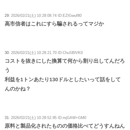
29:
2026/02/21(土) 10:28:08.74 ID:EZIGwuf80
高市信者はこれにすら騙されるってマジか
30:
2026/02/21(土) 10:28:21.70 ID:ChuSBlVK0
コストを抜きにした換算て何から割り出してんだろ
う
利益を1トンあたり130ドルとしたいって話をして
んのかね？
31:
2026/02/21(土) 10:28:52.95 ID:mjGAW+GM0
原料と製品化されたものの価格比べてどうすんねん