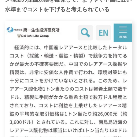
水準までコストを下げると考えられている