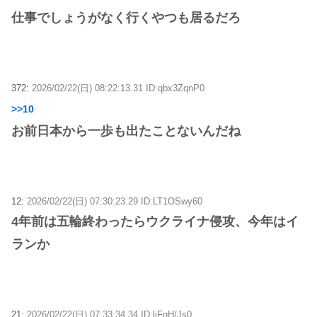
仕事でしょうがなく行くやつも居るだろ
372:
2026/02/22(日) 08:22:13.31 ID:qbx3ZqnP0
>>10
お前日本から一歩も出たことないんだね
12:
2026/02/22(日) 07:30:23.29 ID:LT1OSwy60
4年前は五輪終わったらウクライナ侵攻、今年はイ
ランか
21:
2026/02/22(日) 07:33:34.34 ID:liFqH/Js0