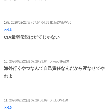
175:
2026/02/22(日) 07:54:04.83 ID:hrDWlWPv0
>>13
CIA最弱伝説はだてじゃない
10:
2026/02/22(日) 07:29:23.64 ID:kep39RpD0
海外行くやつなんて自己責任なんだから死なせてや
れよ
11:
2026/02/22(日) 07:29:56.99 ID:tuEO/F1z0
>>10