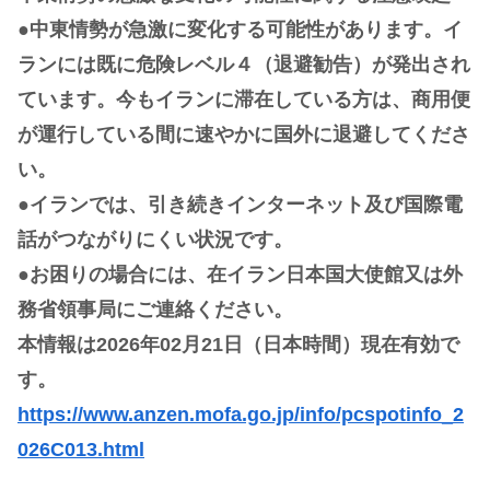
●中東情勢が急激に変化する可能性があります。イ
ランには既に危険レベル４（退避勧告）が発出され
ています。今もイランに滞在している方は、商用便
が運行している間に速やかに国外に退避してくださ
い。
●イランでは、引き続きインターネット及び国際電
話がつながりにくい状況です。
●お困りの場合には、在イラン日本国大使館又は外
務省領事局にご連絡ください。
本情報は2026年02月21日（日本時間）現在有効で
す。
https://www.anzen.mofa.go.jp/info/pcspotinfo_2
026C013.html