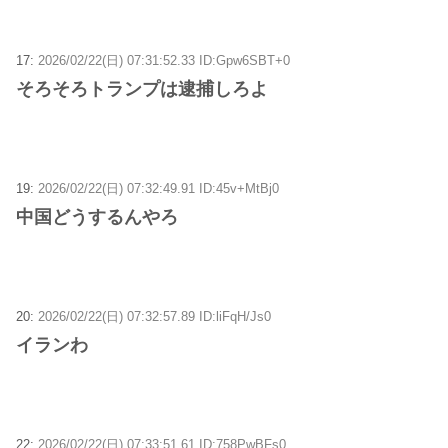
17:
2026/02/22(日) 07:31:52.33 ID:Gpw6SBT+0
そろそろトランプは逮捕しろよ
19:
2026/02/22(日) 07:32:49.91 ID:45v+MtBj0
中国どうするんやろ
20:
2026/02/22(日) 07:32:57.89 ID:liFqH/Js0
イランわ
22:
2026/02/22(日) 07:33:51.61 ID:758PwBFs0