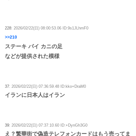
228:
2026/02/22(日) 08:00:53.06 ID:9s1JLhmF0
>>210
ステーキ パイ カニの足
などが提供された模様
37:
2026/02/22(日) 07:36:59.48 ID:kko+DraM0
イランに日本人はイラン
39:
2026/02/22(日) 07:37:10.60 ID:+DynGh3G0
え？繁華街で偽造テレフォンカードはもう売ってま