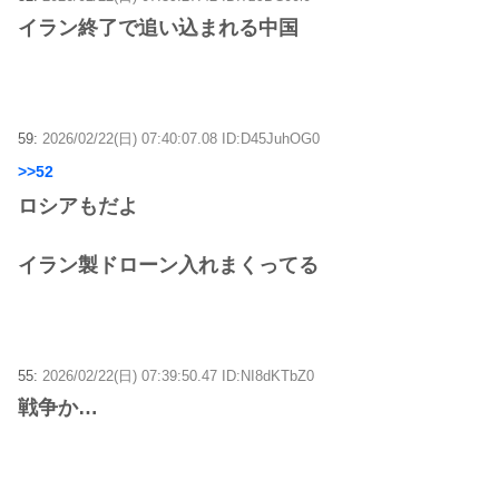
イラン終了で追い込まれる中国
59:
2026/02/22(日) 07:40:07.08 ID:D45JuhOG0
>>52
ロシアもだよ
イラン製ドローン入れまくってる
55:
2026/02/22(日) 07:39:50.47 ID:NI8dKTbZ0
戦争か…