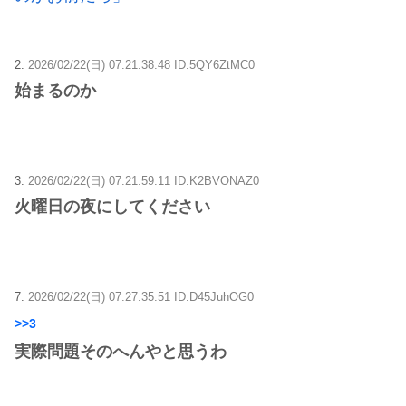
2:
2026/02/22(日) 07:21:38.48 ID:5QY6ZtMC0
始まるのか
3:
2026/02/22(日) 07:21:59.11 ID:K2BVONAZ0
火曜日の夜にしてください
7:
2026/02/22(日) 07:27:35.51 ID:D45JuhOG0
>>3
実際問題そのへんやと思うわ