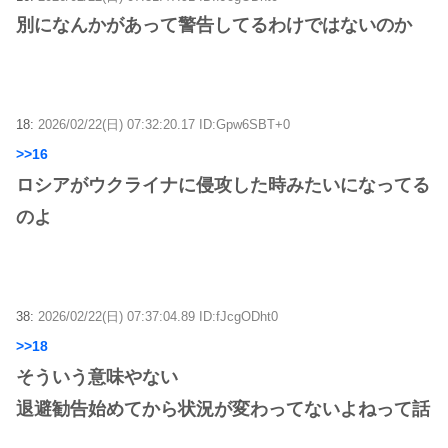
別になんかがあって警告してるわけではないのか
18:
2026/02/22(日) 07:32:20.17 ID:Gpw6SBT+0
>>16
ロシアがウクライナに侵攻した時みたいになってる
のよ
38:
2026/02/22(日) 07:37:04.89 ID:fJcgODht0
>>18
そういう意味やない
退避勧告始めてから状況が変わってないよねって話