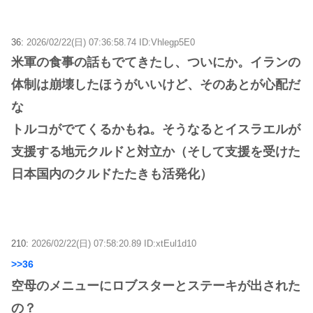
36:
2026/02/22(日) 07:36:58.74 ID:Vhlegp5E0
米軍の食事の話もでてきたし、ついにか。イランの
体制は崩壊したほうがいいけど、そのあとが心配だ
な
トルコがでてくるかもね。そうなるとイスラエルが
支援する地元クルドと対立か（そして支援を受けた
日本国内のクルドたたきも活発化）
210:
2026/02/22(日) 07:58:20.89 ID:xtEul1d10
>>36
空母のメニューにロブスターとステーキが出された
の？