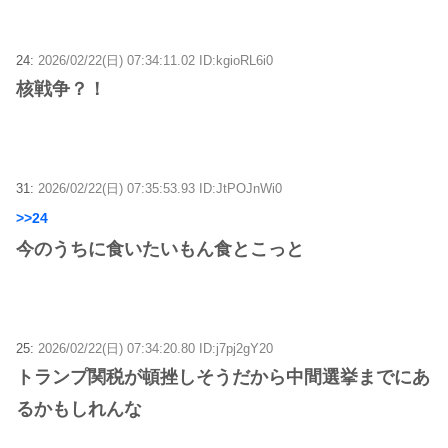
24:
2026/02/22(日) 07:34:11.02 ID:kgioRL6i0
核戦争？！
31:
2026/02/22(日) 07:35:53.93 ID:JtPOJnWi0
>>24
今のうちに食いたいもん食とこっと
25:
2026/02/22(日) 07:34:20.80 ID:j7pj2gY20
トランプ関税が頓挫しそうだから中間選挙までにあ
るかもしれんな