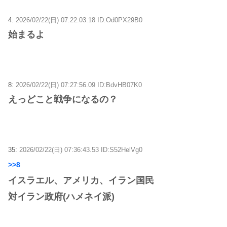
4:
2026/02/22(日) 07:22:03.18 ID:Od0PX29B0
始まるよ
8:
2026/02/22(日) 07:27:56.09 ID:BdvHB07K0
えっどこと戦争になるの？
35:
2026/02/22(日) 07:36:43.53 ID:S52HelVg0
>>8
イスラエル、アメリカ、イラン国民
対イラン政府(ハメネイ派)