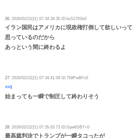
26:
2026/02/22(日) 07:34:28.35 ID:bz5170Sk0
イラン国民はアメリカに現政権打倒して欲しいって
思っているのだから
あっという間に終わるよ
27:
2026/02/22(日) 07:34:41.09 ID:758PwBFs0
>>1
始まっても一瞬で制圧して終わりそう
28:
2026/02/22(日) 07:35:03.73 ID:Gpw6SBT+0
最高裁判決でトランプが一瞬タコったが