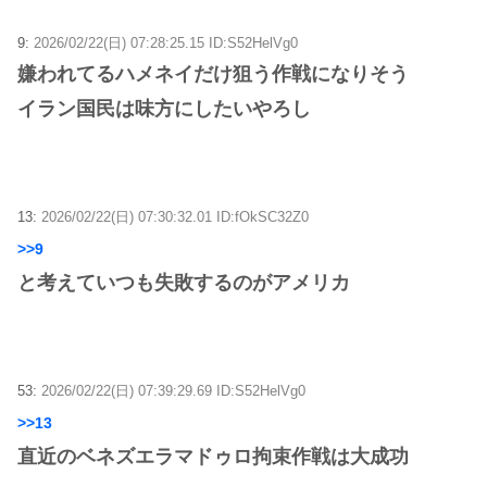
9:
2026/02/22(日) 07:28:25.15 ID:S52HelVg0
嫌われてるハメネイだけ狙う作戦になりそう
イラン国民は味方にしたいやろし
13:
2026/02/22(日) 07:30:32.01 ID:fOkSC32Z0
>>9
と考えていつも失敗するのがアメリカ
53:
2026/02/22(日) 07:39:29.69 ID:S52HelVg0
>>13
直近のベネズエラマドゥロ拘束作戦は大成功