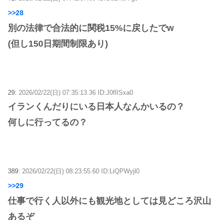
>>28
別の法律で合法的に関税15%に戻したでw
(但し150日期間制限あり)
29:
2026/02/22(日) 07:35:13.36 ID:J0flISxa0
イランくんだりにいる日本人なんかいるの？
何しに行ってるの？
389:
2026/02/22(日) 08:23:55.60 ID:LiQPWyjl0
>>29
仕事で行く人以外にも観光地としては見どころ沢山
あるぞ