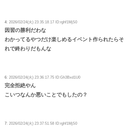
4:
2026/02/24(火) 23:35:18.17 ID:rghf1MjS0
因習の勝利だわな
わかってるやつだけ楽しめるイベント作られたらそ
れで終わりだもんな
6:
2026/02/24(火) 23:36:17.75 ID:Gh3Bxd1U0
完全拒絶やん
こいつなんか悪いことでもしたの？
7:
2026/02/24(火) 23:37:51.58 ID:rghf1MjS0