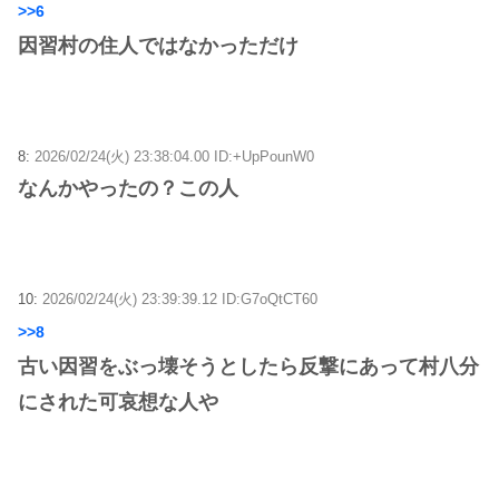
>>6
因習村の住人ではなかっただけ
8:
2026/02/24(火) 23:38:04.00 ID:+UpPounW0
なんかやったの？この人
10:
2026/02/24(火) 23:39:39.12 ID:G7oQtCT60
>>8
古い因習をぶっ壊そうとしたら反撃にあって村八分
にされた可哀想な人や