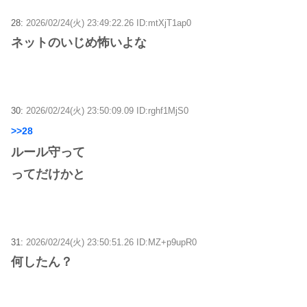
28:
2026/02/24(火) 23:49:22.26 ID:mtXjT1ap0
ネットのいじめ怖いよな
30:
2026/02/24(火) 23:50:09.09 ID:rghf1MjS0
>>28
ルール守って
ってだけかと
31:
2026/02/24(火) 23:50:51.26 ID:MZ+p9upR0
何したん？