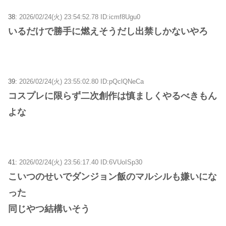
38:
2026/02/24(火) 23:54:52.78 ID:icmf8Ugu0
いるだけで勝手に燃えそうだし出禁しかないやろ
39:
2026/02/24(火) 23:55:02.80 ID:pQclQNeCa
コスプレに限らず二次創作は慎ましくやるべきもん
よな
41:
2026/02/24(火) 23:56:17.40 ID:6VUoISp30
こいつのせいでダンジョン飯のマルシルも嫌いにな
った
同じやつ結構いそう