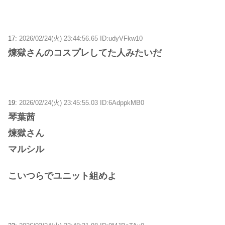
17:
2026/02/24(火) 23:44:56.65 ID:udyVFkw10
煉獄さんのコスプレしてた人みたいだ
19:
2026/02/24(火) 23:45:55.03 ID:6AdppkMB0
琴葉茜
煉獄さん
マルシル
こいつらでユニット組めよ