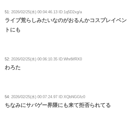
51:
2026/02/25(水) 00:04:46.13 ID:1q5D2xg/a
ライブ荒らしみたいなのがおるんかコスプレイベン
トにも
52:
2026/02/25(水) 00:06:10.35 ID:Whr8ifRX0
わろた
54:
2026/02/25(水) 00:07:24.97 ID:XQbNGGfz0
ちなみにサバゲー界隈にも来て拒否られてる