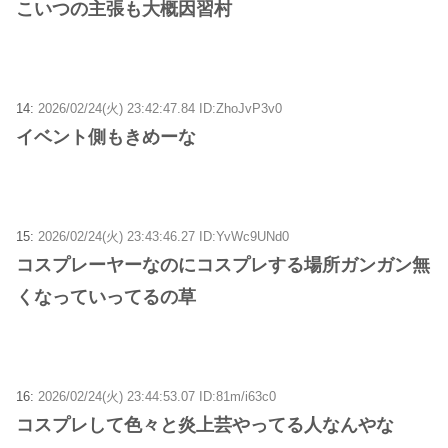
こいつの主張も大概因習村
14:
2026/02/24(火) 23:42:47.84 ID:ZhoJvP3v0
イベント側もきめーな
15:
2026/02/24(火) 23:43:46.27 ID:YvWc9UNd0
コスプレーヤーなのにコスプレする場所ガンガン無
くなっていってるの草
16:
2026/02/24(火) 23:44:53.07 ID:81m/i63c0
コスプレして色々と炎上芸やってる人なんやな