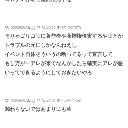
36:
2026/02/24(火) 23:54:40.22 ID:5Tc0KC670
そりゃゴリゴリに著作権や商標権侵害するやつとか
トラブルの元にしかなんねえし
イベント自体そういうの断ってるって宣言して
もし万が一アレが来てなんかしたら確実にアレが悪
いってできるようにしておきたいやろ
37:
2026/02/24(火) 23:54:48.01 ID:LwziXGbV0
関わらないではあまりにも草