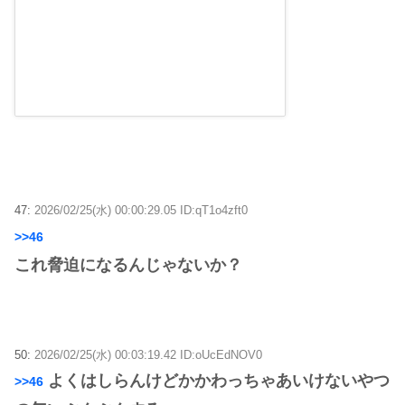
47:
2026/02/25(水) 00:00:29.05 ID:qT1o4zft0
>>46
これ脅迫になるんじゃないか？
50:
2026/02/25(水) 00:03:19.42 ID:oUcEdNOV0
よくはしらんけどかかわっちゃあいけないやつ
>>46