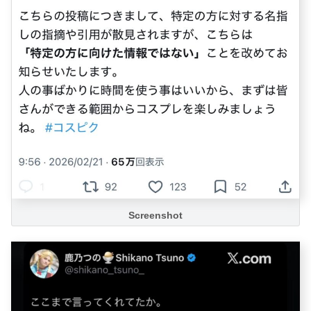
Screenshot