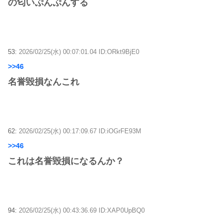
の匂いぷんぷんする
53:
2026/02/25(水) 00:07:01.04 ID:ORkt9BjE0
>>46
名誉毀損なんこれ
62:
2026/02/25(水) 00:17:09.67 ID:iOGrFE93M
>>46
これは名誉毀損になるんか？
94:
2026/02/25(水) 00:43:36.69 ID:XAP0UpBQ0