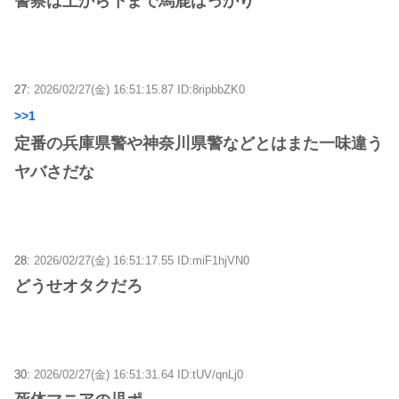
警察は上から下まで馬鹿ばっかり
27:
2026/02/27(金) 16:51:15.87 ID:8ripbbZK0
>>1
定番の兵庫県警や神奈川県警などとはまた一味違う
ヤバさだな
28:
2026/02/27(金) 16:51:17.55 ID:miF1hjVN0
どうせオタクだろ
30:
2026/02/27(金) 16:51:31.64 ID:tUV/qnLj0