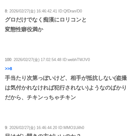
8:
2026/02/27(金) 16:46:42.41 ID:QfDran/D0
グロだけでなく痴漢にロリコンと
変態性癖役満か
100:
2026/02/27(金) 17:02:54.48 ID:webhTWJV0
>>8
手当たり次第っぽいけど、相手が抵抗しない(盗撮
は気付かれなければ犯行されない)ようなのばかり
だから、チキンっちゃチキン
9:
2026/02/27(金) 16:46:44.20 ID:MMO1Uilh0