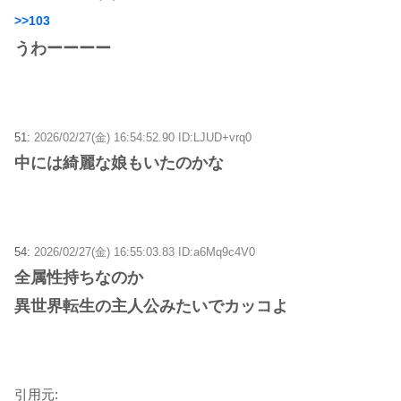
>>103
うわーーーー
51:
2026/02/27(金) 16:54:52.90 ID:LJUD+vrq0
中には綺麗な娘もいたのかな
54:
2026/02/27(金) 16:55:03.83 ID:a6Mq9c4V0
全属性持ちなのか
異世界転生の主人公みたいでカッコよ
引用元: