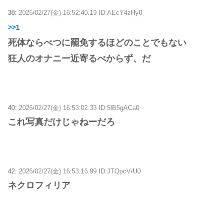
38:
2026/02/27(金) 16:52:40.19 ID:AEcY4zHy0
>>1
死体ならべつに罷免するほどのことでもない
狂人のオナニー近寄るべからず、だ
40:
2026/02/27(金) 16:53:02.33 ID:5lB5gACa0
これ写真だけじゃねーだろ
42:
2026/02/27(金) 16:53:16.99 ID:JTQpcV/U0
ネクロフィリア