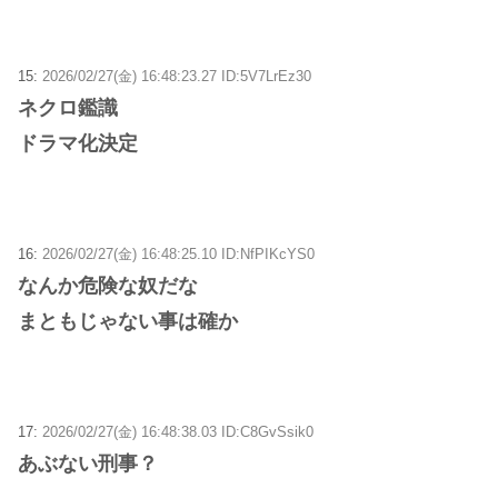
15:
2026/02/27(金) 16:48:23.27 ID:5V7LrEz30
ネクロ鑑識
ドラマ化決定
16:
2026/02/27(金) 16:48:25.10 ID:NfPIKcYS0
なんか危険な奴だな
まともじゃない事は確か
17:
2026/02/27(金) 16:48:38.03 ID:C8GvSsik0
あぶない刑事？