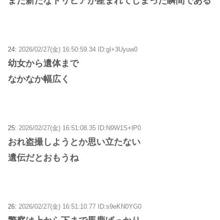
また新たなトリビアが産まれてしまった瞬間である
24:
2026/02/27(金) 16:50:59.34 ID:gl+3Uyuw0
幼女から遺体まで
なかなか幅広く
25:
2026/02/27(金) 16:51:08.35 ID:N9W1S+lP0
おれ盗撮しようとか思い立たない
遺伝だとおもうね
26:
2026/02/27(金) 16:51:10.77 ID:s9eKN0YG0