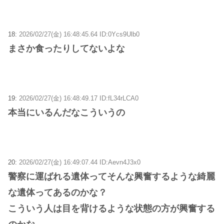
18:
2026/02/27(金) 16:48:45.64 ID:0Ycs9Ulb0
まさか食ったりしてないよな
19:
2026/02/27(金) 16:48:49.17 ID:fL34rLCA0
本当にいるんだなこういうの
20:
2026/02/27(金) 16:49:07.44 ID:Aevn4J3x0
警察に運ばれる遺体ってそんな興奮するような綺麗
な遺体ってあるのかな？
こういう人は目を背けるような状態の方が興奮する