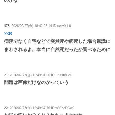
のかな
478:
2026/02/27(金) 18:42:23.14 ID:uwlv9jlL0
>>20
病院でなく自宅などで突然死や病死した場合鑑識に
まわされるよ。本当に自然死だったか調べるために
21:
2026/02/27(金) 16:49:31.66 ID:EnzJh83d0
問題は画像だけなのかっていう
22:
2026/02/27(金) 16:49:37.76 ID:w9ZbcDGw0