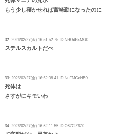
死体マニアの児ポ
もう少し寝かせれば宮崎勤になったのに
32:
2026/02/27(金) 16:51:52.75 ID:NHOdBxMG0
ステルスカルトだべ
33:
2026/02/27(金) 16:52:08.41 ID:NuFMGoHB0
死体は
さすがにキモいわ
34:
2026/02/27(金) 16:52:11.55 ID:O87ClZ6Z0