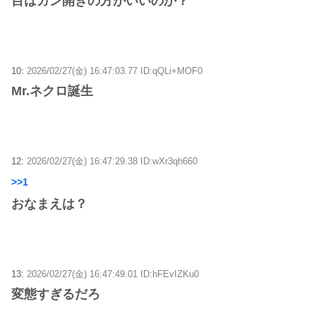
目はガン開きの方がいいのか？
10:
2026/02/27(金) 16:47:03.77 ID:qQLi+MOF0
Mr.ネクロ誕生
12:
2026/02/27(金) 16:47:29.38 ID:wXr3qh660
>>1
おなまえは？
13:
2026/02/27(金) 16:47:49.01 ID:hFEvIZKu0
変態すぎるだろ