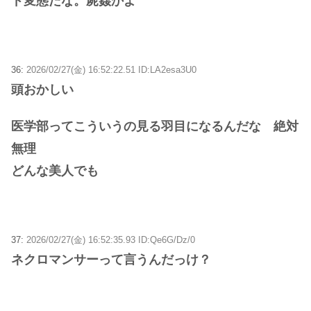
ド変態だな。屍姦かよ
36:
2026/02/27(金) 16:52:22.51 ID:LA2esa3U0
頭おかしい
医学部ってこういうの見る羽目になるんだな 絶対
無理
どんな美人でも
37:
2026/02/27(金) 16:52:35.93 ID:Qe6G/Dz/0
ネクロマンサーって言うんだっけ？