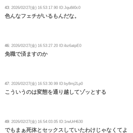
43:
2026/02/27(金) 16:53:17.90 ID:Jqu8il0c0
色んなフェチがいるもんだな。
46:
2026/02/27(金) 16:53:27.20 ID:ibz6atpE0
免職で済ますのか
47:
2026/02/27(金) 16:53:30.99 ID:by8mj2Lp0
こういうのは変態を通り越してゾッとする
49:
2026/02/27(金) 16:54:03.05 ID:1rwUrH630
でもまぁ死体とセックスしていたわけじゃなくてよ