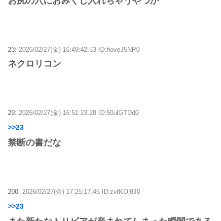
お尻の穴におみくじ入れちゃうやつか
23:
2026/02/27(金) 16:49:42.53 ID:hoveJ5NP0
ネクロリコン
29:
2026/02/27(金) 16:51:23.28 ID:50ulGTDd0
>>23
禁断の書だな
200:
2026/02/27(金) 17:25:17.45 ID:zvtKOj8J0
>>23