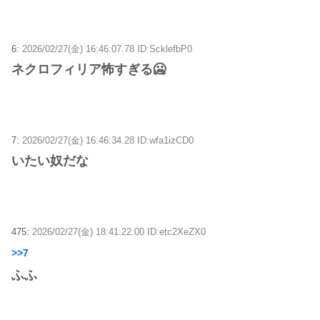
6:
2026/02/27(金) 16:46:07.78 ID:ScklefbP0
ネクロフィリア怖すぎる🥶
7:
2026/02/27(金) 16:46:34.28 ID:wfa1izCD0
いたい奴だな
475:
2026/02/27(金) 18:41:22.00 ID:etc2XeZX0
>>7
ふふ