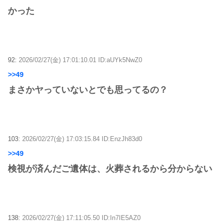
かった
92:
2026/02/27(金) 17:01:10.01 ID:aUYk5NwZ0
>>49
まさかヤっていないとでも思ってるの？
103:
2026/02/27(金) 17:03:15.84 ID:EnzJh83d0
>>49
検視が済んだご遺体は、火葬されるから分からない
138:
2026/02/27(金) 17:11:05.50 ID:In7IE5AZ0