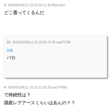
3:
2026/03/28(土) 15:10:54.11 ID:DkjivelL0
どこ通ってくるんだ
23:
2026/03/28(土) 15:15:03.70 ID:rankTiT90
>>3
バカ
4:
2026/03/28(土) 15:11:12.81 ID:jnsLYP0e0
で持続性は？
国産レアアースくらいはあんの？？