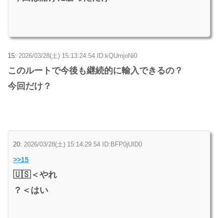
15:
2026/03/28(土) 15:13:24.54 ID:kQUmjoNi0
このルートで今後も継続的に輸入できるの？
今回だけ？
20:
2026/03/28(土) 15:14:29.54 ID:BFP0jUID0
>>15
🇺🇸＜やれ
？＜はい