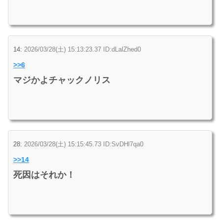
14:
2026/03/28(土) 15:13:23.37 ID:dLalZhed0
>>6
マジかよチャックノリス
28:
2026/03/28(土) 15:15:45.73 ID:SvDHl7qa0
>>14
死因はそれか！