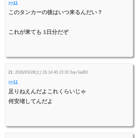
>>11
このタンカーの後はいつ来るんだい？
これが来ても 1日分だぞ
21:
2026/03/28(土) 15:14:40.23 ID:3oj+5aiB0
>>11
足りねえんだよこれくらいじゃ
何安堵してんだよ