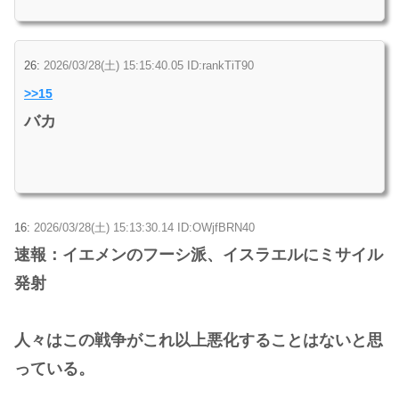
26:
2026/03/28(土) 15:15:40.05 ID:rankTiT90
>>15
バカ
16:
2026/03/28(土) 15:13:30.14 ID:OWjfBRN40
速報：イエメンのフーシ派、イスラエルにミサイル
発射
人々はこの戦争がこれ以上悪化することはないと思
っている。