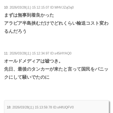
10:
2026/03/28(土) 15:12:15.07 ID:WHVJZqOq0
まずは無事到着良かった
アラビア半島挟むだけでどれくらい輸送コスト変わ
るんだろう
11:
2026/03/28(土) 15:12:34.97 ID:s45iHYAQ0
オールドメディアは嘘つき。
先日、最後のタンカーが来たと言って国民をパニッ
クにして騒いでたのに
18:
2026/03/28(土) 15:13:59.78 ID:of4fUQFV0