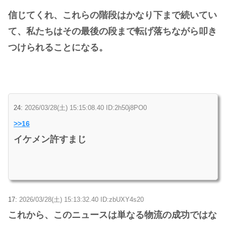
信じてくれ、これらの階段はかなり下まで続いてい
て、私たちはその最後の段まで転げ落ちながら叩き
つけられることになる。
24:
2026/03/28(土) 15:15:08.40 ID:2h50j8PO0
>>16
イケメン許すまじ
17:
2026/03/28(土) 15:13:32.40 ID:zbUXY4s20
これから、このニュースは単なる物流の成功ではな