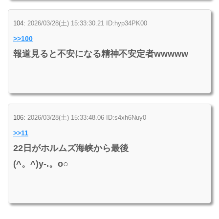
104:
2026/03/28(土) 15:33:30.21 ID:hyp34PK00
>>100
報道見ると不安になる精神不安定者wwwww
106:
2026/03/28(土) 15:33:48.06 ID:s4xh6Nuy0
>>11
22日がホルムズ海峡から最後
(^。^)y-.。o○