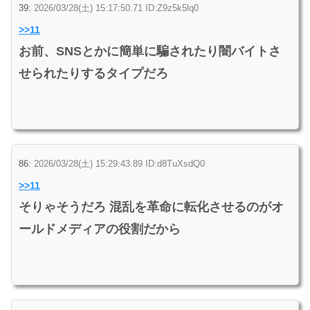
39:
2026/03/28(土) 15:17:50.71 ID:Z9z5k5lq0
>>11
お前、SNSとかに簡単に騙されたり闇バイトさ
せられたりするタイプだろ
86:
2026/03/28(土) 15:29:43.89 ID:d8TuXsdQ0
>>11
そりゃそうだろ 混乱を革命に転化させるのがオ
ールドメディアの役割だから