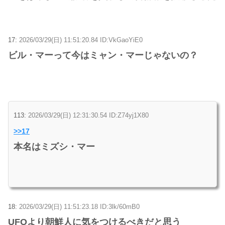
17:
2026/03/29(日) 11:51:20.84 ID:VkGaoYiE0
ビル・マーって今はミャン・マーじゃないの？
113:
2026/03/29(日) 12:31:30.54 ID:Z74yj1X80
>>17
本名はミズシ・マー
18:
2026/03/29(日) 11:51:23.18 ID:3lk/60mB0
UFOより朝鮮人に気をつけるべきだと思う