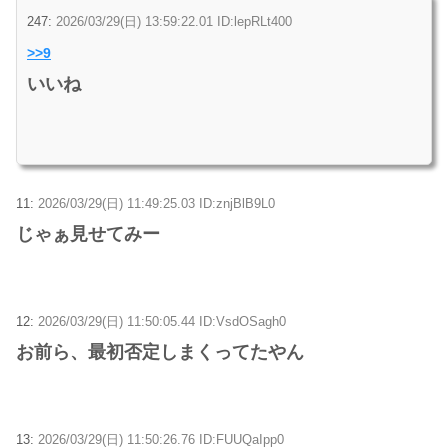
247:
2026/03/29(日) 13:59:22.01 ID:lepRLt400
>>9
いいね
11:
2026/03/29(日) 11:49:25.03 ID:znjBlB9L0
じゃぁ見せてみー
12:
2026/03/29(日) 11:50:05.44 ID:VsdOSagh0
お前ら、最初否定しまくってたやん
13:
2026/03/29(日) 11:50:26.76 ID:FUUQaIpp0