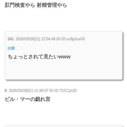
肛門検査やら 射精管理やら
241:
2026/03/29(日) 13:54:49.05 ID:xz8p3ceV0
>>8
ちょっとされて見たいwww
9:
2026/03/29(日) 11:49:07.55 ID:7SIC2yt20
ビル・マーの戯れ言