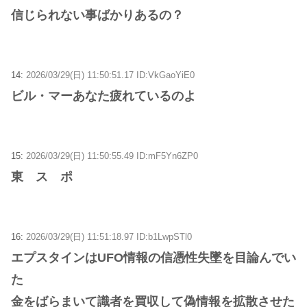
信じられない事ばかりあるの？
14:
2026/03/29(日) 11:50:51.17 ID:VkGaoYiE0
ビル・マーあなた疲れているのよ
15:
2026/03/29(日) 11:50:55.49 ID:mF5Yn6ZP0
東 ス ポ
16:
2026/03/29(日) 11:51:18.97 ID:b1LwpSTl0
エプスタインはUFO情報の信憑性失墜を目論んでい
た
金をばらまいて識者を買収して偽情報を拡散させた