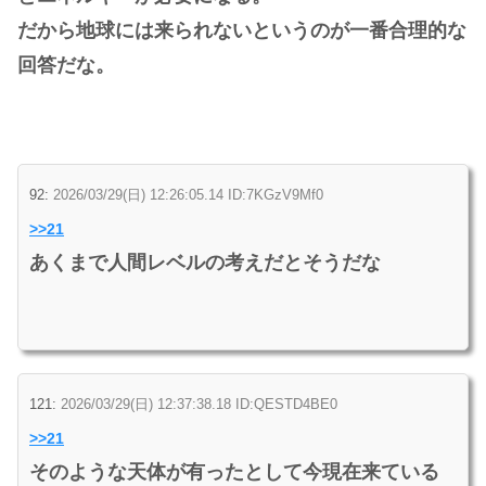
だから地球には来られないというのが一番合理的な
回答だな。
92:
2026/03/29(日) 12:26:05.14 ID:7KGzV9Mf0
>>21
あくまで人間レベルの考えだとそうだな
121:
2026/03/29(日) 12:37:38.18 ID:QESTD4BE0
>>21
そのような天体が有ったとして今現在来ている