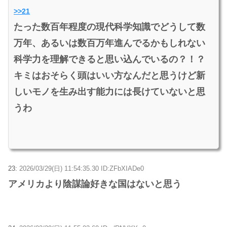
>>21
たった数百年程度の現代科学知識でどうして数
万年、あるいは数百万年進んでるかもしれない
科学力を理解できると思い込んでいるの？！？
キミはおそらく頭はいい方なんだと思うけど新
しいモノを生み出す能力には長けていないと思
うわ
23:
2026/03/29(日) 11:54:35.30 ID:ZFbXIADe0
アメリカより陰謀論好きな国はないと思う