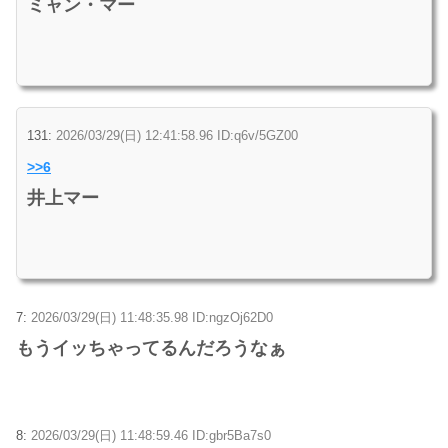
ミャン・マー
131:
2026/03/29(日) 12:41:58.96 ID:q6v/5GZ00
>>6
井上マー
7:
2026/03/29(日) 11:48:35.98 ID:ngzOj62D0
もうイッちゃってるんだろうなぁ
8:
2026/03/29(日) 11:48:59.46 ID:gbr5Ba7s0