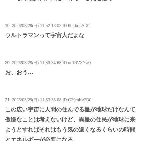
19:
2026/03/29(日) 11:52:13.02 ID:6ILdmuAD0
ウルトラマンって宇宙人だよな
20:
2026/03/29(日) 11:53:34.68 ID:a/RNVXYw0
お、おう…
21:
2026/03/29(日) 11:53:36.08 ID:G29mKv2D0
この広い宇宙に人間の住んでる星が地球だけなんて
傲慢なことは考えないけど、異星の住民が地球に来
ようとすればそれはもう気の遠くなるくらいの時間
とエネルギーが必要になる。