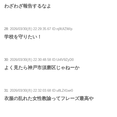
わざわざ報告するなよ
28:
2026/03/30(月) 22:29:35.67 ID:nj9UIZW/p
学校を守りたい！
30:
2026/03/30(月) 22:30:48.58 ID:Ui4V9ZyD0
よく見たら神戸市須磨区じゃねーか
31:
2026/03/30(月) 22:32:03.68 ID:u8LZ41wr0
衣服の乱れた女性教諭ってフレーズ最高や