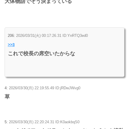
大体物語でそう決まっている
206:
2026/03/31(火) 00:17:26.31 ID:YnRTQ3ed0
>>3
これで校長の席空いたからな
4:
2026/03/30(月) 22:19:55.49 ID:jRDwJWvg0
草
5:
2026/03/30(月) 22:20:24.31 ID:K0aokbqS0