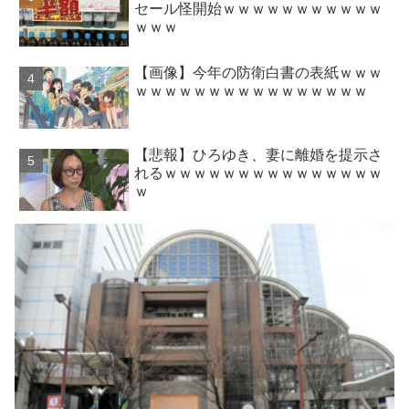
セール怪開始ｗｗｗｗｗｗｗｗｗｗｗ
ｗｗｗ
【画像】今年の防衛白書の表紙ｗｗｗ
ｗｗｗｗｗｗｗｗｗｗｗｗｗｗｗｗ
【悲報】ひろゆき、妻に離婚を提示さ
れるｗｗｗｗｗｗｗｗｗｗｗｗｗｗｗ
ｗ