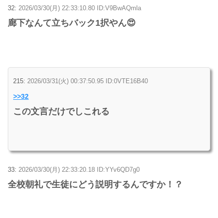
32:
2026/03/30(月) 22:33:10.80 ID:V9BwAQmla
廊下なんて立ちバック1択やん😍
215:
2026/03/31(火) 00:37:50.95 ID:0VTE16B40
>>32
この文言だけでしこれる
33:
2026/03/30(月) 22:33:20.18 ID:YYv6QD7g0
全校朝礼で生徒にどう説明するんですか！？