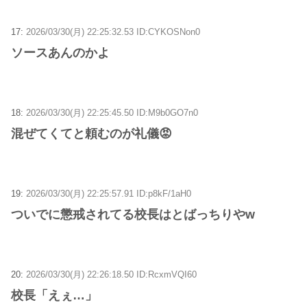
17:
2026/03/30(月) 22:25:32.53 ID:CYKOSNon0
ソースあんのかよ
18:
2026/03/30(月) 22:25:45.50 ID:M9b0GO7n0
混ぜてくてと頼むのが礼儀😡
19:
2026/03/30(月) 22:25:57.91 ID:p8kF/1aH0
ついでに懲戒されてる校長はとばっちりやw
20:
2026/03/30(月) 22:26:18.50 ID:RcxmVQI60
校長「えぇ…」