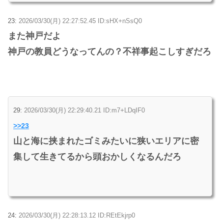
23:
2026/03/30(月) 22:27:52.45 ID:sHX+nSsQ0
また神戸だよ
神戸の教員どうなってんの？不祥事起こしすぎだろ
29:
2026/03/30(月) 22:29:40.21 ID:m7+LDqIF0
>>23
山と海に挟まれたゴミみたいに狭いエリアに密
集して生きてるから頭おかしくなるんだろ
24:
2026/03/30(月) 22:28:13.12 ID:REtEkjrp0