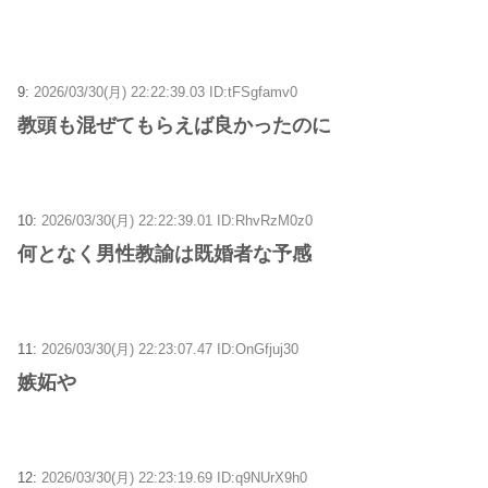
9:
2026/03/30(月) 22:22:39.03 ID:tFSgfamv0
教頭も混ぜてもらえば良かったのに
10:
2026/03/30(月) 22:22:39.01 ID:RhvRzM0z0
何となく男性教諭は既婚者な予感
11:
2026/03/30(月) 22:23:07.47 ID:OnGfjuj30
嫉妬や
12:
2026/03/30(月) 22:23:19.69 ID:q9NUrX9h0