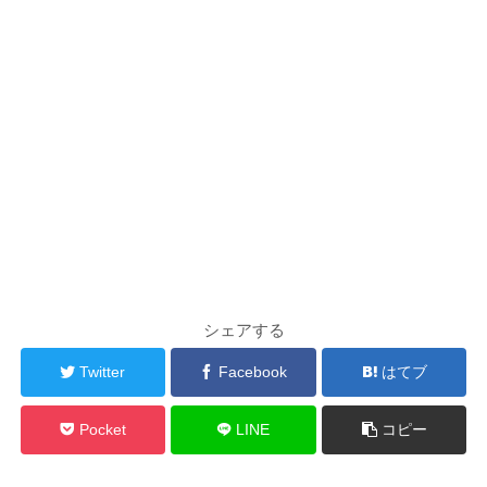
シェアする
Twitter
Facebook
はてブ
Pocket
LINE
コピー