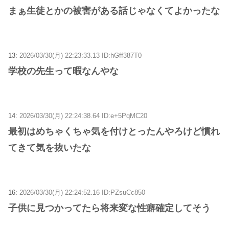
まぁ生徒とかの被害がある話じゃなくてよかったな
13:
2026/03/30(月) 22:23:33.13 ID:hGff387T0
学校の先生って暇なんやな
14:
2026/03/30(月) 22:24:38.64 ID:e+5PqMC20
最初はめちゃくちゃ気を付けとったんやろけど慣れ
てきて気を抜いたな
16:
2026/03/30(月) 22:24:52.16 ID:PZsuCc850
子供に見つかってたら将来変な性癖確定してそう