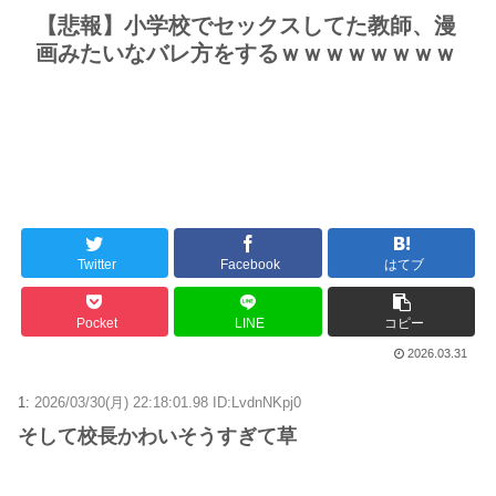
【悲報】小学校でセックスしてた教師、漫
画みたいなバレ方をするｗｗｗｗｗｗｗｗ
Twitter
Facebook
はてブ
Pocket
LINE
コピー
2026.03.31
1:
2026/03/30(月) 22:18:01.98 ID:LvdnNKpj0
そして校長かわいそうすぎて草