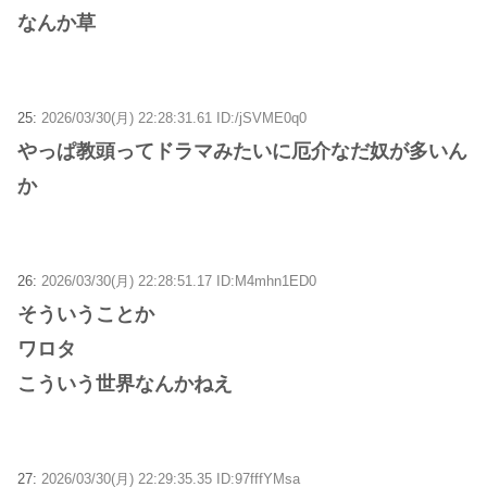
なんか草
25:
2026/03/30(月) 22:28:31.61 ID:/jSVME0q0
やっぱ教頭ってドラマみたいに厄介なだ奴が多いん
か
26:
2026/03/30(月) 22:28:51.17 ID:M4mhn1ED0
そういうことか
ワロタ
こういう世界なんかねえ
27:
2026/03/30(月) 22:29:35.35 ID:97fffYMsa