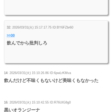
32:
2026/03/31(火) 15:17:17.75 ID:BY6FZbr60
>>30
飲んでから批判しろ
14:
2026/03/31(火) 15:10:26.86 ID:6pwLrKMva
飲んだけど不味くもないけど美味くもなかった
16:
2026/03/31(火) 15:10:42.55 ID:R76UIG8g0
黒いオランジーナ