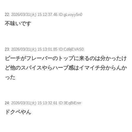
22:
2026/03/31(火) 15:12:37.46 ID:gLvoyy5n0
不味いです
23:
2026/03/31(火) 15:13:01.85 ID:Cd9jEVAS0
ピーチがフレーバーのトップに来るのは分かったけ
ど他のスパイスやらハーブ感はイマイチ分からんか
った
24:
2026/03/31(火) 15:13:32.61 ID:3EqBiEnrr
ドクペやん