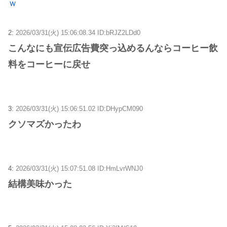
ｗ
2:
2026/03/31(火) 15:06:08.34 ID:bRJZ2LDd0
こんなにも宣伝広告費突っ込めるんならコーヒー飲
料をコーヒーに戻せ
3:
2026/03/31(火) 15:06:51.02 ID:DHypCM090
クソマズかったわ
4:
2026/03/31(火) 15:07:51.08 ID:HmLvrWNJ0
結構美味かった