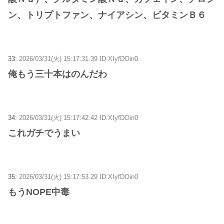
ン、トリプトファン、ナイアシン、ビタミンＢ６
33:
2026/03/31(火) 15:17:31.39 ID:XIyfDOin0
俺もう三十本はのんだわ
34:
2026/03/31(火) 15:17:42.42 ID:XIyfDOin0
これガチでうまい
35:
2026/03/31(火) 15:17:53.29 ID:XIyfDOin0
もうNOPE中毒