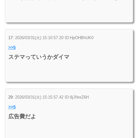
17:
2026/03/31(火) 15:10:57.20 ID:HpOHBhUK0
>>5
ステマっていうかダイマ
29:
2026/03/31(火) 15:15:57.42 ID:9jJNnrZ6H
>>5
広告費だよ