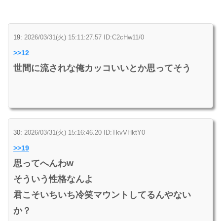
19:
2026/03/31(火) 15:11:27.57 ID:C2cHw11/0
>>12
世間に流されな俺カッコいいとか思ってそう
30:
2026/03/31(火) 15:16:46.20 ID:TkvVHktY0
>>19
思ってへんわw
そういう性格なんよ
君こそいちいち冷笑マウントしてるんやない
か？