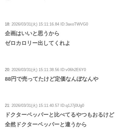
18:
2026/03/31(火) 15:11:16.84 ID:3axoTWVG0
企画はいいと思うから
ゼロカロリー出してくれよ
20:
2026/03/31(火) 15:11:38.56 ID:v06h2E6Y0
88円で売ってたけど定価なんぼなんや
21:
2026/03/31(火) 15:11:40.57 ID:q1J7j0Ug0
ドクターペッパーと比べてるやつもおるけど
全然ドクターペッパーと違うから