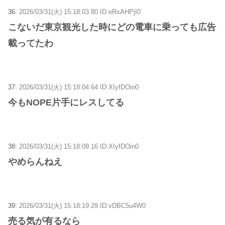
36:
2026/03/31(火) 15:18:03.80 ID:eRxAHPjI0
こないだ東京観光した時にどの電車に乗っても広告
載ってたわ
37:
2026/03/31(火) 15:18:04.64 ID:XIyfDOin0
今もNOPE片手にレスしてる
38:
2026/03/31(火) 15:18:09.16 ID:XIyfDOin0
やめらんねえ
39:
2026/03/31(火) 15:18:19.29 ID:vDBC5u4W0
売る気が有るなら