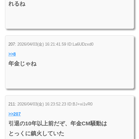
れるね
207:
2026/04/03(金) 16:21:41.59 ID:La6UDzxd0
>>8
年金じゃね
211:
2026/04/03(金) 16:23:52.23 ID:BJ+xi1vR0
>>207
引退の10年以上前だぞ、年金CM騒動は
とっくに鎮火していた