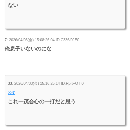
ない
7:
2026/04/03(金) 15:08:26.04 ID:C336/0JE0
俺息子いないのにな
33:
2026/04/03(金) 15:16:25.14 ID:Rpft+OTf0
>>7
これ一茂会心の一打だと思う