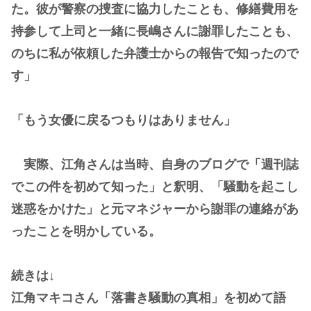
た。彼が警察の捜査に協力したことも、修繕費用を
持参して上司と一緒に長嶋さんに謝罪したことも、
のちに私が依頼した弁護士からの報告で知ったので
す」
「もう女優に戻るつもりはありません」
実際、江角さんは当時、自身のブログで「週刊誌
でこの件を初めて知った」と釈明、「騒動を起こし
迷惑をかけた」と元マネジャーから謝罪の連絡があ
ったことを明かしている。
続きは↓
江角マキコさん「落書き騒動の真相」を初めて語