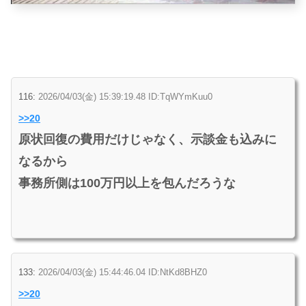
116:
2026/04/03(金) 15:39:19.48 ID:TqWYmKuu0
>>20
原状回復の費用だけじゃなく、示談金も込みに
なるから
事務所側は100万円以上を包んだろうな
133:
2026/04/03(金) 15:44:46.04 ID:NtKd8BHZ0
>>20