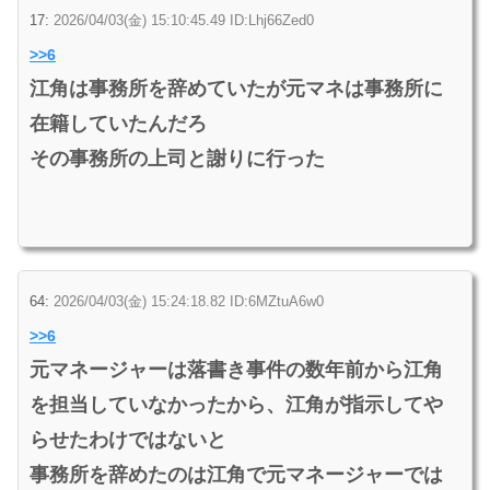
17:
2026/04/03(金) 15:10:45.49 ID:Lhj66Zed0
>>6
江角は事務所を辞めていたが元マネは事務所に
在籍していたんだろ
その事務所の上司と謝りに行った
64:
2026/04/03(金) 15:24:18.82 ID:6MZtuA6w0
>>6
元マネージャーは落書き事件の数年前から江角
を担当していなかったから、江角が指示してや
らせたわけではないと
事務所を辞めたのは江角で元マネージャーでは