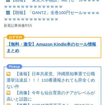
【朗報】「東京大学物語」88円セールｗｗｗｗ
ｗｗｗｗｗｗｗｗｗｗｗｗｗｗ
【朗報】「GANTZ」全巻100円セールｗｗｗｗ
ｗｗｗｗｗｗｗｗｗｗｗｗｗ
新着記事画像RSS
【無料・激安】Amazon Kindle本のセール情報
まとめ
【速報】日本共産党、沖縄県知事選で公職
選挙法違反！！！ 110番通報されても辞全くめ
ない件
【画像】今年も仙台育英のチアがレベルが
高いと話題に