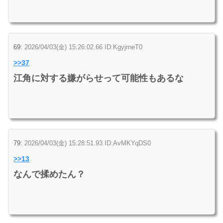
69:
2026/04/03(金) 15:26:02.66 ID:KgyjrneT0
>>37
江角に対する嫌がらせって可能性もあるな
79:
2026/04/03(金) 15:28:51.93 ID:AvMKYqDS0
>>13
なんで揉めたん？