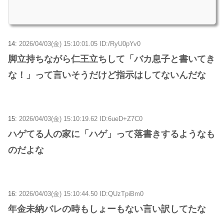
14:
2026/04/03(金) 15:10:01.05 ID:/RyU0pYv0
脚立持ちながら仁王立ちして「バカ息子と書いてき
な！」って言いそうだけど指示はしてないんだな
15:
2026/04/03(金) 15:10:19.62 ID:6ueD+Z7C0
ハゲてる人の家に「ハゲ」って落書きするようなも
のだよな
16:
2026/04/03(金) 15:10:44.50 ID:QUzTpiBm0
年金未納バレの時もしょーもない言い訳してたな