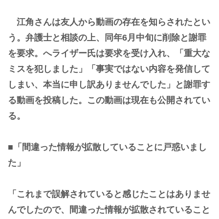
江角さんは友人から動画の存在を知らされたとい
う。弁護士と相談の上、同年6月中旬に削除と謝罪
を要求。へライザー氏は要求を受け入れ、「重大な
ミスを犯しました」「事実ではない内容を発信して
しまい、本当に申し訳ありませんでした」と謝罪す
る動画を投稿した。この動画は現在も公開されてい
る。
■「間違った情報が拡散していることに戸惑いまし
た」
「これまで誤解されていると感じたことはありませ
んでしたので、間違った情報が拡散されていること