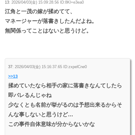
13:
2026/04/03(金) 15:09:28.56 ID:8Kl+e3ea0
江角と一茂の嫁が揉めてて、
マネージャーが落書きしたんだよね。
無関係ってことはないと思うけど。
37:
2026/04/03(金) 15:16:37.65 ID:zxpelCne0
>>13
揉めていたなら相手の家に落書きなんてしたら
即バレるんじゃね
少なくとも名前が挙がるのは予想出来るからそ
んな事しないと思うけど…
この事件自体意味が分からないかな