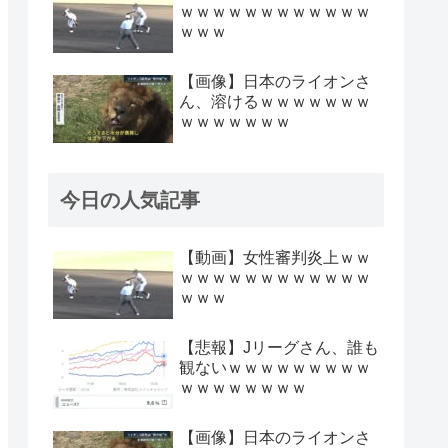
ｗｗｗｗｗｗｗｗｗｗｗｗ
ｗｗｗ
【画像】日本のライオンさ
ん、溶けるｗｗｗｗｗｗｗ
ｗｗｗｗｗｗｗ
今日の人気記事
【動画】女性審判炎上ｗｗ
ｗｗｗｗｗｗｗｗｗｗｗｗ
ｗｗｗ
【悲報】Jリーグさん、誰も
観ないｗｗｗｗｗｗｗｗｗ
ｗｗｗｗｗｗｗｗ
【画像】日本のライオンさ