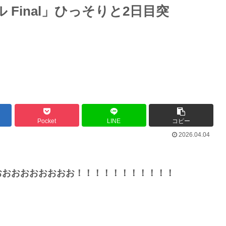
 Final」ひっそりと2日目突
Pocket
LINE
コピー
2026.04.04
おおおおおおおおお！！！！！！！！！！！