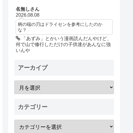
名無しさん
2026.08.08
柄の端の刃はドライセンを参考にしたのか
な？
「あずみ」とかいう漫画読んだんやけど、
何で山で修行しただけの子供達があんなに強
いんや
アーカイブ
カテゴリー