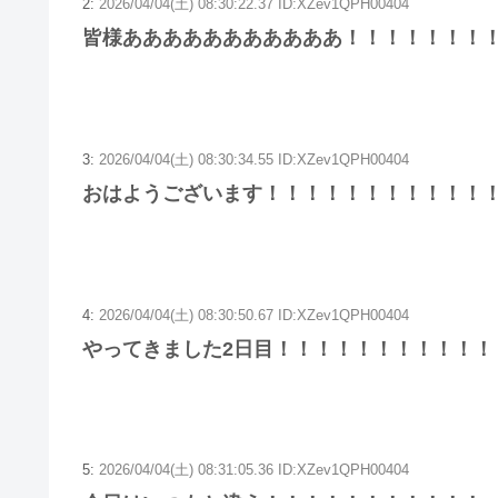
2:
2026/04/04(土) 08:30:22.37 ID:XZev1QPH00404
皆様あああああああああああ！！！！！！！
3:
2026/04/04(土) 08:30:34.55 ID:XZev1QPH00404
おはようございます！！！！！！！！！！！
4:
2026/04/04(土) 08:30:50.67 ID:XZev1QPH00404
やってきました2日目！！！！！！！！！！！
5:
2026/04/04(土) 08:31:05.36 ID:XZev1QPH00404