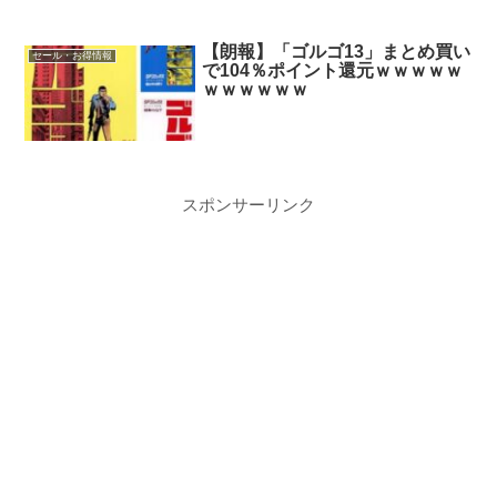
【朗報】「ゴルゴ13」まとめ買い
セール・お得情報
で104％ポイント還元ｗｗｗｗｗ
ｗｗｗｗｗｗ
スポンサーリンク