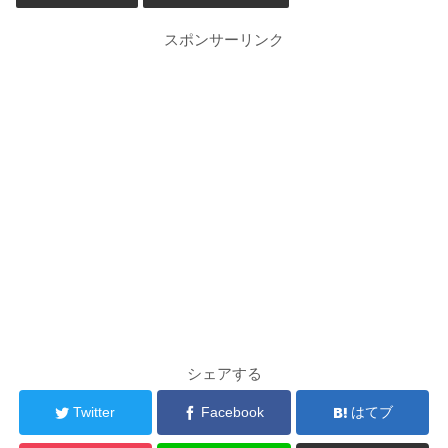
スポンサーリンク
シェアする
Twitter
Facebook
はてブ