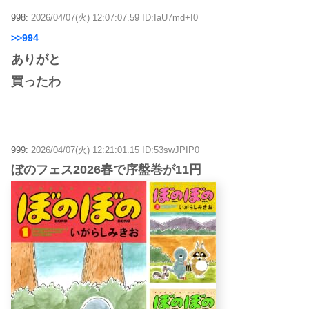
998:
2026/04/07(火) 12:07:07.59 ID:IaU7md+I0
>>994
ありがと
買ったわ
999:
2026/04/07(火) 12:21:01.15 ID:53swJPIP0
ぼのフェス2026春で序盤巻が11円