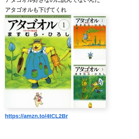
アタゴオルも下げてくれ
https://amzn.to/4tCL2Br