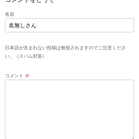
名前
日本語が含まれない投稿は無視されますのでご注意くださ
い。（スパム対策）
コメント
※