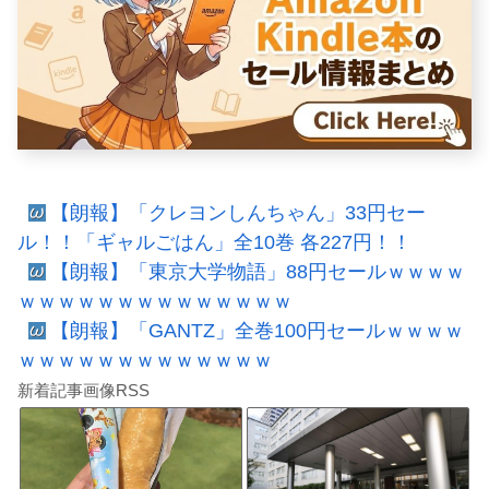
【朗報】「クレヨンしんちゃん」33円セー
ル！！「ギャルごはん」全10巻 各227円！！
【朗報】「東京大学物語」88円セールｗｗｗｗ
ｗｗｗｗｗｗｗｗｗｗｗｗｗｗ
【朗報】「GANTZ」全巻100円セールｗｗｗｗ
ｗｗｗｗｗｗｗｗｗｗｗｗｗ
新着記事画像RSS