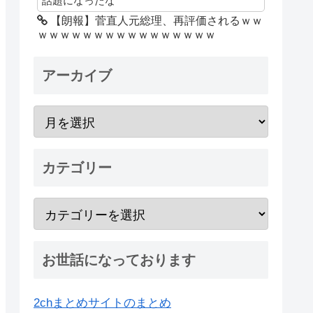
話題になったな
【朗報】菅直人元総理、再評価されるｗｗ
ｗｗｗｗｗｗｗｗｗｗｗｗｗｗｗｗ
アーカイブ
カテゴリー
お世話になっております
2chまとめサイトのまとめ