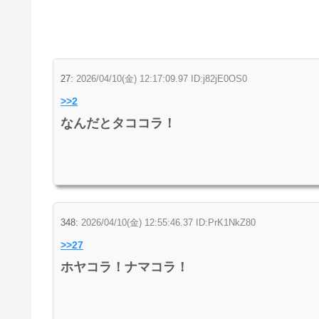
27:
2026/04/10(金) 12:17:09.97 ID:j82jE0OS0
>>2
なんだとタココラ！
348:
2026/04/10(金) 12:55:46.37 ID:PrK1NkZ80
>>27
ホヤコラ！ナマコラ！