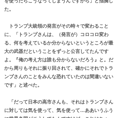
を使ったらこうなってしまうんですから」と指摘し
た。
トランプ大統領の発言がその時々で変わること
に、「トランプさんは、（発言が）コロコロ変わ
る、何を考えているか分からないというところが最
大の武器だということをずっと公言してたんです
よ。『俺の考え方は誰も分からないだろう』と。だ
から周りもそれに振り回されて、確かにそれでトラ
ンプさんのことをみんな恐れていたのは間違いない
です」と述べた。
「だって日本の高市さんも、それはトランプさん
に対しては気を使って、気を使って…ああいうふう