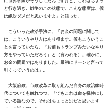
に世界各国がそうしてたんですけど、これはちょっ
と行き過ぎ。戦争のこの状態で、こんな態度は、僕
は絶対ダメだと思いますよ」と語った。
こういった政治手法に、「お金の問題に関して
は、こういうやり方はあり得ます。僕もこういうこ
とを言っていたら、『お前もトランプみたいなやり
方をやっていただろう』と（言われる）。確かに、
お金の問題ではありました。最初にドーンと言って
引くっていうのは」。
大阪府政、市政改革に取り組んだ自身の政治家時
代についても触れつつ、「でもこれは命を犠牲にし
ている話なので、それはちょっと別だと思います