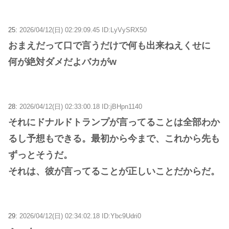
25:
2026/04/12(日) 02:29:09.45 ID:LyVySRX50
おまえだって口で言うだけで何も出来ねえくせに
何が絶対ダメだよバカがw
28:
2026/04/12(日) 02:33:00.18 ID:jBHpn1140
それにドナルドトランプが言ってることは全部わか
るし予想もできる。最初から今まで、これから先も
ずっとそうだ。
それは、彼が言ってることが正しいことだからだ。
29:
2026/04/12(日) 02:34:02.18 ID:Ybc9Udri0