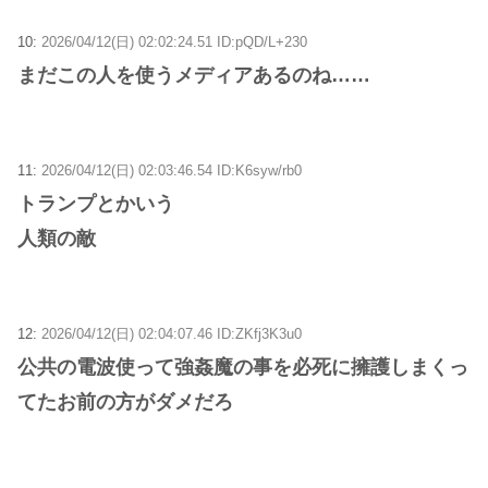
10:
2026/04/12(日) 02:02:24.51 ID:pQD/L+230
まだこの人を使うメディアあるのね……
11:
2026/04/12(日) 02:03:46.54 ID:K6syw/rb0
トランプとかいう
人類の敵
12:
2026/04/12(日) 02:04:07.46 ID:ZKfj3K3u0
公共の電波使って強姦魔の事を必死に擁護しまくっ
てたお前の方がダメだろ