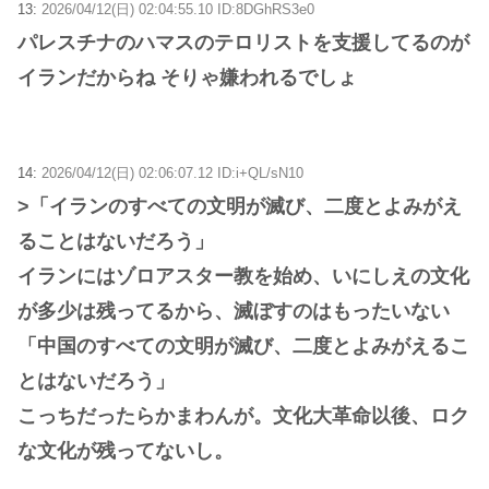
13:
2026/04/12(日) 02:04:55.10 ID:8DGhRS3e0
パレスチナのハマスのテロリストを支援してるのが
イランだからね そりゃ嫌われるでしょ
14:
2026/04/12(日) 02:06:07.12 ID:i+QL/sN10
>「イランのすべての文明が滅び、二度とよみがえ
ることはないだろう」
イランにはゾロアスター教を始め、いにしえの文化
が多少は残ってるから、滅ぼすのはもったいない
「中国のすべての文明が滅び、二度とよみがえるこ
とはないだろう」
こっちだったらかまわんが。文化大革命以後、ロク
な文化が残ってないし。