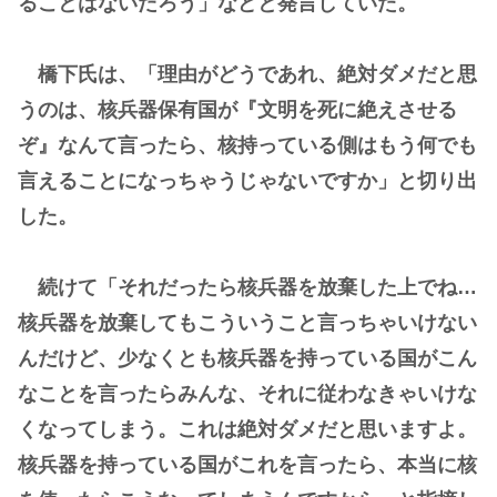
ることはないだろう」などと発言していた。
橋下氏は、「理由がどうであれ、絶対ダメだと思
うのは、核兵器保有国が『文明を死に絶えさせる
ぞ』なんて言ったら、核持っている側はもう何でも
言えることになっちゃうじゃないですか」と切り出
した。
続けて「それだったら核兵器を放棄した上でね…
核兵器を放棄してもこういうこと言っちゃいけない
んだけど、少なくとも核兵器を持っている国がこん
なことを言ったらみんな、それに従わなきゃいけな
くなってしまう。これは絶対ダメだと思いますよ。
核兵器を持っている国がこれを言ったら、本当に核