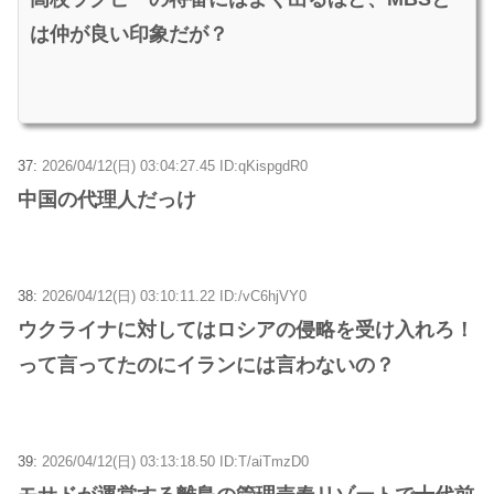
は仲が良い印象だが？
37:
2026/04/12(日) 03:04:27.45 ID:qKispgdR0
中国の代理人だっけ
38:
2026/04/12(日) 03:10:11.22 ID:/vC6hjVY0
ウクライナに対してはロシアの侵略を受け入れろ！
って言ってたのにイランには言わないの？
39:
2026/04/12(日) 03:13:18.50 ID:T/aiTmzD0