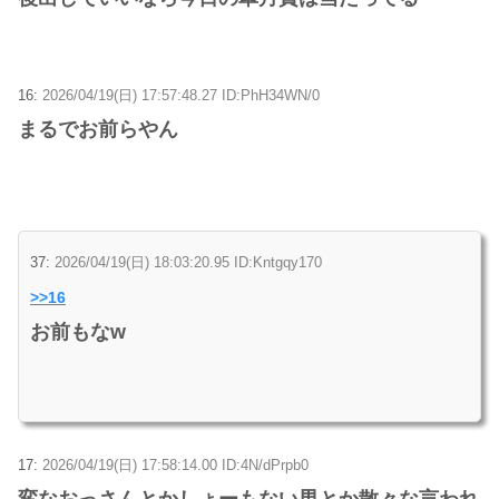
16:
2026/04/19(日) 17:57:48.27 ID:PhH34WN/0
まるでお前らやん
37:
2026/04/19(日) 18:03:20.95 ID:Kntgqy170
>>16
お前もなw
17:
2026/04/19(日) 17:58:14.00 ID:4N/dPrpb0
変なおっさんとかしょーもない男とか散々な言われ