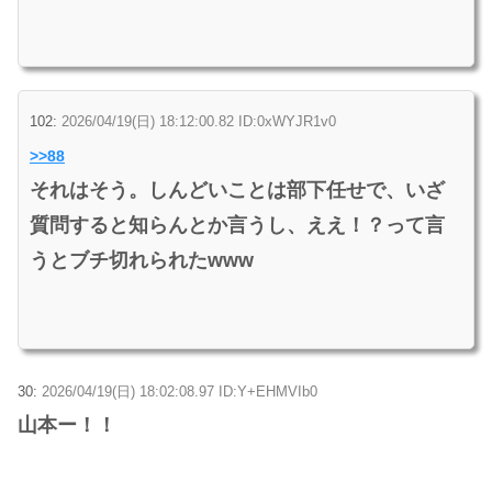
102:
2026/04/19(日) 18:12:00.82 ID:0xWYJR1v0
>>88
それはそう。しんどいことは部下任せで、いざ
質問すると知らんとか言うし、ええ！？って言
うとブチ切れられたwww
30:
2026/04/19(日) 18:02:08.97 ID:Y+EHMVIb0
山本ー！！