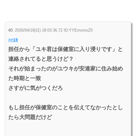
40:
2026/04/19(日) 18:03:36.72 ID:YYEmsmsZ0
>>19
担任から「ユキ君は保健室に入り浸りです」と
連絡されてると思うけど？
それが始まったのがユウキが安達家に住み始め
た時期と一致
さすがに気がつくだろ
もし担任が保健室のことを伝えてなかったとし
たら大問題だけど