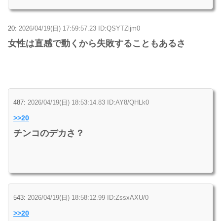
20:
2026/04/19(日) 17:59:57.23 ID:QSYTZljm0
女性は直感で動くから失敗することもあるさ
487:
2026/04/19(日) 18:53:14.83 ID:AY8/QHLk0
>>20
チンコのデカさ？
543:
2026/04/19(日) 18:58:12.99 ID:ZssxAXU/0
>>20