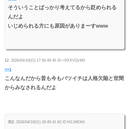
そういうことばっかり考えてるから貶められる
んだよ
いじめられる方にも原因がありまーすwww
12:
2026/04/19(日) 17:56:49.45 ID:+RXXVQzM0
>>1
こんなんだから昔も今もバツイチは人格欠陥と世間
からみなされるんだよ
352:
2026/04/19(日) 18:40:41.60 ID:f41Jt8Oh0