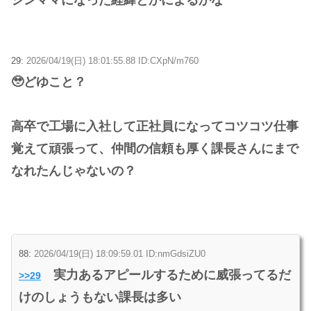
29:
2026/04/19(日) 18:01:55.88 ID:CXpN/m760
🥹どゆこと？
高卒で工場に入社して正社員になってコツコツ仕事
覚えて頑張って、仲間の信頼も厚く課長さんにまで
なれたんじゃないの？
88:
2026/04/19(日) 18:09:59.01 ID:nmGdsiZU0
実力あるアピールするために威張ってるだ
>>29
けのしょうもない課長は多い