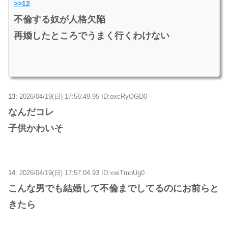
>>12
不倫する奴が人格欠陥
再婚したところでうまく行くわけない
13:
2026/04/19(日) 17:56:49.95 ID:oxcRyOGD0
なんだコレ
子供かわいそ
14:
2026/04/19(日) 17:57:04.93 ID:xwiTmoUg0
こんな男でも結婚して不倫までしてるのにお前らと
きたら