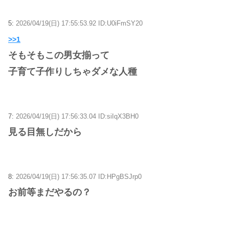
5:
2026/04/19(日) 17:55:53.92 ID:U0iFmSY20
>>1
そもそもこの男女揃って
子育て子作りしちゃダメな人種
7:
2026/04/19(日) 17:56:33.04 ID:siIqX3BH0
見る目無しだから
8:
2026/04/19(日) 17:56:35.07 ID:HPgBSJrp0
お前等まだやるの？