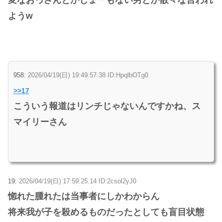
ようw
958:
2026/04/19(日) 19:49:57.38 ID:HpqlbOTg0
>>17
こういう報道はリンチじゃないんですかね、ス
マイリーさん
19:
2026/04/19(日) 17:59:25.14 ID:2csol2yJ0
惚れた腫れたは当事者にしかわからん
将来我が子を殺めるものだったとしても盲目状態