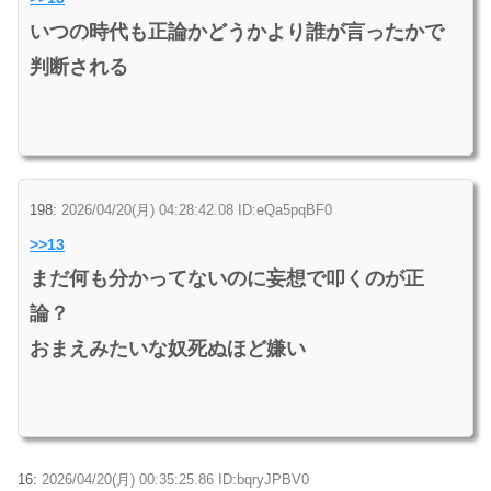
いつの時代も正論かどうかより誰が言ったかで
判断される
198:
2026/04/20(月) 04:28:42.08 ID:eQa5pqBF0
>>13
まだ何も分かってないのに妄想で叩くのが正
論？
おまえみたいな奴死ぬほど嫌い
16:
2026/04/20(月) 00:35:25.86 ID:bqryJPBV0