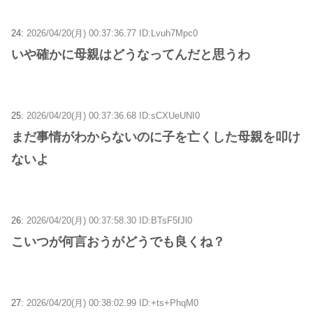
24:
2026/04/20(月) 00:37:36.77 ID:Lvuh7Mpc0
いや確かに母親はどうなってんだと思うわ
25:
2026/04/20(月) 00:37:36.68 ID:sCXUeUNI0
まだ事情がわからないのに子を亡くした母親を叩け
ないよ
26:
2026/04/20(月) 00:37:58.30 ID:BTsF5fJl0
こいつが何言おうがどうでも良くね？
27:
2026/04/20(月) 00:38:02.99 ID:+ts+PhqM0