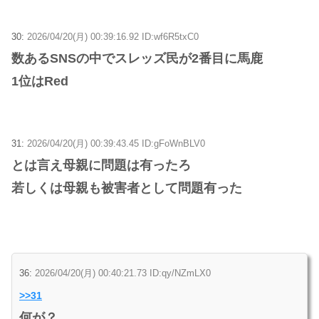
30:
2026/04/20(月) 00:39:16.92 ID:wf6R5txC0
数あるSNSの中でスレッズ民が2番目に馬鹿
1位はRed
31:
2026/04/20(月) 00:39:43.45 ID:gFoWnBLV0
とは言え母親に問題は有ったろ
若しくは母親も被害者として問題有った
36:
2026/04/20(月) 00:40:21.73 ID:qy/NZmLX0
>>31
何が？