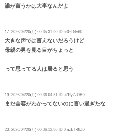
誰が言うかは大事なんだよ
17:
2026/04/20(月) 00:35:31.90 ID:nr0+D4v60
大きな声では言えないだろうけど
母親の男を見る目がちょっと
って思ってる人は居ると思う
19:
2026/04/20(月) 00:36:04.31 ID:uZRy7zOB0
まだ全容がわかってないのに言い過ぎたな
20:
2026/04/20(月) 00:36:13.96 ID:0mzkTR8Z0