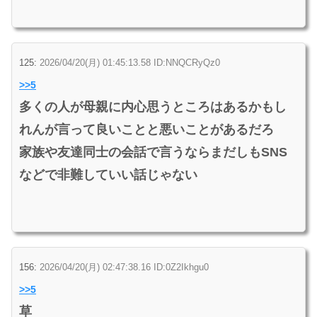
125:
2026/04/20(月) 01:45:13.58 ID:NNQCRyQz0
>>5
多くの人が母親に内心思うところはあるかもし
れんが言って良いことと悪いことがあるだろ
家族や友達同士の会話で言うならまだしもSNS
などで非難していい話じゃない
156:
2026/04/20(月) 02:47:38.16 ID:0Z2Ikhgu0
>>5
草