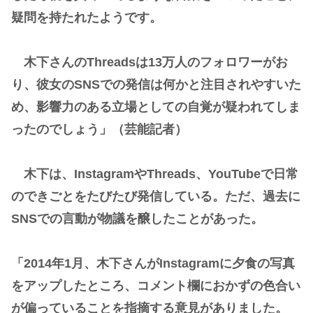
疑問を持たれたようです。
木下さんのThreadsは13万人のフォロワーがお
り、彼女のSNSでの発信は何かと注目されやすいた
め、影響力のある立場としての自覚が疑われてしま
ったのでしょう」（芸能記者）
木下は、InstagramやThreads、YouTubeで日常
のできごとをたびたび発信している。ただ、過去に
SNSでの言動が物議を醸したことがあった。
「2014年1月、木下さんがInstagramに夕食の写真
をアップしたところ、コメント欄におかずの色合い
が偏っていることを指摘する意見がありました。