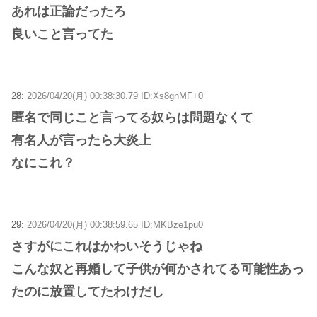
あれは正論だったろ
良いこと言ってた
28:
2026/04/20(月) 00:38:30.79 ID:Xs8gnMF+0
匿名で同じこと言ってる奴らは問題なくて
有名人が言ったら大炎上
なにこれ？
29:
2026/04/20(月) 00:38:59.65 ID:MKBze1pu0
さすがにこれはかわいそうじゃね
こんな奴と再婚して子供が何かされてる可能性あっ
たのに放置してたわけだし