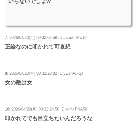
いらないでしょw
7:
2026/04/20(月) 00:32:06.59 ID:5amXTMw10
正論なのに叩かれて可哀想
9:
2026/04/20(月) 00:32:20.82 ID:yEsnA/xq0
女の敵は女
10:
2026/04/20(月) 00:32:24.56 ID:oHh+FNA50
叩かれてでも目立ちたいんだろうな