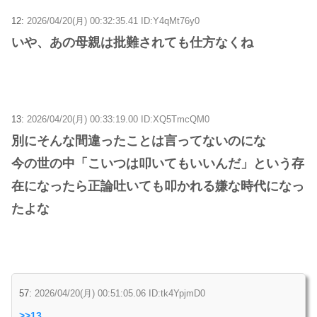
12:
2026/04/20(月) 00:32:35.41 ID:Y4qMt76y0
いや、あの母親は批難されても仕方なくね
13:
2026/04/20(月) 00:33:19.00 ID:XQ5TmcQM0
別にそんな間違ったことは言ってないのにな
今の世の中「こいつは叩いてもいいんだ」という存
在になったら正論吐いても叩かれる嫌な時代になっ
たよな
57:
2026/04/20(月) 00:51:05.06 ID:tk4YpjmD0
>>13