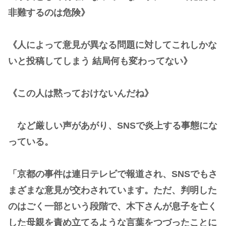
非難するのは危険》
《人によって意見が異なる問題に対してこれしかな
いと投稿してしまう 結局何も変わってない》
《この人は黙っておけないんだね》
など厳しい声があがり、SNSで炎上する事態にな
っている。
「京都の事件は連日テレビで報道され、SNSでもさ
まざまな意見が交わされています。ただ、判明した
のはごく一部という段階で、木下さんが息子を亡く
した母親を責め立てるような言葉をつづったことに